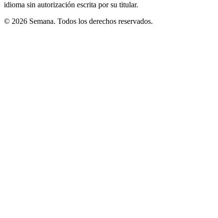
idioma sin autorización escrita por su titular.
© 2026 Semana. Todos los derechos reservados.