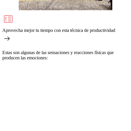
Aprovecha mejor tu tiempo con esta técnica de productividad
Estas son algunas de las sensaciones y reacciones físicas que
producen las emociones: