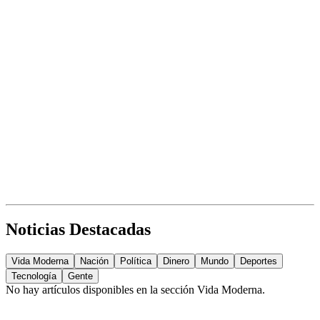
Noticias Destacadas
Vida Moderna
Nación
Política
Dinero
Mundo
Deportes
Tecnología
Gente
No hay artículos disponibles en la sección
Vida Moderna
.