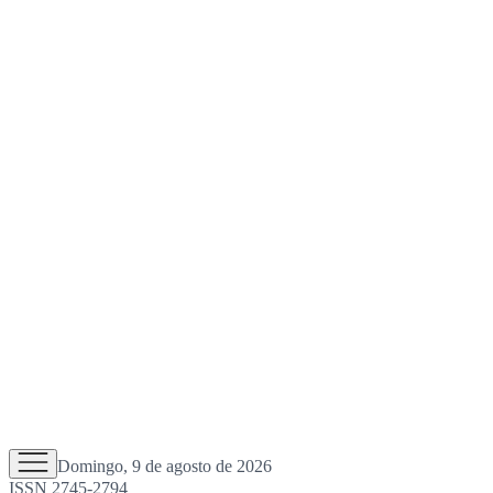
Domingo, 9 de agosto de 2026
ISSN 2745-2794