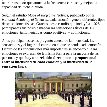
neurotransmisor que aumenta la frecuencia cardiaca y mejora la
capacidad de lucha o huida.
Según el estudio
Maps of subjective feelings,
publicado por la
National Academy of Sciences
, cada emoción genera diferentes tipos
de sensaciones físicas. Gracias a este estudio que incluyó a 1.026
participantes fue posible mapear las sensaciones físicas de 100
emociones- tanto negativas como positivas- y cogniciones.
A los participantes se les preguntó acerca de la intensidad, las
sensaciones y el lugar del cuerpo en el que se sentía cada emoción.
Dentro de las conclusiones más importantes se encontró que las
emociones se expresan de la misma forma para la mayoría de las
personas y que
hay una relación directamente proporcional
entre la intensidad de cada emoción y la intensidad de la
sensación física.