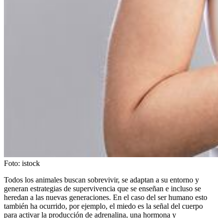
Foto:
istock
Todos los animales buscan sobrevivir, se adaptan a su entorno y
generan estrategias de supervivencia que se enseñan e incluso se
heredan a las nuevas generaciones. En el caso del ser humano esto
también ha ocurrido, por ejemplo, el miedo es la señal del cuerpo
para activar la producción de adrenalina, una hormona y