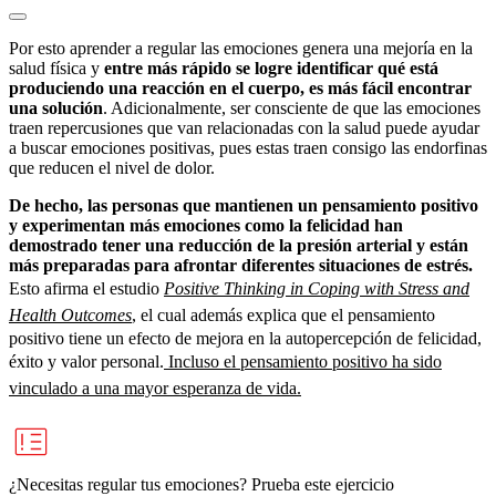
Por esto aprender a regular las emociones genera una mejoría en la
salud física y
entre más rápido se logre identificar qué está
produciendo una reacción en el cuerpo, es más fácil encontrar
una solución
. Adicionalmente, ser consciente de que las emociones
traen repercusiones que van relacionadas con la salud puede ayudar
a buscar emociones positivas, pues estas traen consigo las endorfinas
que reducen el nivel de dolor.
De hecho, las personas que mantienen un pensamiento positivo
y experimentan más emociones como la felicidad han
demostrado tener una reducción de la presión arterial y están
más preparadas para afrontar diferentes situaciones de estrés.
Esto afirma el estudio
Positive Thinking in Coping with Stress and
Health Outcomes
, el cual además explica que el pensamiento
positivo tiene un efecto de mejora en la autopercepción de felicidad,
éxito y valor personal.
Incluso el pensamiento positivo ha sido
vinculado a una mayor esperanza de vida.
¿Necesitas regular tus emociones? Prueba este ejercicio