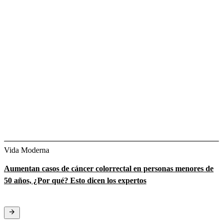
Vida Moderna
Aumentan casos de cáncer colorrectal en personas menores de
50 años, ¿Por qué? Esto dicen los expertos