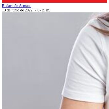
Redacción Semana
13 de junio de 2022, 7:07 p. m.