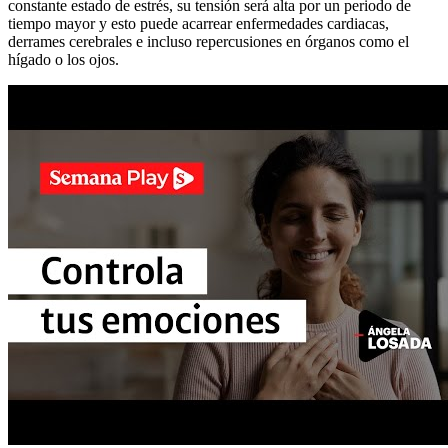
constante estado de estrés, su tensión será alta por un periodo de
tiempo mayor y esto puede acarrear enfermedades cardiacas,
derrames cerebrales e incluso repercusiones en órganos como el
hígado o los ojos.