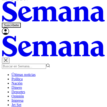
Suscríbete
Últimas noticias
Política
Nación
Dinero
Deportes
Opinión
Impresa
Jet Set