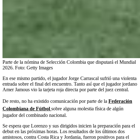
Parte de la nómina de Selección Colombia que disputará el Mundial
2026.
Foto:
Getty Images
En ese mismo partido, el jugador Jorge Carrascal sufrió una violenta
entrada sobre el final del encuentro. Tanto así que el jugador jordano
Amer Jamous vio la tarjeta roja directa por parte del juez central.
De resto, no ha existido comunicación por parte de la
Federación
Colombiana de Fútbol
sobre alguna molestia física de algún
jugador del combinado nacional.
Se espera que Lorenzo y sus dirigidos inicien la preparación para el
debut en las próximas horas. Los resultados de los últimos dos
amistosos, contra Costa Rica y Jordania, fueron positivos para el