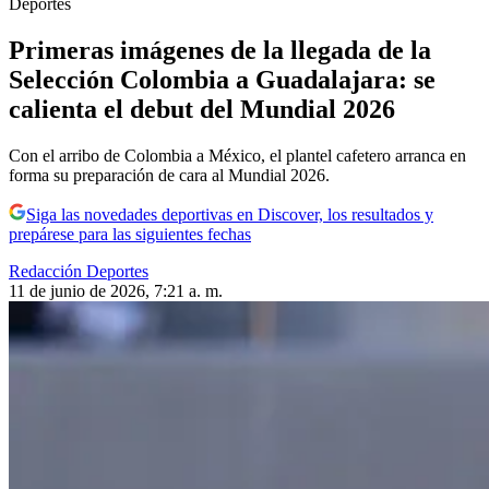
Deportes
Primeras imágenes de la llegada de la
Selección Colombia a Guadalajara: se
calienta el debut del Mundial 2026
Con el arribo de Colombia a México, el plantel cafetero arranca en
forma su preparación de cara al Mundial 2026.
Siga las novedades deportivas en Discover, los resultados y
prepárese para las siguientes fechas
Redacción Deportes
11 de junio de 2026, 7:21 a. m.