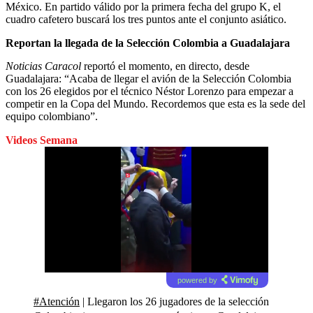
México. En partido válido por la primera fecha del grupo K, el
cuadro cafetero buscará los tres puntos ante el conjunto asiático.
Reportan la llegada de la Selección Colombia a Guadalajara
Noticias Caracol
reportó el momento, en directo, desde
Guadalajara: “Acaba de llegar el avión de la Selección Colombia
con los 26 elegidos por el técnico Néstor Lorenzo para empezar a
competir en la Copa del Mundo. Recordemos que esta es la sede del
equipo colombiano”.
Videos Semana
powered by
#Atención
| Llegaron los 26 jugadores de la selección