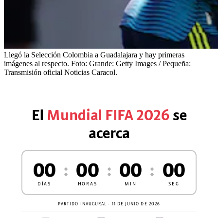
Llegó la Selección Colombia a Guadalajara y hay primeras
imágenes al respecto.
Foto:
Grande: Getty Images / Pequeña:
Transmisión oficial Noticias Caracol.