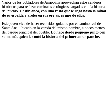
Varios de los pobladores de Anapoima aprovechan estos senderos
históricos para realizar caminatas ecológicas cargadas con la historia
del pueblo.
Castiblanco, con una rasta que le llega hasta la mitad
de su espalda y aretes en sus orejas, es uno de ellos.
Este joven vive de hacer recorridos guiados por el camino real de
Santa Ana, ubicado en la vereda del mismo nombre, a pocos metros
del parque principal del pueblo.
Lo hace desde pequeño junto con
su mamá, quien le contó la historia del primer amor panche.