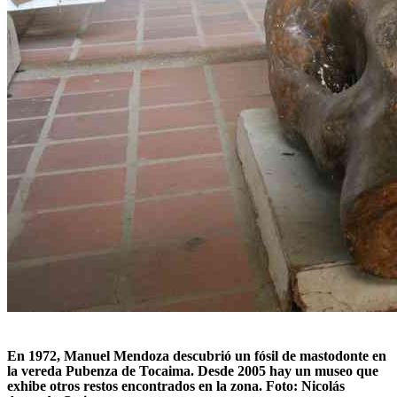
En 1972, Manuel Mendoza descubrió un fósil de mastodonte en
la vereda Pubenza de Tocaima. Desde 2005 hay un museo que
exhibe otros restos encontrados en la zona. Foto: Nicolás