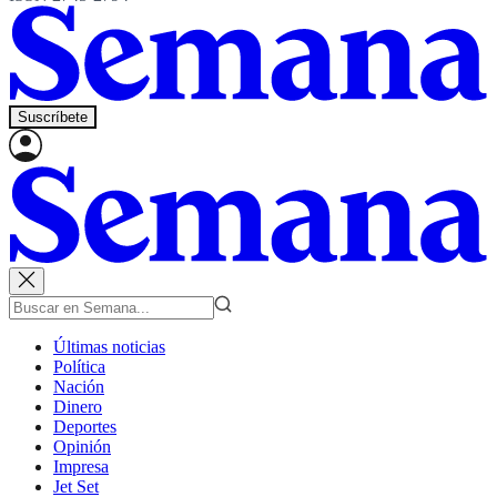
Suscríbete
Últimas noticias
Política
Nación
Dinero
Deportes
Opinión
Impresa
Jet Set