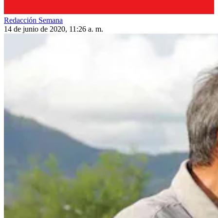
Redacción Semana
14 de junio de 2020, 11:26 a. m.