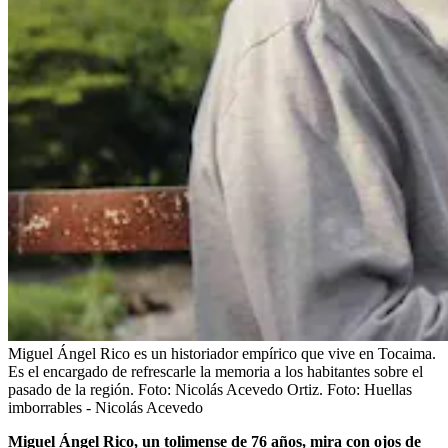
Miguel Ángel Rico es un historiador empírico que vive en Tocaima.
Es el encargado de refrescarle la memoria a los habitantes sobre el
pasado de la región. Foto: Nicolás Acevedo Ortiz.
Foto:
Huellas
imborrables - Nicolás Acevedo
Miguel Ángel Rico, un tolimense de 76 años, mira con ojos de