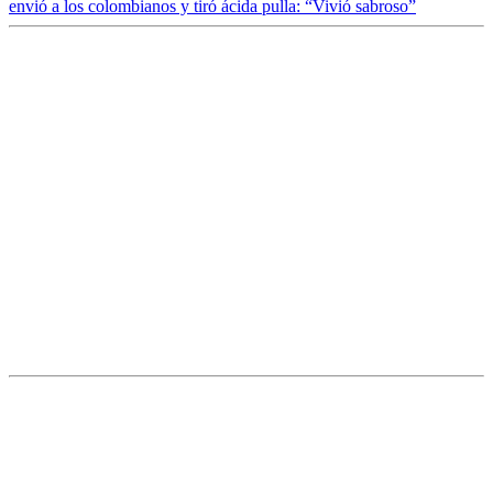
envió a los colombianos y tiró ácida pulla: “Vivió sabroso”