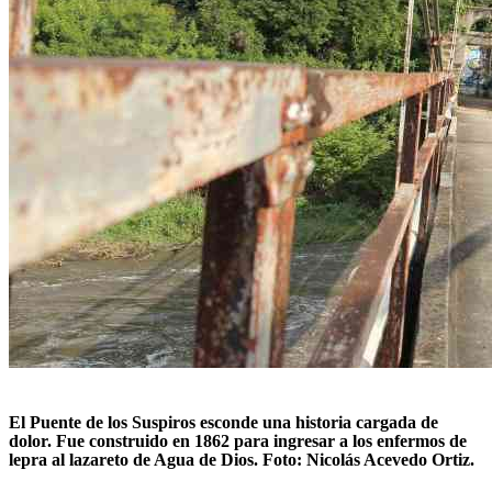
El Puente de los Suspiros esconde una historia cargada de
dolor. Fue construido en 1862 para ingresar a los enfermos de
lepra al lazareto de Agua de Dios. Foto: Nicolás Acevedo Ortiz.