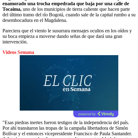
enamorado una trocha empedrada que baja por una calle de
Tocaima,
uno de los municipios de tierra caliente que hacen parte
del último tramo del río Bogotá, cuando sale de la capital rumbo a su
desembocadura en el Magdalena.
Pareciera que el viento le susurrara mensajes ocultos en los oídos y
su boca empieza a moverse dando señas de que dará una gran
intervención.
Videos Semana
powered by
"Esas piedras inertes fueron testigos de la independencia del país.
Por ahí transitaron las tropas de la campaña libertadora de Simón
Bolívar y el entonces vicepresidente Francisco de Paula Santander.