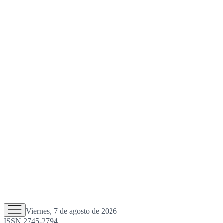
Viernes, 7 de agosto de 2026
ISSN 2745-2794