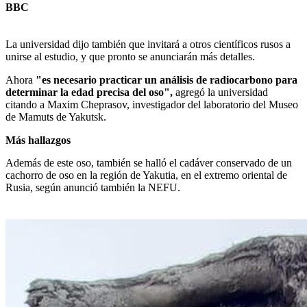
BBC
La universidad dijo también que invitará a otros científicos rusos a
unirse al estudio, y que pronto se anunciarán más detalles.
Ahora
"es necesario practicar un análisis de radiocarbono para
determinar la edad precisa del oso",
agregó la universidad
citando a Maxim Cheprasov, investigador del laboratorio del Museo
de Mamuts de Yakutsk.
Más hallazgos
Además de este oso, también se halló el cadáver conservado de un
cachorro de oso en la región de Yakutia, en el extremo oriental de
Rusia, según anunció también la NEFU.