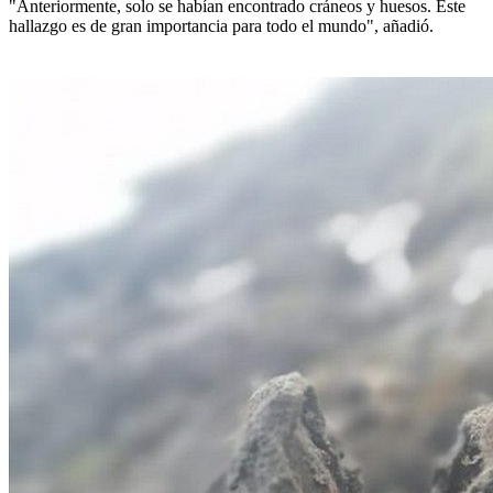
"Anteriormente, solo se habían encontrado cráneos y huesos. Este
hallazgo es de gran importancia para todo el mundo", añadió.