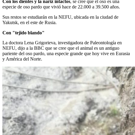
Con los dientes y la nariz intactos
, se cree que el oso es una
especie de oso pardo que vivió hace de 22.000 a 39.500 años.
Sus restos se estudiarán en la NEFU, ubicada en la ciudad de
Yakutsk, en el este de Rusia.
Con "tejido blando"
La doctora Lena Grigorieva, investigadora de Paleontología en
NEFU, dijo a la BBC que se cree que el animal es un antiguo
pariente del oso pardo, una especie grande que hoy vive en Eurasia
y América del Norte.