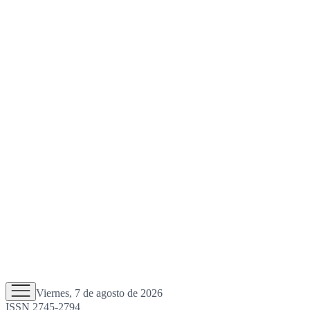
Viernes, 7 de agosto de 2026
ISSN 2745-2794