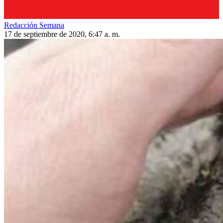
Redacción Semana
17 de septiembre de 2020, 6:47 a. m.