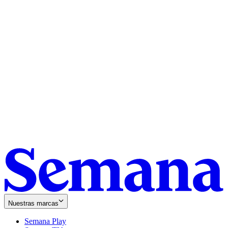
Nuestras marcas
Semana Play