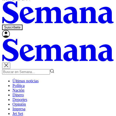
Suscríbete
Últimas noticias
Política
Nación
Dinero
Deportes
Opinión
Impresa
Jet Set