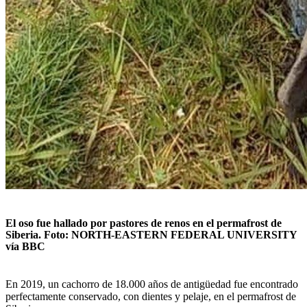
El oso fue hallado por pastores de renos en el permafrost de
Siberia. Foto:
NORTH-EASTERN FEDERAL UNIVERSITY
vía BBC
En 2019, un cachorro de 18.000 años de antigüedad fue encontrado
perfectamente conservado, con dientes y pelaje, en el permafrost de