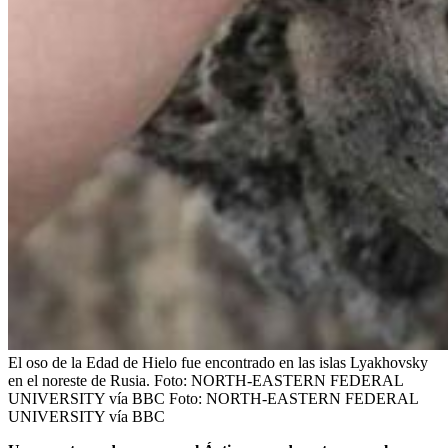
El oso de la Edad de Hielo fue encontrado en las islas Lyakhovsky
en el noreste de Rusia. Foto: NORTH-EASTERN FEDERAL
UNIVERSITY vía BBC
Foto:
NORTH-EASTERN FEDERAL
UNIVERSITY vía BBC