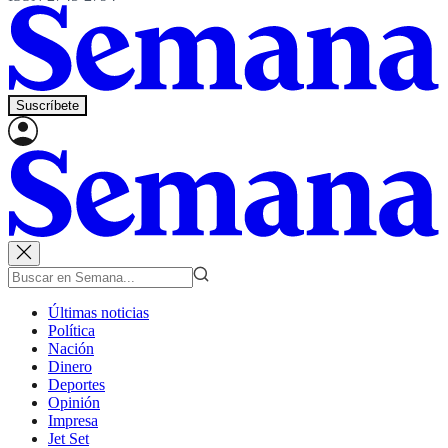
Suscríbete
Últimas noticias
Política
Nación
Dinero
Deportes
Opinión
Impresa
Jet Set