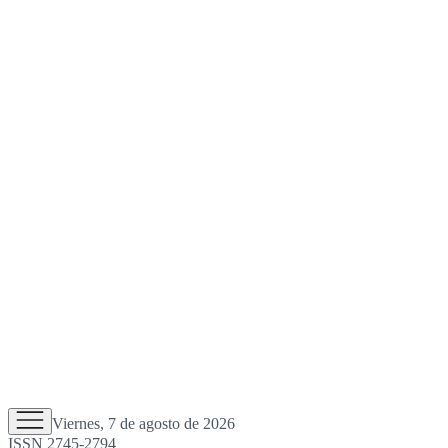
Viernes, 7 de agosto de 2026
ISSN 2745-2794