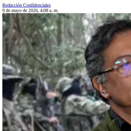
Redacción Confidenciales
9 de mayo de 2026, 4:08 a. m.