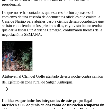
presidencial.
Lo que no se ha contado es que esta resolución apenas es el
comienzo de una cascada de documentos oficiales que emitirá la
Casa de Nariño para abrirles paso a cientos de salvoconductos que
se irán conociendo en los próximos días, cuyo visto bueno tendrá
que dar la fiscal Luz Adriana Camargo, confirmaron fuentes de la
negociación a SEMANA.
Atribuyen al Clan del Golfo atentado de esta noche contra camión
del Ejército en zona rural de Salgar, Antioquia
La idea es que todos los integrantes de este grupo ilegal
aterricen el 25 de junio en dos zonas de ubicación temporal sin