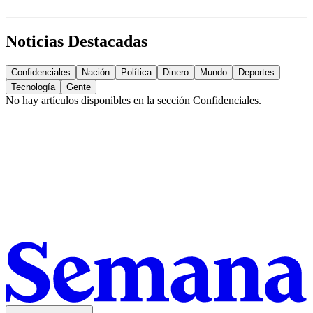
Noticias Destacadas
Confidenciales
Nación
Política
Dinero
Mundo
Deportes
Tecnología
Gente
No hay artículos disponibles en la sección
Confidenciales
.