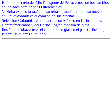
El último decreto del MinTransporte de Petro: estos son los cambios
anunciados para “Zonas Diferenciales”
Vozinha expuso la razón de su retraso para firmar con su nuevo club
en Chile: conmueve el corazón de sus hinchas
Selección Colombia femenina cae con México en la final de los
Centroamericanos y del Caribe: logran medalla de plata
Ilusión en Cuba: este es el cambio de reglas en el país caribeño que
le abre las puertas al mundo