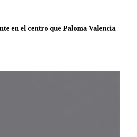
ente en el centro que Paloma Valencia