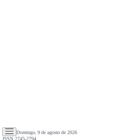
Domingo, 9 de agosto de 2026
ISSN 2745-2794