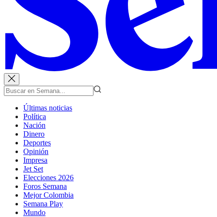
Últimas noticias
Política
Nación
Dinero
Deportes
Opinión
Impresa
Jet Set
Elecciones 2026
Foros Semana
Mejor Colombia
Semana Play
Mundo