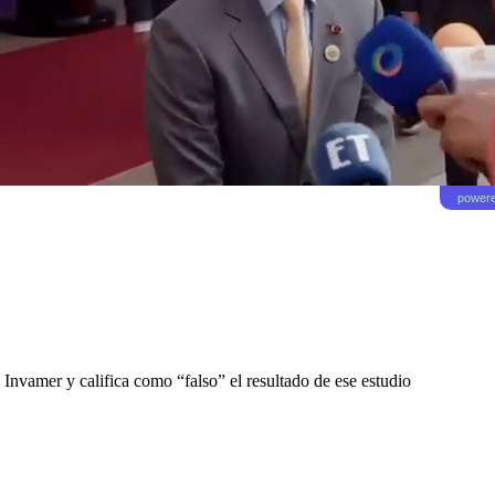
powere
Invamer y califica como “falso” el resultado de ese estudio