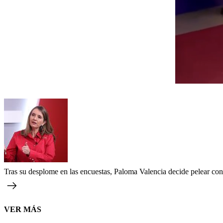
Tras su desplome en las encuestas, Paloma Valencia decide pelear con 
VER MÁS