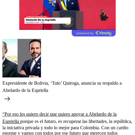
powered by
Expresidente de Bolivia, ‘Tuto’ Quiroga, anuncia su respaldo a
Abelardo de la Espriella
“Por eso les quiero decir que quiero apoyar a Abelardo de la
Espriella
porque es el futuro, es recuperar las libertades, la república,
la iniciativa privada y todo lo mejor para Colombia. Con un cariño
enorme y vamos con todos por ese futuro que merecen todos