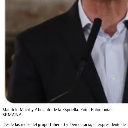
Mauricio Macri y Abelardo de la Espriella.
Foto:
Fotomontaje
SEMANA
Desde las redes del grupo Libertad y Democracia, el expresidente de