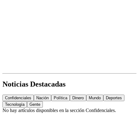
Noticias Destacadas
Confidenciales
Nación
Política
Dinero
Mundo
Deportes
Tecnología
Gente
No hay artículos disponibles en la sección
Confidenciales
.