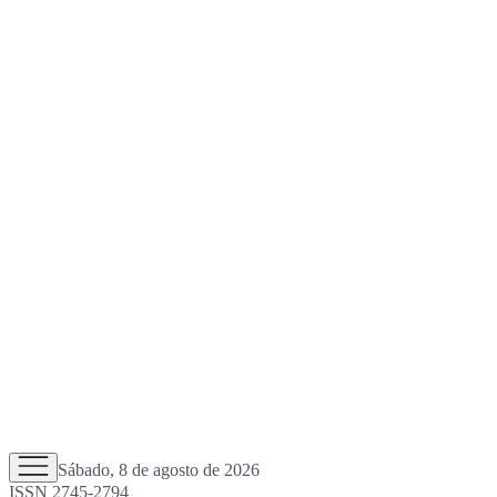
Sábado, 8 de agosto de 2026
ISSN 2745-2794