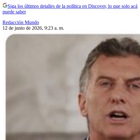
Siga los últimos detalles de la política en Discover, lo que solo acá
puede saber
Redacción Mundo
12 de junio de 2026, 9:23 a. m.