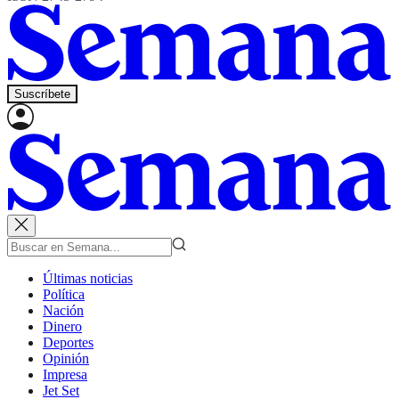
Suscríbete
Últimas noticias
Política
Nación
Dinero
Deportes
Opinión
Impresa
Jet Set