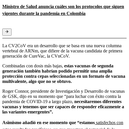
Ministro de Salud anuncia cuáles son los protocolos que siguen
vigentes durante la pandemia en Colombia
La CV2CoV era un desarrollo que se basa en una nueva columna
vertebral de ARNm, que difiere de la vacuna candidata de primera
generación de CureVac, la CVnCoV.
Combinadas con dosis más bajas,
estas vacunas de segunda
generación también habrían podido permitir una amplia
protección contra cepas seleccionadas en un formato de vacuna
multivalente, algo que no se obtuvo.
Roger Connor, presidente de Investigación y Desarrollo de vacunas
de GSK, dijo en su momento que “para luchar con éxito contra la
pandemia de COVID-19 a largo plazo,
necesitaremos diferentes
vacunas y tenemos que ser capaces de responder eficazmente a
las variantes emergentes”.
Asimismo añadió en ese momento que “estamos
satisfechos con