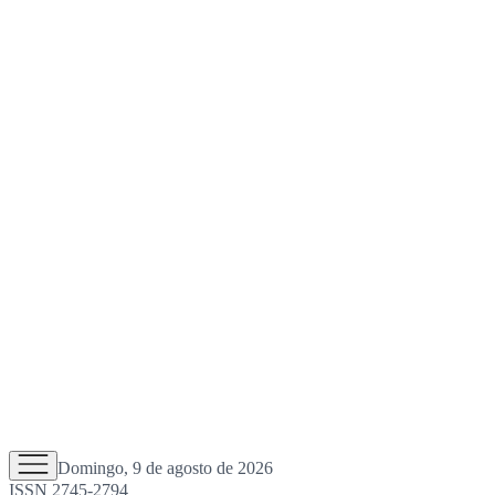
Domingo, 9 de agosto de 2026
ISSN 2745-2794