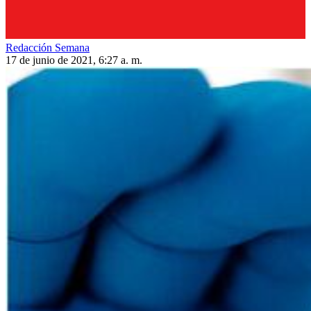
Redacción Semana
17 de junio de 2021, 6:27 a. m.