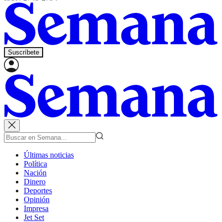
Suscríbete
Últimas noticias
Política
Nación
Dinero
Deportes
Opinión
Impresa
Jet Set