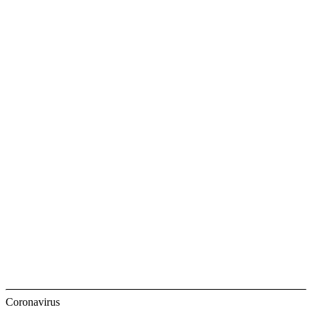
Coronavirus