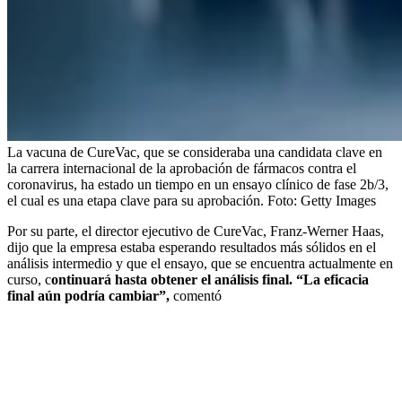
La vacuna de CureVac, que se consideraba una candidata clave en
la carrera internacional de la aprobación de fármacos contra el
coronavirus, ha estado un tiempo en un ensayo clínico de fase 2b/3,
el cual es una etapa clave para su aprobación.
Foto:
Getty Images
Por su parte, el director ejecutivo de CureVac, Franz-Werner Haas,
dijo que la empresa estaba esperando resultados más sólidos en el
análisis intermedio y que el ensayo, que se encuentra actualmente en
curso, c
ontinuará hasta obtener el análisis final. “La eficacia
final aún podría cambiar”,
comentó