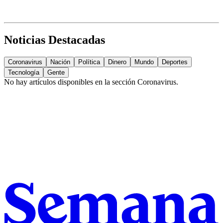
Noticias Destacadas
Coronavirus
Nación
Política
Dinero
Mundo
Deportes
Tecnología
Gente
No hay artículos disponibles en la sección
Coronavirus
.