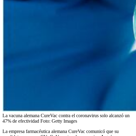
La vacuna alemana CureVac contra el coronavirus solo alcanzó un
47% de efectividad
Foto:
Getty Images
La empresa farmacéutica alemana CureVac comunicó que su