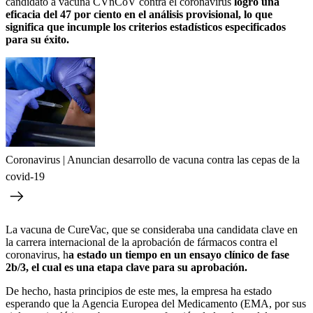
candidato a vacuna CVnCoV contra el coronavirus
logró una
eficacia del 47 por ciento en el análisis provisional, lo que
significa que incumple los criterios estadísticos especificados
para su éxito.
Coronavirus | Anuncian desarrollo de vacuna contra las cepas de la
covid-19
La vacuna de CureVac, que se consideraba una candidata clave en
la carrera internacional de la aprobación de fármacos contra el
coronavirus, h
a estado un tiempo en un ensayo clínico de fase
2b/3, el cual es una etapa clave para su aprobación.
De hecho, hasta principios de este mes, la empresa ha estado
esperando que la Agencia Europea del Medicamento (EMA, por sus