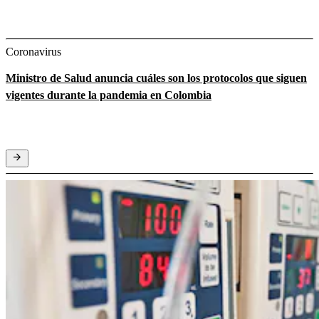
Coronavirus
Ministro de Salud anuncia cuáles son los protocolos que siguen
vigentes durante la pandemia en Colombia