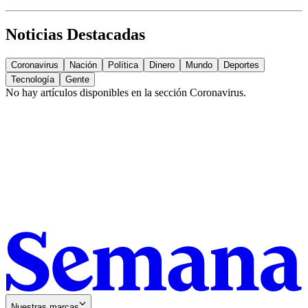
Noticias Destacadas
Coronavirus
Nación
Política
Dinero
Mundo
Deportes
Tecnología
Gente
No hay artículos disponibles en la sección
Coronavirus
.
Nuestras marcas