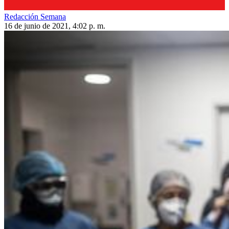
Redacción Semana
16 de junio de 2021, 4:02 p. m.