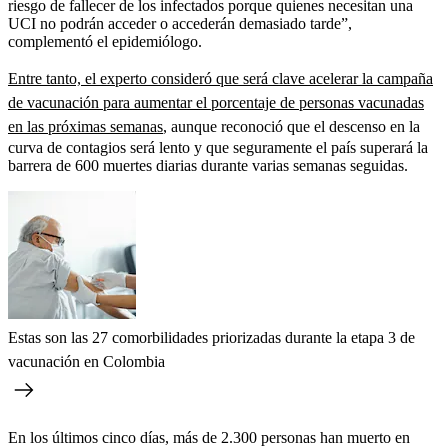
riesgo de fallecer de los infectados porque quienes necesitan una
UCI no podrán acceder o accederán demasiado tarde”,
complementó el epidemiólogo.
Entre tanto, el experto consideró que será clave acelerar la campaña
de vacunación para aumentar el porcentaje de personas vacunadas
en las próximas semanas
, aunque reconoció que el descenso en la
curva de contagios será lento y que seguramente el país superará la
barrera de 600 muertes diarias durante varias semanas seguidas.
Estas son las 27 comorbilidades priorizadas durante la etapa 3 de
vacunación en Colombia
En los últimos cinco días, más de 2.300 personas han muerto en