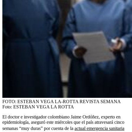
FOTO: ESTEBAN VEGA LA-ROTTA REVISTA SEMANA
Foto:
ESTEBAN VEGA LA ROTTA
El doctor e investigador colombiano Jaime Ordóñez, experto en
epidemiología, aseguró este miércoles que el país atravesará cinco
semanas “muy duras” por cuenta de la
actual emergencia sanitaria