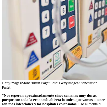
GettyImages/Stone/Justin Paget
Foto:
GettyImages/Stone/Justin
Paget
“Nos esperan aproximadamente cinco semanas muy duras,
porque con toda la economía abierta lo único que vamos a tener
son más infecciones y los hospitales colapsados.
Eso aumenta el