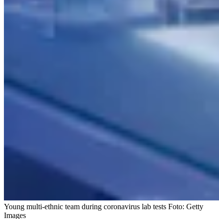
Young multi-ethnic team during coronavirus lab tests
Foto:
Getty
Images