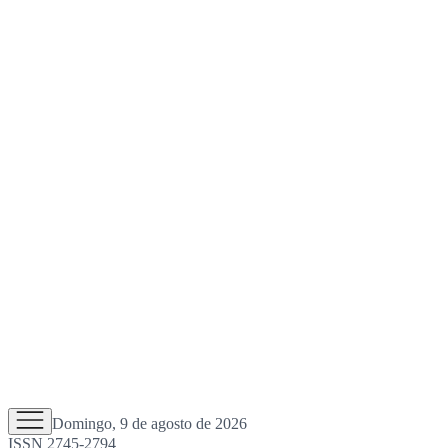
Domingo, 9 de agosto de 2026
ISSN 2745-2794