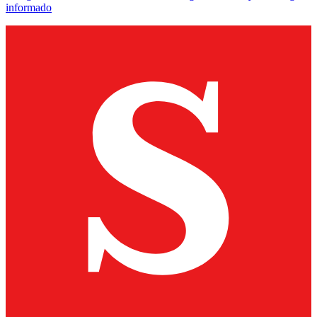
informado