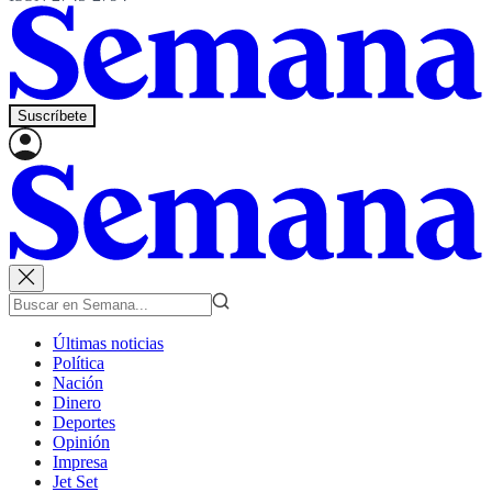
Suscríbete
Últimas noticias
Política
Nación
Dinero
Deportes
Opinión
Impresa
Jet Set