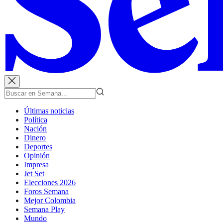
Últimas noticias
Política
Nación
Dinero
Deportes
Opinión
Impresa
Jet Set
Elecciones 2026
Foros Semana
Mejor Colombia
Semana Play
Mundo