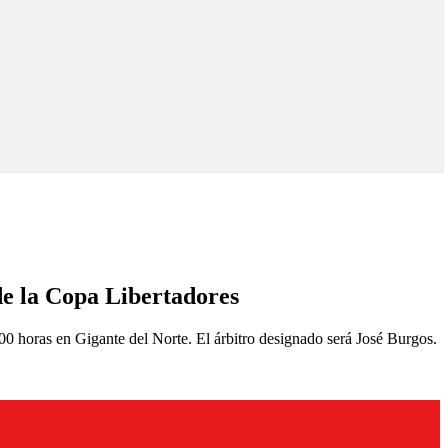
de la Copa Libertadores
:00 horas en Gigante del Norte. El árbitro designado será José Burgos.