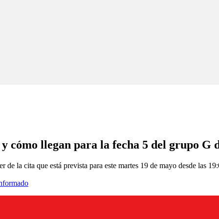
 y cómo llegan para la fecha 5 del grupo G 
r de la cita que está prevista para este martes 19 de mayo desde las 19
informado