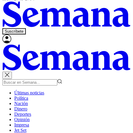
Suscríbete
Últimas noticias
Política
Nación
Dinero
Deportes
Opinión
Impresa
Jet Set