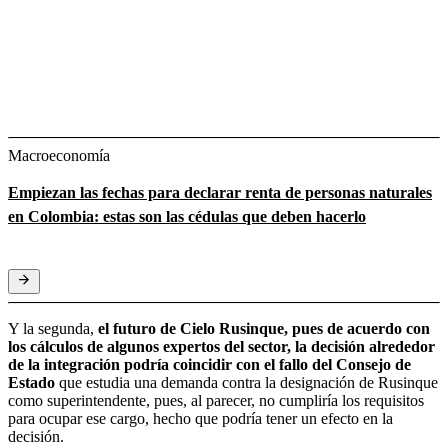
Macroeconomía
Empiezan las fechas para declarar renta de personas naturales
en Colombia: estas son las cédulas que deben hacerlo
Y la segunda,
el futuro de Cielo Rusinque, pues de acuerdo con
los cálculos de algunos expertos del sector, la decisión alrededor
de la integración podría coincidir con el fallo del Consejo de
Estado
que estudia una demanda contra la designación de Rusinque
como superintendente, pues, al parecer, no cumpliría los requisitos
para ocupar ese cargo, hecho que podría tener un efecto en la
decisión.