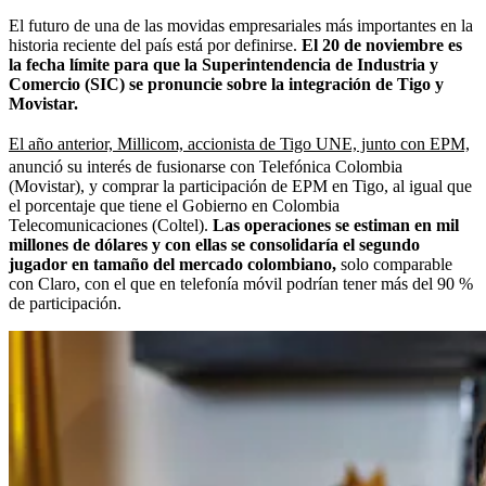
El futuro de una de las movidas empresariales más importantes en la
historia reciente del país está por definirse.
El 20 de noviembre es
la fecha límite para que la Superintendencia de Industria y
Comercio (SIC) se pronuncie sobre la integración de Tigo y
Movistar.
El año anterior, Millicom, accionista de Tigo UNE, junto con EPM,
anunció su interés de fusionarse con Telefónica Colombia
(Movistar), y comprar la participación de EPM en Tigo, al igual que
el porcentaje que tiene el Gobierno en Colombia
Telecomunicaciones (Coltel).
Las operaciones se estiman en mil
millones de dólares y con ellas se consolidaría el segundo
jugador en tamaño del mercado colombiano,
solo comparable
con Claro, con el que en telefonía móvil podrían tener más del 90 %
de participación.