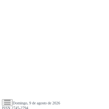
Domingo, 9 de agosto de 2026
ISSN 2745-2794