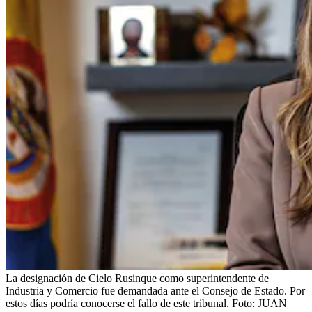
La designación de Cielo Rusinque como superintendente de
Industria y Comercio fue demandada ante el Consejo de Estado. Por
estos días podría conocerse el fallo de este tribunal.
Foto:
JUAN