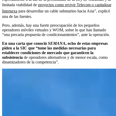
limitada viabilidad de
proyectos como revivir Telecom o capitalizar
Internexa
para desarrollar un cable submarino hacia Asia”, explicó
una de las fuentes.
Pero, además, hay una fuerte preocupación de los pequeños
operadores móviles virtuales y WOM, sobre lo que han llamado
“una precaria propuesta de condicionamientos”, ante la operación.
En una carta que conoció
SEMANA
, ocho de estas empresas
piden a la SIC que “tome las medidas necesarias para
establecer condiciones de mercado que garanticen la
subsistencia
de operadores alternativos y de menor escala, como
dinamizadores de la competencia”.