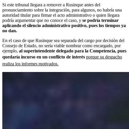
Si este tribunal llegara a remover a Rusinque antes del
pronunciamiento sobre la integración, para algunos, no habría una
autoridad titular para firmar el acto administrativo o quien llegara
podría argumentar que no conoce el caso, y
se podría terminar
aplicando el silencio administrativo positivo, pues los tiempos ya
no dan.
En el caso de que Rusinque sea separada del cargo por decisión del
Consejo de Estado, no sería viable nombrar como encargado, por
ejemplo,
al superintendente delegado para la Competencia, pues
quedaría incurso en un conflicto de interés
porque su despacho
realiza los informes motivados.