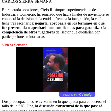
CARLOS SIERRA-SEMANA
En reiteradas ocasiones, Cielo Rusinque, superintendente de
Industria y Comercio, ha señalado que hacia finales de noviembre se
conocerá la decisión de la entidad frente a la integración, la cual
tiene tres escenarios:
negarla, aprobarla en los términos en que
fue presentada o aprobarla con condiciones para garantizar la
competencia de otros jugadores
del sector que quedarían con
participaciones minoritarias.
Videos Semana
powered by
Dos preocupaciones se avizoran en lo que queda para conocerse el
fallo de la SIC. Una,
la discusión estructural de lo que pasará