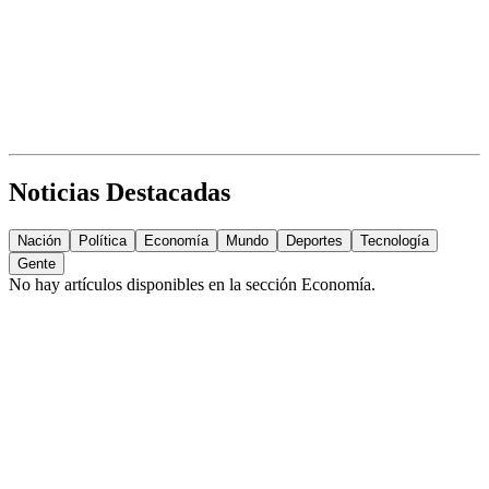
Noticias Destacadas
Nación
Política
Economía
Mundo
Deportes
Tecnología
Gente
No hay artículos disponibles en la sección
Economía
.