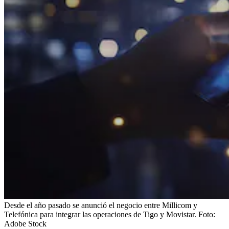
Desde el año pasado se anunció el negocio entre Millicom y
Telefónica para integrar las operaciones de Tigo y Movistar.
Foto:
Adobe Stock