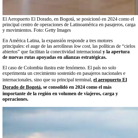
El Aeropuerto El Dorado, en Bogotá, se posicionó en 2024 como el
principal centro de operaciones de Latinoamérica en pasajeros, carga
y movimientos.
Foto:
Getty Images
En América Latina, la expansión responde a tres motores
principales: el auge de las aerolíneas
low cost
, las políticas de “cielos
abiertos” que facilitan la conectividad internacional
y la apertura
de nuevas rutas apoyadas en alianzas estratégicas.
El caso de Colombia ilustra este fenómeno. El país no solo
experimenta un crecimiento sostenido en pasajeros nacionales e
internacionales, sino que su principal terminal,
el aeropuerto El
Dorado de Bogotá
, se consolidó en 2024 como el más
importante de la región en volumen de viajeros, carga y
operaciones.