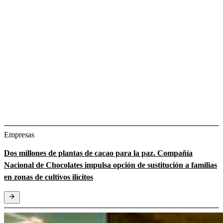
Empresas
Dos millones de plantas de cacao para la paz. Compañía
Nacional de Chocolates impulsa opción de sustitución a familias
en zonas de cultivos ilícitos