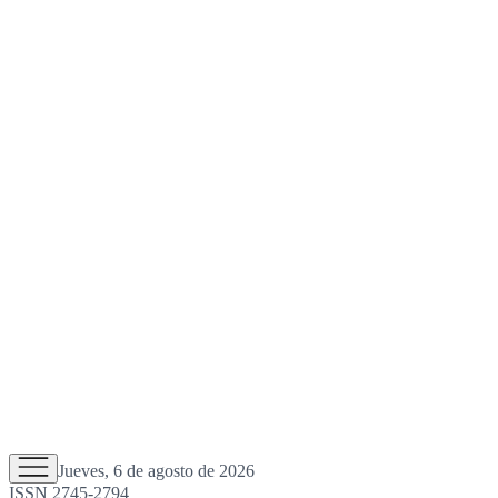
Jueves, 6 de agosto de 2026
ISSN 2745-2794