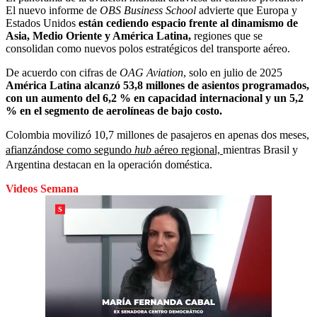
El nuevo informe de
OBS Business School
advierte que Europa y
Estados Unidos
están cediendo espacio frente al dinamismo de
Asia, Medio Oriente y América Latina,
regiones que se
consolidan como nuevos polos estratégicos del transporte aéreo.
De acuerdo con cifras de
OAG Aviation
, solo en julio de 2025
América Latina alcanzó 53,8 millones de asientos programados,
con un aumento del 6,2 % en capacidad internacional y un 5,2
% en el segmento de aerolíneas de bajo costo.
Colombia movilizó 10,7 millones de pasajeros en apenas dos meses,
afianzándose como segundo
hub
aéreo regional,
mientras Brasil y
Argentina destacan en la operación doméstica.
Videos Semana