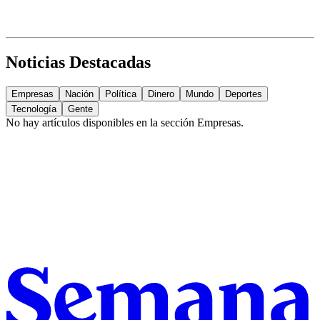
Noticias Destacadas
Empresas
Nación
Política
Dinero
Mundo
Deportes
Tecnología
Gente
No hay artículos disponibles en la sección
Empresas
.