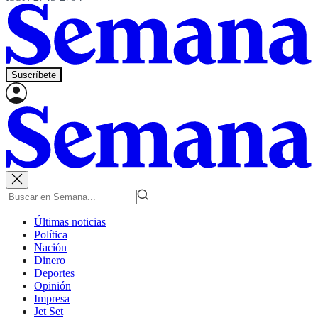
Suscríbete
Últimas noticias
Política
Nación
Dinero
Deportes
Opinión
Impresa
Jet Set