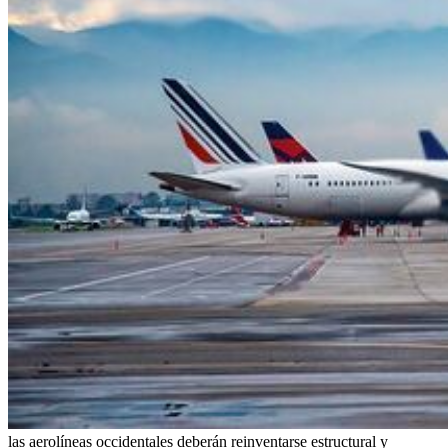
las aerolíneas occidentales deberán reinventarse estructural y