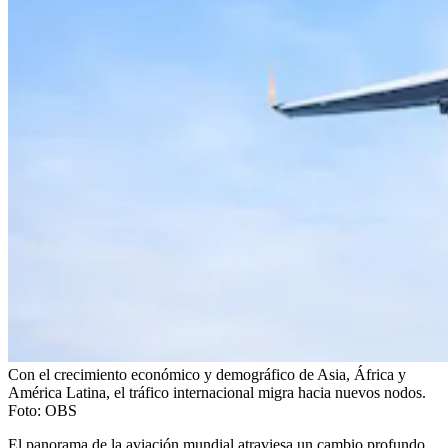
Con el crecimiento económico y demográfico de Asia, África y
América Latina, el tráfico internacional migra hacia nuevos nodos.
Foto:
OBS
El panorama de la aviación mundial atraviesa un cambio profundo.