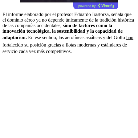
powered by
El informe elaborado por el profesor Eduardo Irastorza, señala que
el dominio aéreo ya no depende únicamente de la tradición histórica
de las compañías occidentales,
sino de factores como la
innovación tecnológica, la sostenibilidad y la capacidad de
adaptación.
En ese sentido, las aerolíneas asiáticas y del Golfo
han
fortalecido su posición gracias a flotas modernas
y estándares de
servicio cada vez más competitivos.