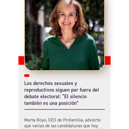
Los derechos sexuales y
reproductivos siguen por fuera del
debate electoral: “El silencio
también es una posición”
Marta Royo, CEO de Profamilia, advierte
que varias de las candidaturas que hoy