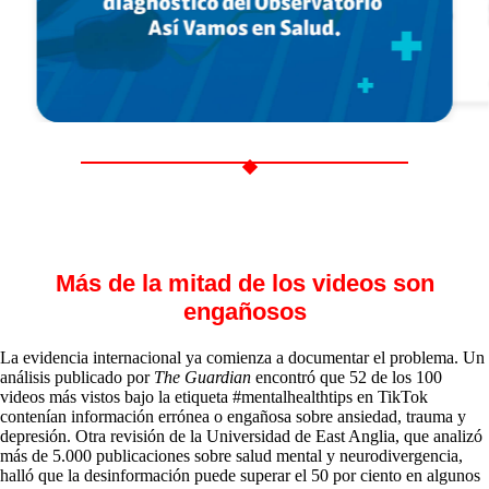
Más de la mitad de los videos son
engañosos
La evidencia internacional ya comienza a documentar el problema. Un
análisis publicado por
The Guardian
encontró que 52 de los 100
videos más vistos bajo la etiqueta #mentalhealthtips en TikTok
contenían información errónea o engañosa sobre ansiedad, trauma y
depresión. Otra revisión de la Universidad de East Anglia, que analizó
más de 5.000 publicaciones sobre salud mental y neurodivergencia,
halló que la desinformación puede superar el 50 por ciento en algunos