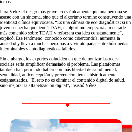
temas.
Para Vélez el riesgo más grave no es únicamente que una persona se
asuste con un síntoma, sino que el algoritmo termine construyendo una
identidad clínica equivocada. “Es una cámara de eco diagnóstica: si un
joven sospecha que tiene TDAH, el algoritmo empezará a mostrarle
más contenido sobre TDAH y reforzará esa idea constantemente”,
explicó. Ese fenómeno, conocido como cibercondría, aumenta la
ansiedad y lleva a muchas personas a vivir atrapadas entre búsquedas
interminables y autodiagnósticos fallidos.
Sin embargo, los expertos coinciden en que demonizar las redes
sociales sería simplificar demasiado el problema. Las plataformas
también han permitido hablar con más libertad de salud mental,
sexualidad, anticoncepción y prevención, temas históricamente
estigmatizados. “El reto no es eliminar el contenido digital de salud,
sino mejorar la alfabetización digital”, insistió Vélez.