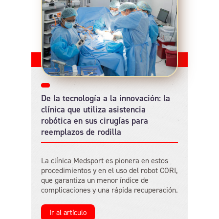
De la tecnología a la innovación: la
clínica que utiliza asistencia
robótica en sus cirugías para
reemplazos de rodilla
La clínica Medsport es pionera en estos
procedimientos y en el uso del robot CORI,
que garantiza un menor índice de
complicaciones y una rápida recuperación.
Ir al artículo