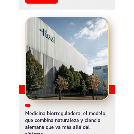
Medicina biorreguladora: el modelo
que combina naturaleza y ciencia
alemana que va más allá del
síntoma