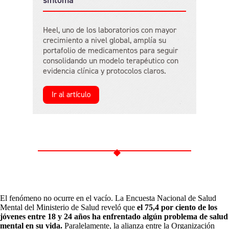
Heel, uno de los laboratorios con mayor
crecimiento a nivel global, amplía su
portafolio de medicamentos para seguir
consolidando un modelo terapéutico con
evidencia clínica y protocolos claros.
Ir al artículo
El fenómeno no ocurre en el vacío. La Encuesta Nacional de Salud
Mental del Ministerio de Salud reveló que
el 75,4 por ciento de los
jóvenes entre 18 y 24 años ha enfrentado algún problema de salud
mental en su vida.
Paralelamente, la alianza entre la Organización