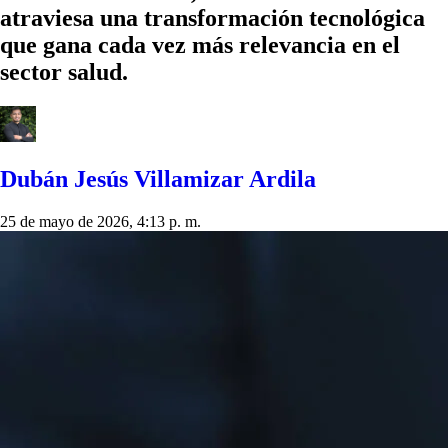
atraviesa una transformación tecnológica
que gana cada vez más relevancia en el
sector salud.
Dubán Jesús Villamizar Ardila
25 de mayo de 2026, 4:13 p. m.