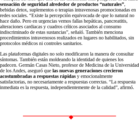
sensación de seguridad alrededor de productos “naturales”
,
bebidas detox, suplementos o terapias intravenosas promocionadas en
redes sociales. “Existe la percepción equivocada de que lo natural no
hace daño. Pero en urgencias vemos fallas hepáticas, pancreatitis,
alteraciones cardiacas y cuadros críticos asociados al consumo
indiscriminado de estas sustancias”, señaló. También menciona
procedimientos intravenosos realizados en lugares no habilitados, sin
protocolos médicos ni controles sanitarios.
Las plataformas digitales no solo modificaron la manera de consultar
síntomas. También están moldeando la identidad de quienes los
padecen. Germán Casas Nieto, profesor de Medicina de la Universidad
de los Andes, aseguró que
las nuevas generaciones crecieron
acostumbradas a respuestas rápidas
y emocionalmente
satisfactorias, no necesariamente a respuestas correctas. “La respuesta
inmediata es la respuesta, independientemente de la calidad”, afirmó.