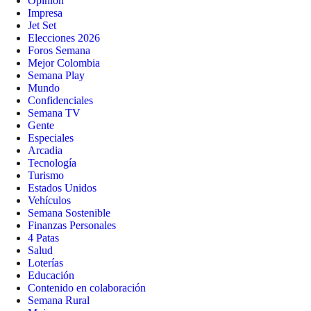
Opinión
Impresa
Jet Set
Elecciones 2026
Foros Semana
Mejor Colombia
Semana Play
Mundo
Confidenciales
Semana TV
Gente
Especiales
Arcadia
Tecnología
Turismo
Estados Unidos
Vehículos
Semana Sostenible
Finanzas Personales
4 Patas
Salud
Loterías
Educación
Contenido en colaboración
Semana Rural