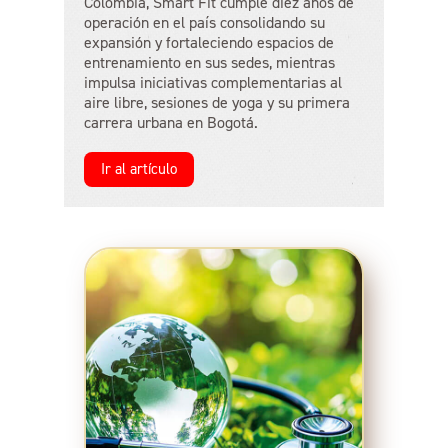
Colombia, Smart Fit cumple diez años de
operación en el país consolidando su
expansión y fortaleciendo espacios de
entrenamiento en sus sedes, mientras
impulsa iniciativas complementarias al
aire libre, sesiones de yoga y su primera
carrera urbana en Bogotá.
Ir al artículo