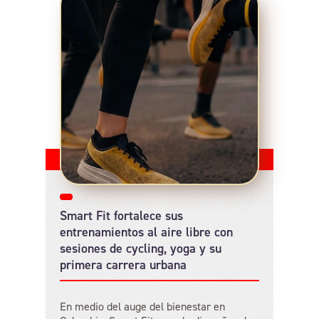
Smart Fit fortalece sus
entrenamientos al aire libre con
sesiones de cycling, yoga y su
primera carrera urbana
En medio del auge del bienestar en