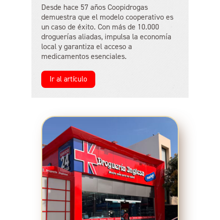
Desde hace 57 años Coopidrogas
demuestra que el modelo cooperativo es
un caso de éxito. Con más de 10.000
droguerías aliadas, impulsa la economía
local y garantiza el acceso a
medicamentos esenciales.
Ir al artículo