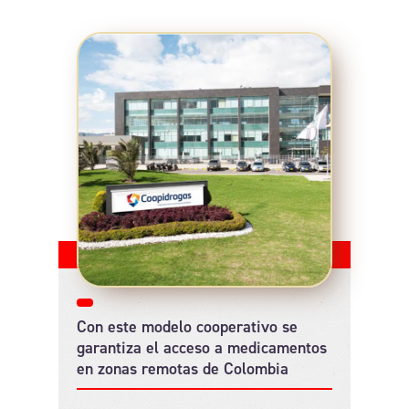
Con este modelo cooperativo se
garantiza el acceso a medicamentos
en zonas remotas de Colombia