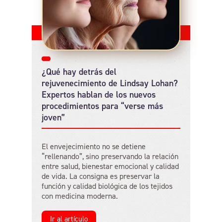
¿Qué hay detrás del
rejuvenecimiento de Lindsay Lohan?
Expertos hablan de los nuevos
procedimientos para “verse más
joven”
El envejecimiento no se detiene
“rellenando”, sino preservando la relación
entre salud, bienestar emocional y calidad
de vida. La consigna es preservar la
función y calidad biológica de los tejidos
con medicina moderna.
Ir al artículo