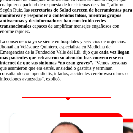
cualquier capacidad de respuesta de los sistemas de salud”, afirmó.
Según Ruiz,
las secretarías de Salud carecen de herramientas para
monitorear y responder a contenidos falsos, mientras grupos
antivacunas y desinformadores han construido redes
transnacionales
capaces de amplificar mensajes engañosos con
enorme rapidez.
La consecuencia ya se siente en hospitales y servicios de urgencias.
Jhonathan Velásquez Quintero, especialista en Medicina de
Emergencias de la Fundación Valle del Lili, dijo que
cada vez llegan
más pacientes que retrasaron su atención tras convencerse en
internet de que sus síntomas “no eran graves”.
“Vemos personas
que asumieron que era estrés, ansiedad o gastritis y terminan
consultando con apendicitis, infartos, accidentes cerebrovasculares o
infecciones avanzadas”, explicó.