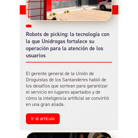
Robots de picking: la tecnología con
la que Unidrogas fortalece su
operación para la atención de los
usuarios
El gerente general de la Unión de
Droguistas de los Santanderes habló de
los desafíos que sortean para garantizar
el servicio en lugares apartados y de
cómo la inteligencia artificial se convirtió
en una gran aliada.
Ir al artículo