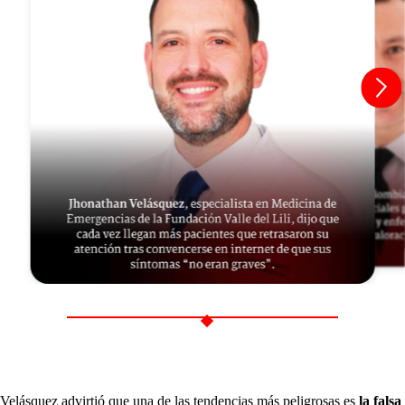
Velásquez advirtió que una de las tendencias más peligrosas es
la falsa