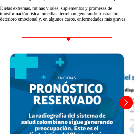
Dietas extremas, rutinas virales, suplementos y promesas de
transformación física inmediata terminan generando frustración,
deterioro emocional y, en algunos casos, enfermedades más graves.