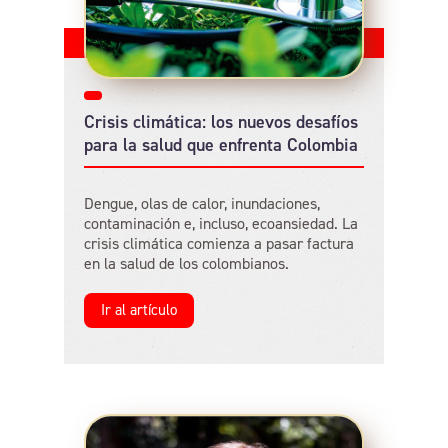
Crisis climática: los nuevos desafíos
para la salud que enfrenta Colombia
Dengue, olas de calor, inundaciones,
contaminación e, incluso, ecoansiedad. La
crisis climática comienza a pasar factura
en la salud de los colombianos.
Ir al artículo