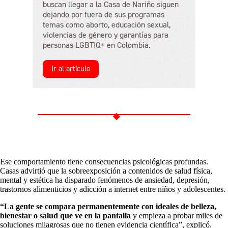
buscan llegar a la Casa de Nariño siguen
dejando por fuera de sus programas
temas como aborto, educación sexual,
violencias de género y garantías para
personas LGBTIQ+ en Colombia.
Ir al artículo
Ese comportamiento tiene consecuencias psicológicas profundas.
Casas advirtió que la sobreexposición a contenidos de salud física,
mental y estética ha disparado fenómenos de ansiedad, depresión,
trastornos alimenticios y adicción a internet entre niños y adolescentes.
“La gente se compara permanentemente con ideales de belleza,
bienestar o salud que ve en la pantalla
y empieza a probar miles de
soluciones milagrosas que no tienen evidencia científica”, explicó.