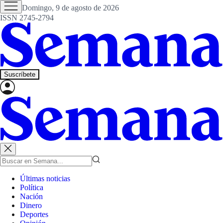
Domingo, 9 de agosto de 2026
ISSN 2745-2794
Suscríbete
Últimas noticias
Política
Nación
Dinero
Deportes