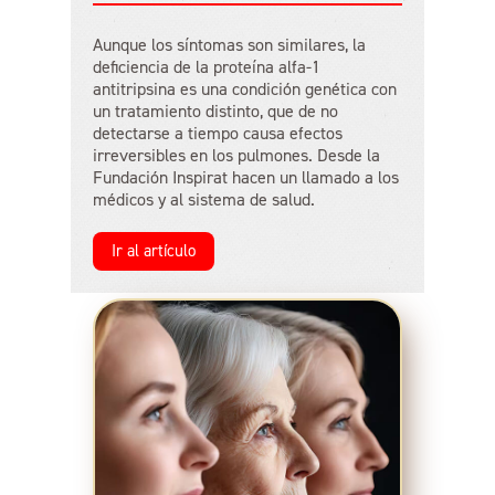
Aunque los síntomas son similares, la
deficiencia de la proteína alfa-1
antitripsina es una condición genética con
un tratamiento distinto, que de no
detectarse a tiempo causa efectos
irreversibles en los pulmones. Desde la
Fundación Inspirat hacen un llamado a los
médicos y al sistema de salud.
Ir al artículo