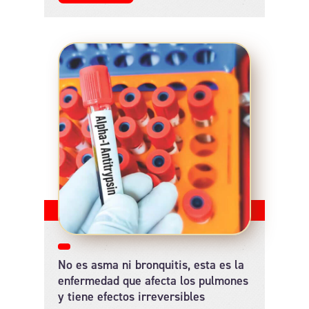
No es asma ni bronquitis, esta es la
enfermedad que afecta los pulmones
y tiene efectos irreversibles