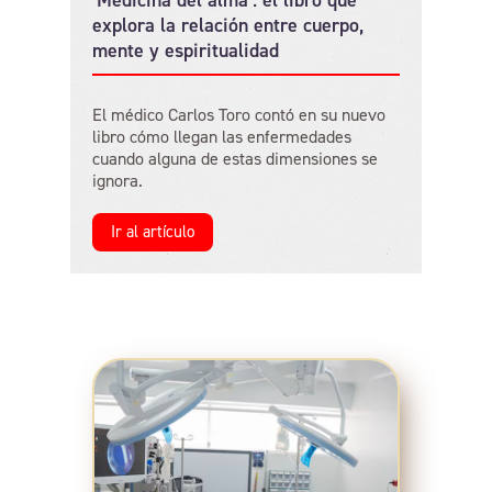
explora la relación entre cuerpo,
mente y espiritualidad
El médico Carlos Toro contó en su nuevo
libro cómo llegan las enfermedades
cuando alguna de estas dimensiones se
ignora.
Ir al artículo