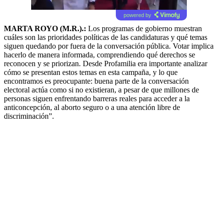
powered by
MARTA ROYO (M.R.).:
Los programas de gobierno muestran
cuáles son las prioridades políticas de las candidaturas y qué temas
siguen quedando por fuera de la conversación pública. Votar implica
hacerlo de manera informada, comprendiendo qué derechos se
reconocen y se priorizan. Desde Profamilia era importante analizar
cómo se presentan estos temas en esta campaña, y lo que
encontramos es preocupante: buena parte de la conversación
electoral actúa como si no existieran, a pesar de que millones de
personas siguen enfrentando barreras reales para acceder a la
anticoncepción, al aborto seguro o a una atención libre de
discriminación”.