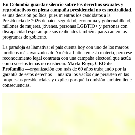
En Colombia guardar silencio sobre los derechos sexuales y
reproductivos en plena campaña presidencial no es neutralidad
,
es una decisión política, pues mientras los candidatos a la
Presidencia de 2026 debaten seguridad, economía y gobernabilidad,
millones de mujeres, jóvenes, personas LGBTIQ+ y personas con
discapacidad esperan que sus realidades también aparezcan en los
programas de gobierno.
La paradoja es llamativa: el país cuenta hoy con uno de los marcos
jurídicos más avanzados de América Latina en esta materia, pero ese
reconocimiento legal contrasta con una campaña electoral que actúa
como si estos temas no existieran.
Marta Royo, CEO de
Profamilia
—organización con más de 60 años trabajando por la
garantía de estos derechos— analiza los vacíos que persisten en las
propuestas presidenciales y explica por qué la omisión también tiene
consecuencias.