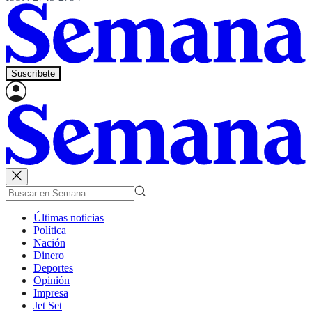
Suscríbete
Últimas noticias
Política
Nación
Dinero
Deportes
Opinión
Impresa
Jet Set