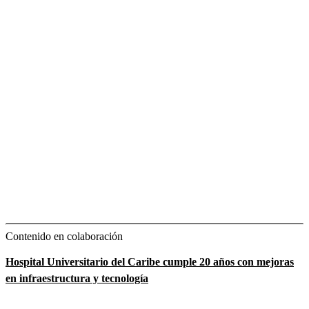
Contenido en colaboración
Hospital Universitario del Caribe cumple 20 años con mejoras
en infraestructura y tecnología