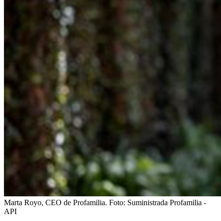
Marta Royo, CEO de Profamilia.
Foto:
Suministrada Profamilia -
API