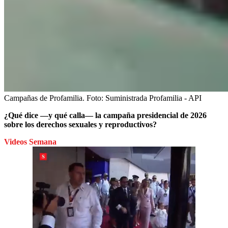
Campañas de Profamilia.
Foto:
Suministrada Profamilia - API
¿Qué dice —y qué calla— la campaña presidencial de 2026
sobre los derechos sexuales y reproductivos?
Videos Semana