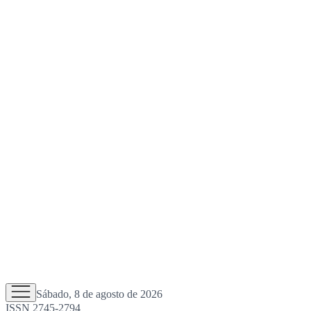
Sábado, 8 de agosto de 2026
ISSN 2745-2794