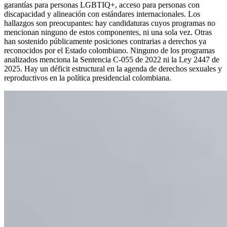
garantías para personas LGBTIQ+, acceso para personas con
discapacidad y alineación con estándares internacionales. Los
hallazgos son preocupantes: hay candidaturas cuyos programas no
mencionan ninguno de estos componentes, ni una sola vez. Otras
han sostenido públicamente posiciones contrarias a derechos ya
reconocidos por el Estado colombiano. Ninguno de los programas
analizados menciona la Sentencia C-055 de 2022 ni la Ley 2447 de
2025. Hay un déficit estructural en la agenda de derechos sexuales y
reproductivos en la política presidencial colombiana.