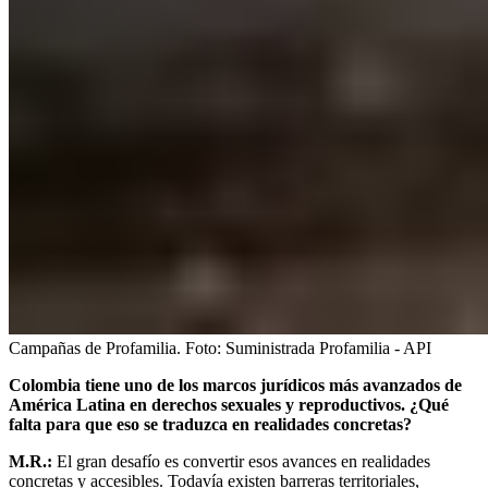
Campañas de Profamilia.
Foto:
Suministrada Profamilia - API
Colombia tiene uno de los marcos jurídicos más avanzados de
América Latina en derechos sexuales y reproductivos. ¿Qué
falta para que eso se traduzca en realidades concretas?
M.R.:
El gran desafío es convertir esos avances en realidades
concretas y accesibles. Todavía existen barreras territoriales,