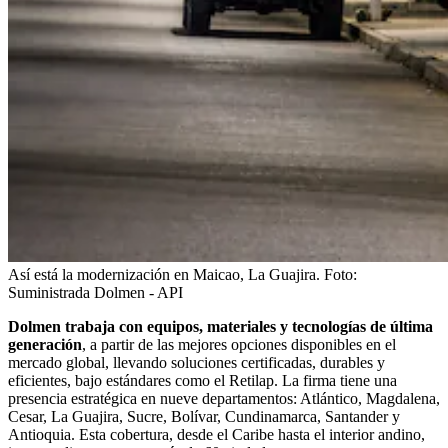
Así está la modernización en Maicao, La Guajira.
Foto:
Suministrada Dolmen - API
Dolmen trabaja con equipos, materiales y tecnologías de última
generación
, a partir de las mejores opciones disponibles en el
mercado global, llevando soluciones certificadas, durables y
eficientes, bajo estándares como el Retilap. La firma tiene una
presencia estratégica en nueve departamentos: Atlántico, Magdalena,
Cesar, La Guajira, Sucre, Bolívar, Cundinamarca, Santander y
Antioquia. Esta cobertura, desde el Caribe hasta el interior andino,