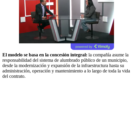
powered by
El modelo se basa en la concesión integral:
la compañía asume la
responsabilidad del sistema de alumbrado público de un municipio,
desde la modernización y expansión de la infraestructura hasta su
administración, operación y mantenimiento a lo largo de toda la vida
del contrato.