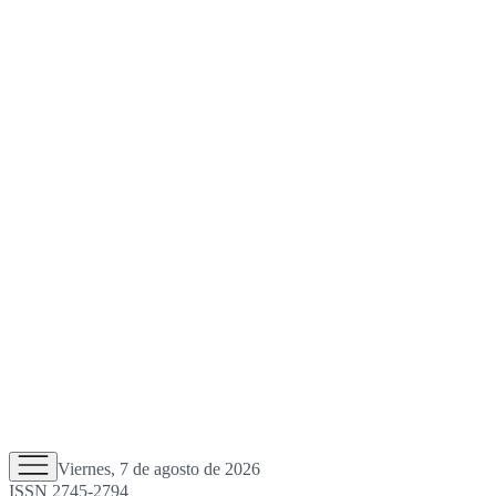
Viernes, 7 de agosto de 2026
ISSN 2745-2794