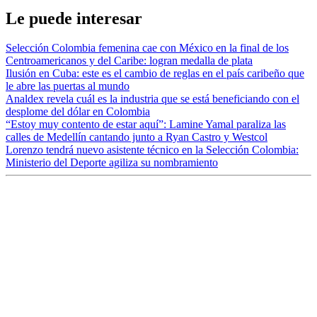
Le puede interesar
Selección Colombia femenina cae con México en la final de los
Centroamericanos y del Caribe: logran medalla de plata
Ilusión en Cuba: este es el cambio de reglas en el país caribeño que
le abre las puertas al mundo
Analdex revela cuál es la industria que se está beneficiando con el
desplome del dólar en Colombia
“Estoy muy contento de estar aquí”: Lamine Yamal paraliza las
calles de Medellín cantando junto a Ryan Castro y Westcol
Lorenzo tendrá nuevo asistente técnico en la Selección Colombia:
Ministerio del Deporte agiliza su nombramiento