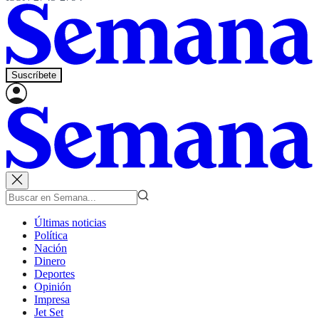
Suscríbete
Últimas noticias
Política
Nación
Dinero
Deportes
Opinión
Impresa
Jet Set