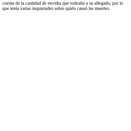
cuenta de la cantidad de envidia que rodeaba a su allegado, por lo
que tenía varias inquietudes sobre quién causó las muertes.