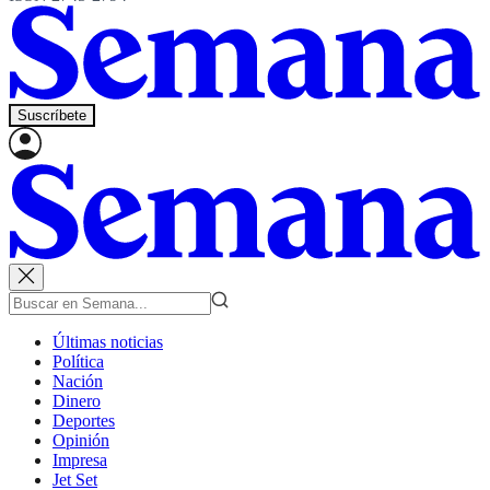
Suscríbete
Últimas noticias
Política
Nación
Dinero
Deportes
Opinión
Impresa
Jet Set