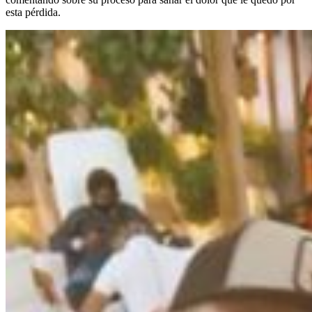
esta pérdida.