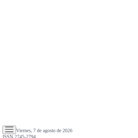
Viernes, 7 de agosto de 2026
ISSN 2745-2794