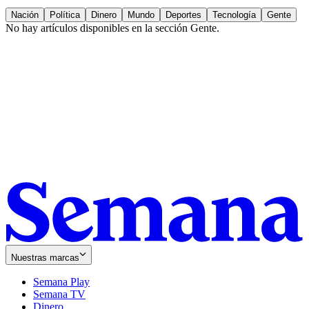
Nación
Política
Dinero
Mundo
Deportes
Tecnología
Gente
No hay artículos disponibles en la sección
Gente
.
Nuestras marcas
Semana Play
Semana TV
Dinero