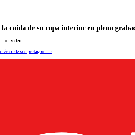
la caída de su ropa interior en plena graba
en un video.
ntérese de sus protagonistas