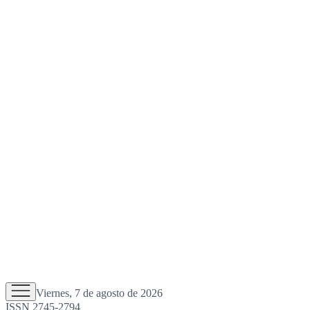
Viernes, 7 de agosto de 2026
ISSN 2745-2794