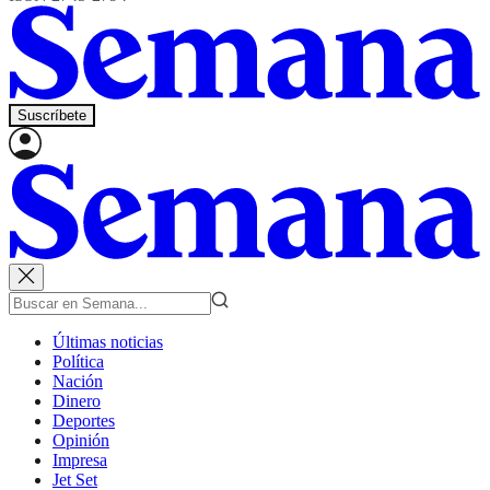
Suscríbete
Últimas noticias
Política
Nación
Dinero
Deportes
Opinión
Impresa
Jet Set