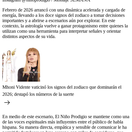
Febrero de 2026 arrancó con una dinámica acelerada y cargada de
energía, llevando a los doce signos del zodiaco a tomar decisiones
importantes y a abrirse a escenarios aún por explorar. En este
contexto, la astrología vuelve a ganar protagonismo entre quienes la
utilizan como una herramienta para interpretar señales y orientar
distintos aspectos de su vida.
Mhoni Vidente vaticinó los signos del zodiaco que dominarán el
2026; destapó los números de la suerte
En medio de este escenario, El Niño Prodigio se mantiene como una
de las voces espirituales más influyentes entre el público de habla
hispana. Su manera directa, empática y sensible de comunicar le ha