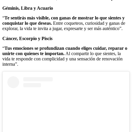
Géminis, Libra y Acuario
“
Te sentirás más visible, con ganas de mostrar lo que sientes y
conquistar lo que deseas.
Entre coqueteos, curiosidad y ganas de
explorar, la vida te invita a jugar, expresarte y ser más auténtico”.
Cáncer, Escorpio y Piscis
“
Tus emociones se profundizan cuando eliges cuidar, reparar o
unirte con quienes te importan.
Al compartir lo que sientes, la
vida te responde con complicidad y una sensación de renovación
interna”.