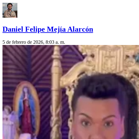
Daniel Felipe Mejía Alarcón
5 de febrero de 2026, 8:03 a. m.