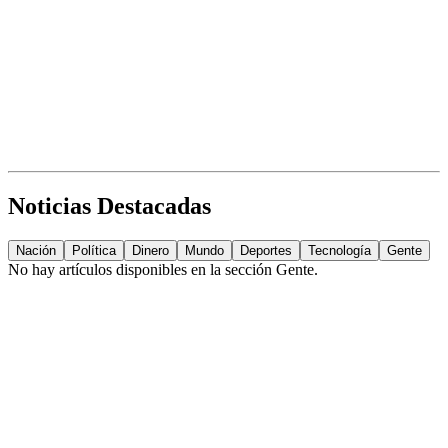
Noticias Destacadas
Nación
Política
Dinero
Mundo
Deportes
Tecnología
Gente
No hay artículos disponibles en la sección
Gente
.