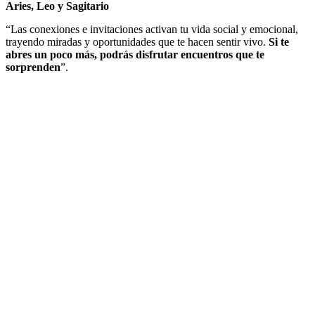
Aries, Leo y Sagitario
“Las conexiones e invitaciones activan tu vida social y emocional,
trayendo miradas y oportunidades que te hacen sentir vivo.
Si te
abres un poco más, podrás disfrutar encuentros que te
sorprenden
”.