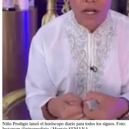
Niño Prodigio lanzó el horóscopo diario para todos los signos.
Foto:
Instagram @ninoprodigio / Montaje SEMANA