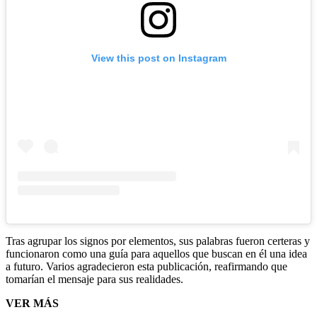
View this post on Instagram
Tras agrupar los signos por elementos, sus palabras fueron certeras y
funcionaron como una guía para aquellos que buscan en él una idea
a futuro. Varios agradecieron esta publicación, reafirmando que
tomarían el mensaje para sus realidades.
VER MÁS