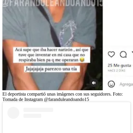
El deportista compartió unas imágenes con sus seguidores.
Foto:
Tomada de Instagram @faranduleandoando15