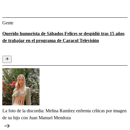
Gente
Querido humorista de Sábados Felices se despidió tras 15 años
de trabajar en el programa de Caracol Televisión
La foto de la discordia: Melina Ramírez enfrenta críticas por imagen
de su hijo con Juan Manuel Mendoza