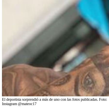
El deportista sorprendió a más de uno con las fotos publicadas.
Foto:
Instagram @mateoc17