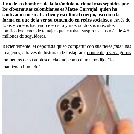
Uno de los hombres de la farándula nacional más seguidos por
los cibernautas colombianos es Mateo Carvajal, quien ha
cautivado con su atractivo y escultural cuerpo, así como la
forma en que deja ver su contenido en redes sociales
, a través de
fotos y videos haciendo ejercicio y mostrando sus músculos
tonificados llenos de tatuajes que le roban suspiros a sus más de 4.5
millones de seguidores.
Recientemente, el deportista quiso compartir con sus fieles
fans
unas
imágenes, a través de historias de Instagram,
donde dejó ver algunos
momentos de su adolescencia que, como él mismo dijo, “lo
mantienen humilde”
.