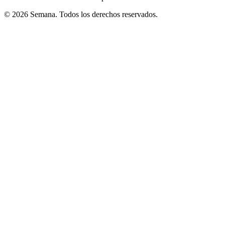
© 2026 Semana. Todos los derechos reservados.