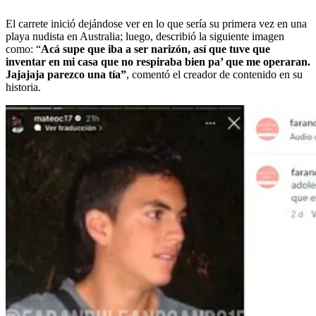
El carrete inició dejándose ver en lo que sería su primera vez en una
playa nudista en Australia; luego, describió la siguiente imagen
como: “
Acá supe que iba a ser narizón, así que tuve que
inventar en mi casa que no respiraba bien pa’ que me operaran.
Jajajaja parezco una tía”
, comentó el creador de contenido en su
historia.