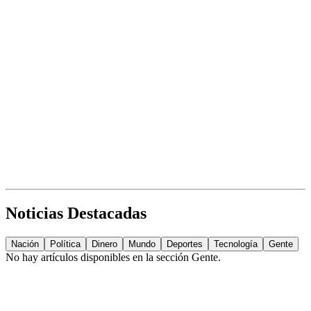
Noticias Destacadas
Nación
Política
Dinero
Mundo
Deportes
Tecnología
Gente
No hay artículos disponibles en la sección
Gente
.