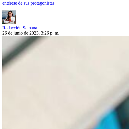
entérese de sus protagonistas
Redacción Semana
26 de junio de 2023, 3:26 p. m.