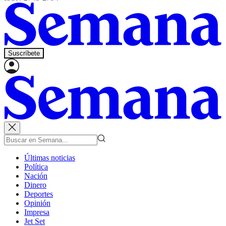
Suscríbete
Últimas noticias
Política
Nación
Dinero
Deportes
Opinión
Impresa
Jet Set