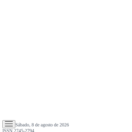
Sábado, 8 de agosto de 2026
ISSN 2745-2794