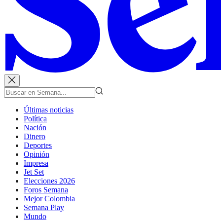
Últimas noticias
Política
Nación
Dinero
Deportes
Opinión
Impresa
Jet Set
Elecciones 2026
Foros Semana
Mejor Colombia
Semana Play
Mundo