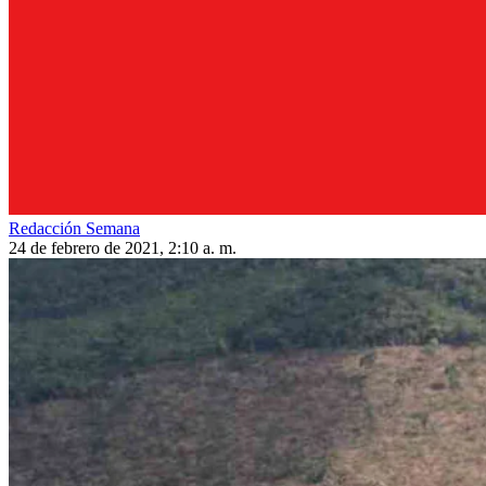
Redacción Semana
24 de febrero de 2021, 2:10 a. m.