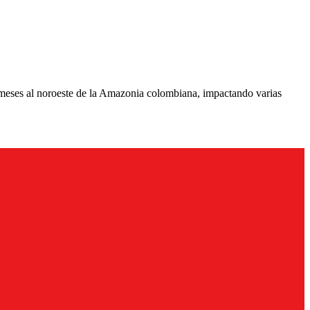
s meses al noroeste de la Amazonia colombiana, impactando varias