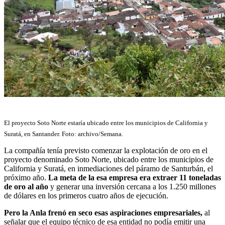
El proyecto Soto Norte estaría ubicado entre los municipios de California y
Suratá, en Santander. Foto: archivo/Semana.
La compañía tenía previsto comenzar la explotación de oro en el
proyecto denominado Soto Norte, ubicado entre los municipios de
California y Suratá, en inmediaciones del páramo de Santurbán, el
próximo año.
La meta de la esa empresa era extraer 11 toneladas
de oro al año
y generar una inversión cercana a los 1.250 millones
de dólares en los primeros cuatro años de ejecución.
Pero la Anla frenó en seco esas aspiraciones empresariales,
al
señalar que el equipo técnico de esa entidad no podía emitir una