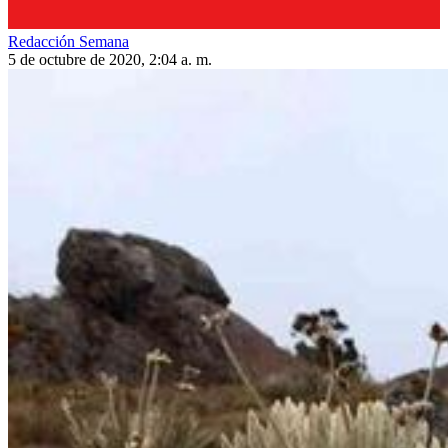
Redacción Semana
5 de octubre de 2020, 2:04 a. m.