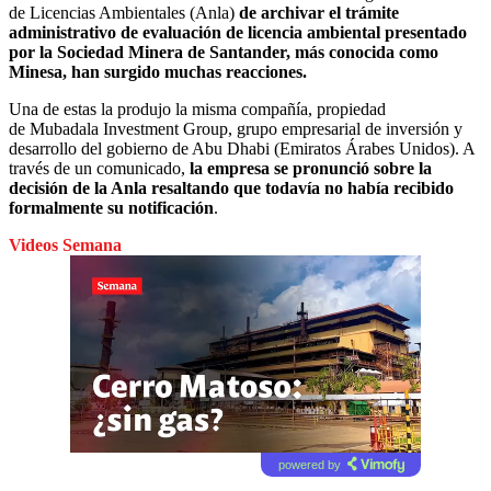
de Licencias Ambientales (Anla)
de archivar
el trámite
administrativo de evaluación de licencia ambiental presentado
por la
Sociedad Minera de Santander, más conocida como
Minesa, han surgido muchas reacciones.
Una de estas la produjo la misma compañía, propiedad
de
Mubadala
Investment Group,
grupo empresarial de inversión y
desarrollo del gobierno de Abu Dhabi (Emiratos Árabes Unidos). A
través de un comunicado,
la empresa se pronunció sobre la
decisión de la Anla resaltando que todavía no había recibido
formalmente su notificación
.
Videos Semana
powered by