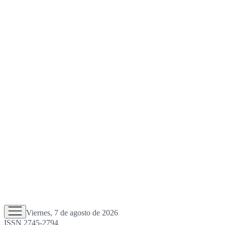
Viernes, 7 de agosto de 2026
ISSN 2745-2794