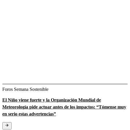
Foros Semana Sostenible
El Niño viene fuerte y la Organización Mundial de
Meteorología pide actuar antes de los impactos: “Tómense muy
en serio estas advertencias”