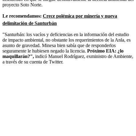
proyecto Soto Norte.
Le recomendamos:
Crece polémica por minería y nueva
delimitación de Santurbán
"Santurbán: los vacíos y deficiencias en la información del estudio
de impacto ambiental, no obstante los requerimientos de la Anla, es
asunto de gravedad. Minesa bien sabía que de responderlos
seguramente le hubiesen negado la licencia.
Próximo EIA: ¿lo
maquillarán?",
indicó Manuel Rodríguez, exministro de Ambiente,
a través de su cuenta de Twitter.