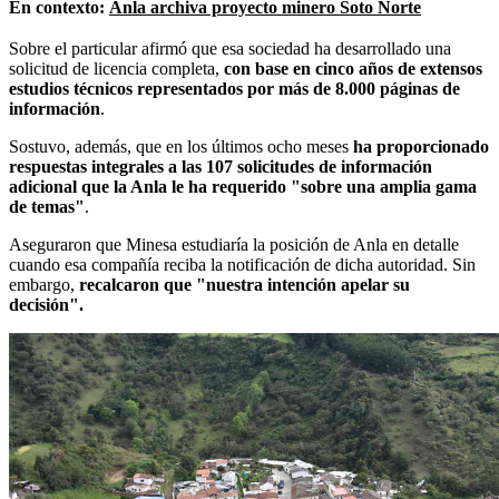
En contexto:
Anla archiva proyecto minero Soto Norte
Sobre el particular afirmó que esa sociedad ha desarrollado una
solicitud de licencia completa,
con base en cinco años de extensos
estudios técnicos representados por más de 8.000 páginas de
información
.
Sostuvo, además, que en los últimos ocho meses
ha proporcionado
respuestas integrales a las 107 solicitudes de información
adicional que la Anla le ha requerido "sobre una amplia gama
de temas"
.
Aseguraron que Minesa estudiaría la posición de Anla en detalle
cuando esa compañía reciba la notificación de dicha autoridad. Sin
embargo,
recalcaron que "nuestra intención apelar su
decisión".