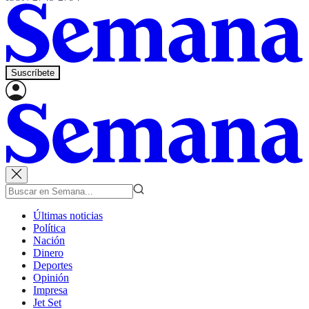
Suscríbete
Últimas noticias
Política
Nación
Dinero
Deportes
Opinión
Impresa
Jet Set