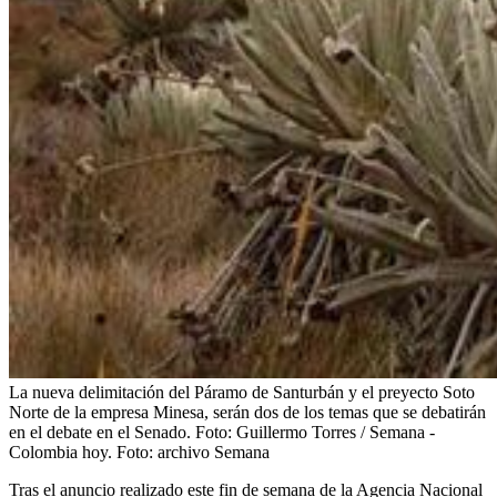
La nueva delimitación del Páramo de Santurbán y el preyecto Soto
Norte de la empresa Minesa, serán dos de los temas que se debatirán
en el debate en el Senado. Foto: Guillermo Torres / Semana -
Colombia hoy.
Foto:
archivo Semana
Tras el anuncio realizado este fin de semana de la Agencia Nacional