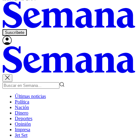
Suscríbete
Últimas noticias
Política
Nación
Dinero
Deportes
Opinión
Impresa
Jet Set