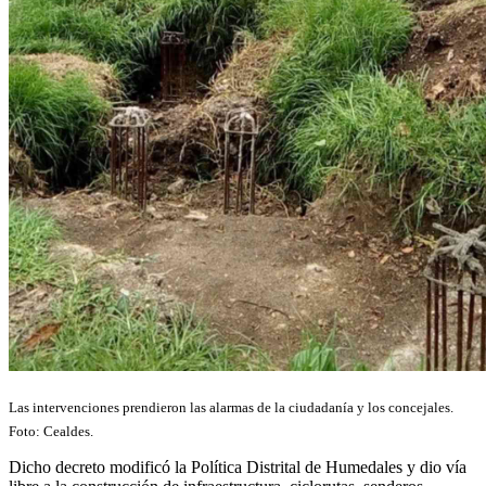
Las intervenciones prendieron las alarmas de la ciudadanía y los concejales.
Foto: Cealdes.
Dicho decreto modificó la Política Distrital de Humedales y dio vía