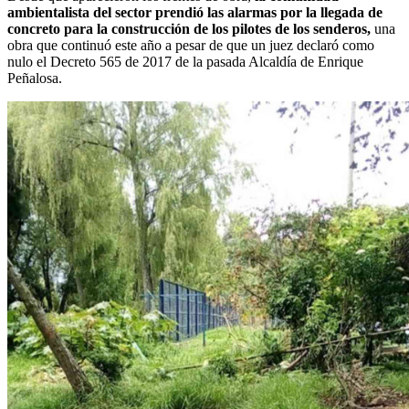
ambientalista del sector prendió las alarmas por la llegada de
concreto para la construcción de los pilotes de los senderos,
una
obra que continuó este año a pesar de que un juez declaró como
nulo el Decreto 565 de 2017 de la pasada Alcaldía de Enrique
Peñalosa.