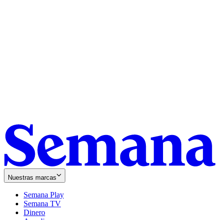
Nuestras marcas
Semana Play
Semana TV
Dinero