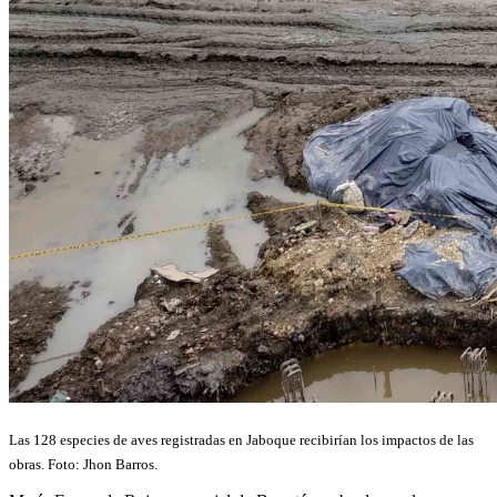
Las 128 especies de aves registradas en Jaboque recibirían los impactos de las
obras. Foto: Jhon Barros.