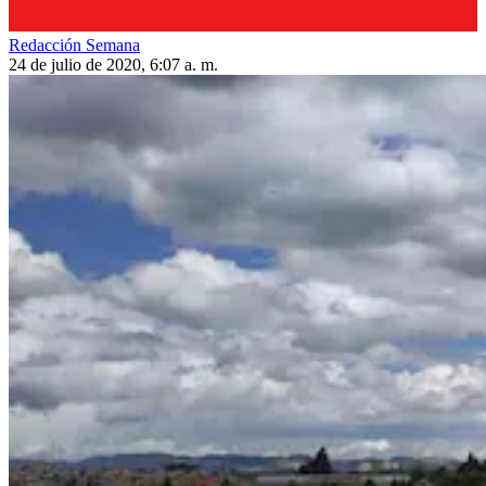
Redacción Semana
24 de julio de 2020, 6:07 a. m.