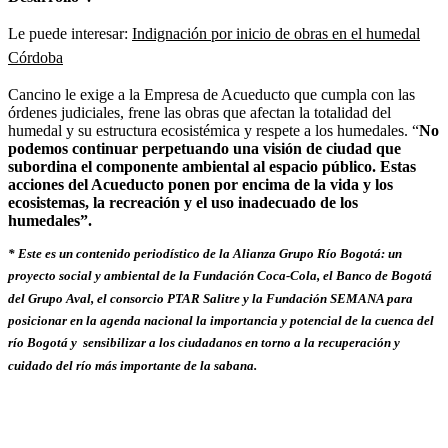
Le puede interesar:
Indignación por inicio de obras en el humedal
Córdoba
Cancino le exige a la Empresa de Acueducto que cumpla con las
órdenes judiciales, frene las obras que afectan la totalidad del
humedal y su estructura ecosistémica y respete a los humedales. “
No
podemos continuar perpetuando una visión de ciudad que
subordina el componente ambiental al espacio público. Estas
acciones del Acueducto ponen por encima de la vida y los
ecosistemas, la recreación y el uso inadecuado de los
humedales”.
* Este es un contenido periodístico de la Alianza Grupo Río Bogotá: un
proyecto social y ambiental de la Fundación Coca-Cola, el Banco de Bogotá
del Grupo Aval, el consorcio PTAR Salitre y la Fundación SEMANA para
posicionar en la agenda nacional la importancia y potencial de la cuenca del
río Bogotá y sensibilizar a los ciudadanos en torno a la recuperación y
cuidado del río más importante de la sabana.