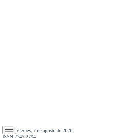
Viernes, 7 de agosto de 2026
ISSN 2745-2794