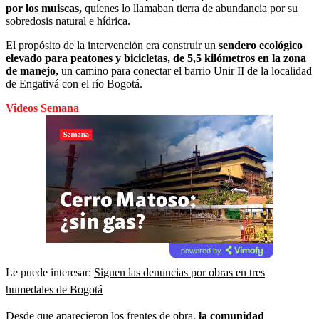
por los muiscas,
quienes lo llamaban tierra de abundancia por su
sobredosis natural e hídrica.
El propósito de la intervención era construir un
sendero ecológico
elevado para peatones y bicicletas, de 5,5 kilómetros en la zona
de manejo,
un camino para conectar el barrio Unir II de la localidad
de Engativá con el río Bogotá.
Videos Semana
powered by
Le puede interesar:
Siguen las denuncias por obras en tres
humedales de Bogotá
Desde que aparecieron los frentes de obra,
la comunidad