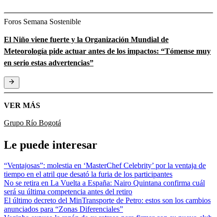
Foros Semana Sostenible
El Niño viene fuerte y la Organización Mundial de
Meteorología pide actuar antes de los impactos: “Tómense muy
en serio estas advertencias”
VER MÁS
Grupo Río Bogotá
Le puede interesar
“Ventajosas”: molestia en ‘MasterChef Celebrity’ por la ventaja de
tiempo en el atril que desató la furia de los participantes
No se retira en La Vuelta a España: Nairo Quintana confirma cuál
será su última competencia antes del retiro
El último decreto del MinTransporte de Petro: estos son los cambios
anunciados para “Zonas Diferenciales”