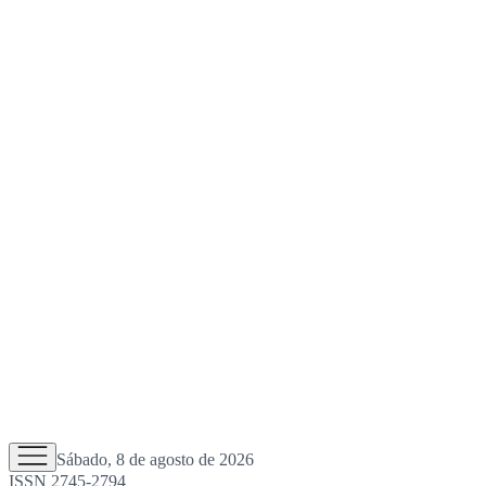
Sábado, 8 de agosto de 2026
ISSN 2745-2794