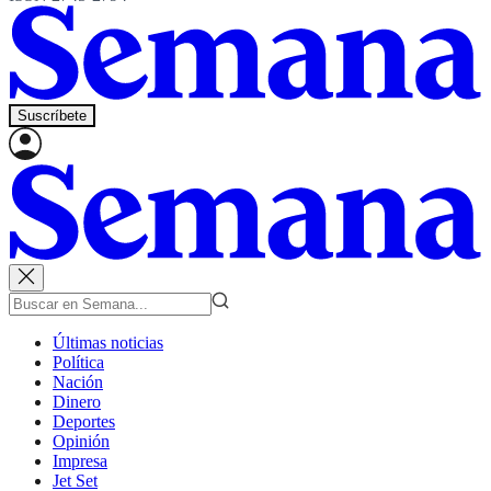
Suscríbete
Últimas noticias
Política
Nación
Dinero
Deportes
Opinión
Impresa
Jet Set