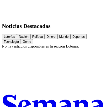
Noticias Destacadas
Loterías
Nación
Política
Dinero
Mundo
Deportes
Tecnología
Gente
No hay artículos disponibles en la sección
Loterías
.