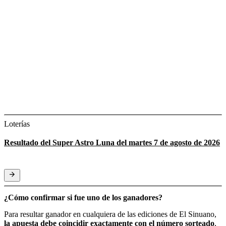
Loterías
Resultado del Super Astro Luna del martes 7 de agosto de 2026
¿Cómo confirmar si fue uno de los ganadores?
Para resultar ganador en cualquiera de las ediciones de El Sinuano,
la apuesta debe coincidir exactamente con el número sorteado
,