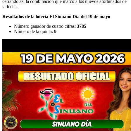
cerrando así la combinación que marcó a los nuevos afortunados de
la fecha.
Resultados de la lotería El Sinuano Día del 19 de mayo
Número ganador de cuatro cifras:
3785
Número de la quinta:
9