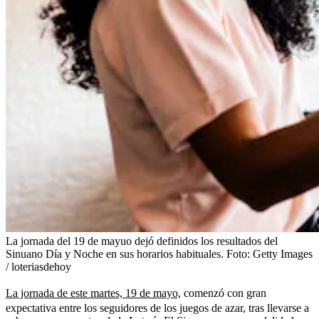
La jornada del 19 de mayuo dejó definidos los resultados del
Sinuano Día y Noche en sus horarios habituales.
Foto:
Getty Images
/ loteriasdehoy
La jornada de este martes, 19 de mayo,
comenzó con gran
expectativa entre los seguidores de los juegos de azar, tras llevarse a