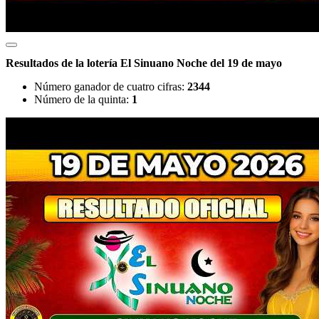
Resultados de la lotería El Sinuano Noche del 19 de mayo
Número ganador de cuatro cifras:
2344
Número de la quinta:
1