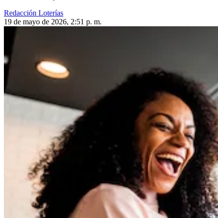
Redacción Loterías
19 de mayo de 2026, 2:51 p. m.