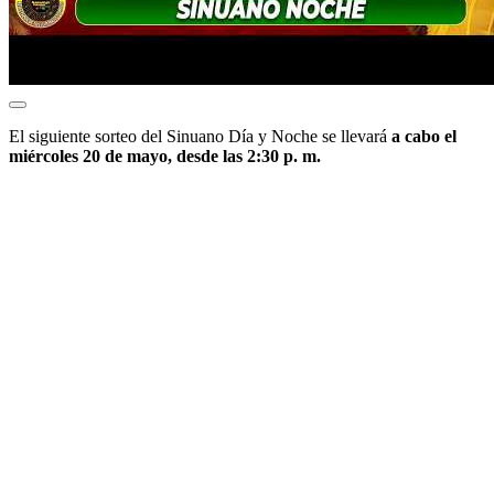
El siguiente sorteo del Sinuano Día y Noche se llevará
a cabo el
miércoles 20 de mayo, desde las 2:30 p. m.