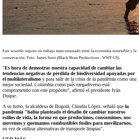
Este acuerdo supone un trabajo mancomunado entre la economía sostenible y la
conservación. Foto: James Suter (Black Bean Productions - WWF-US).
"
Es hora de demostrar nuestra capacidad de cambiar las
tendencias negativas de pérdida de biodiversidad apoyadas por
el multilateralismo
y para salir de la crisis de la pandemia como una
mejor sociedad. Colombia como país megadiverso está
comprometido con este propósito”, afirmó el presidente Iván
Duque.
A su turno, la alcaldesa de Bogotá, Claudia López, señaló que
la
pandemia "había planteado el desafío de cambiar nuestros
estilos de vida, la forma en que producimos, consumimos, nos
movemos y quemamos combustibles fósiles para movilizarnos,
en vez de utilizar alternativas de transporte limpias".