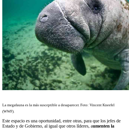
La megafauna es la más susceptible a desaparecer. Foto: Vincent Kneefel
(WWF).
Este espacio es una oportunidad, entre otras, para que los jefes de
Estado y de Gobierno, al igual que otros líderes, a
umenten la