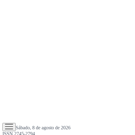
Sábado, 8 de agosto de 2026
ISSN 2745-2794