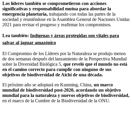
Los líderes también se comprometieron con acciones
significativas y responsabilidad mutua para abordar la
emergencia planetaria,
trabajando con todas las partes de la
sociedad y reuniéndose en la Asamblea General de Naciones Unidas
2021 para revisar el progreso y reafirmar los compromisos.
Lea también:
Indígenas y áreas protegidas son vitales para
salvar al jaguar amazónico
El Compromiso de los Líderes por la Naturaleza se produjo menos
de dos semanas después del lanzamiento de la Perspectiva Mundial
sobre la Diversidad Biológica 5,
que reveló que el mundo no está
en el camino correcto para cumplir con ninguno de sus
objetivos de biodiversidad de Aichi de una década.
El próximo año se adoptará en Kunming, China,
un marco
mundial de biodiversidad post-2020, acordando un objetivo
mundial para la naturaleza y nuevos objetivos de biodiversidad,
en el marco de la Cumbre de la Biodiversidad de la ONU.