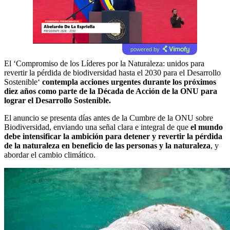
powered by
El ‘Compromiso de los Líderes por la Naturaleza: unidos para
revertir la pérdida de biodiversidad hasta el 2030 para el Desarrollo
Sostenible‘
contempla acciones urgentes durante los próximos
diez años como parte de la Década de Acción de la ONU para
lograr el Desarrollo Sostenible.
El anuncio se presenta días antes de la Cumbre de la ONU sobre
Biodiversidad, enviando una señal clara e integral de que
el mundo
debe intensificar la ambición para detener y revertir la pérdida
de la naturaleza en beneficio de las personas y la naturaleza
, y
abordar el cambio climático.