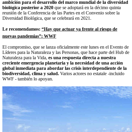
ambición para el desarrollo del marco mundial de la diversidad
biológica posterior a 2020
que se adoptará en la décimo quinta
reunión de la Conferencia de las Partes en el Convenio sobre la
Diversidad Biológica, que se celebrará en 2021.
Le recomendamos:
“Hay que actuar ya frente al riesgo de
nuevas pandemias”: WWF
El compromiso, que se lanza oficialmente este lunes en el Evento de
Líderes para la Naturaleza y las Personas, que hace parte del Hub de
Naturaleza para la Vida,
es una respuesta directa a nuestra
creciente emergencia planetaria y la necesidad de una acción
global inmediata para abordar las crisis interdependiente de la
biodiversidad, clima y salud.
Varios actores no estatale -incluido
WWF - también lo apoyan.