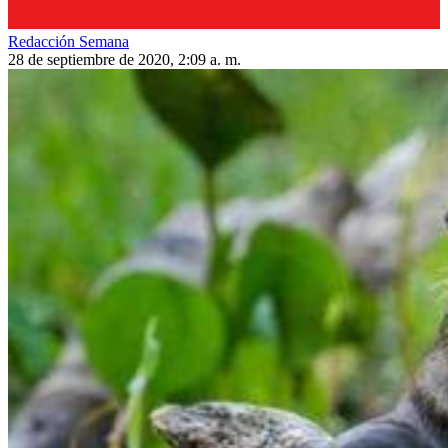
Redacción Semana
28 de septiembre de 2020, 2:09 a. m.