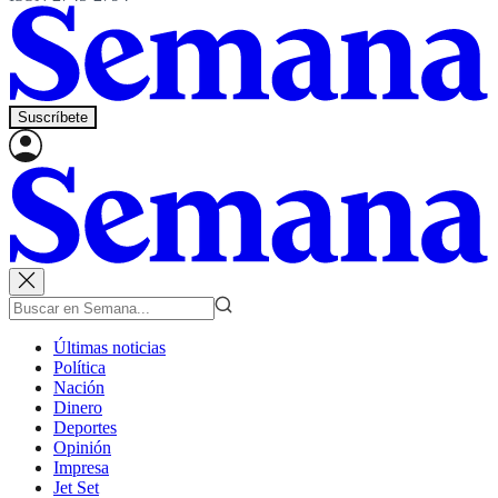
Suscríbete
Últimas noticias
Política
Nación
Dinero
Deportes
Opinión
Impresa
Jet Set