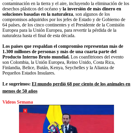
contaminación en la tierra y el aire, incluyendo la eliminación de los
desechos plásticos del océano y
la inversión de más dinero en
soluciones basadas en la naturaleza
, son algunos de los
compromisos adquiridos por los jefes de Estado y de Gobierno de
64 países, de los cinco continentes y el Presidente de la Comisión
Europea para la Unión Europea, para revertir la pérdida de la
naturaleza hasta el final de esta década.
Los países que respaldan el compromiso representan más de
1.300 millones de personas y más de una cuarta parte del
Producto Interno Bruto mundial.
Los coanfitriones del evento
son Colombia, la Unión Europea, Reino Unido, Costa Rica,
Finlandia, Belice, Bután, Kenya, Seychelles y la Alianza de
Pequeños Estados Insulares.
Le sugerimos:
El mundo perdió 68 por ciento de los animales en
menos de 50 años
Videos Semana