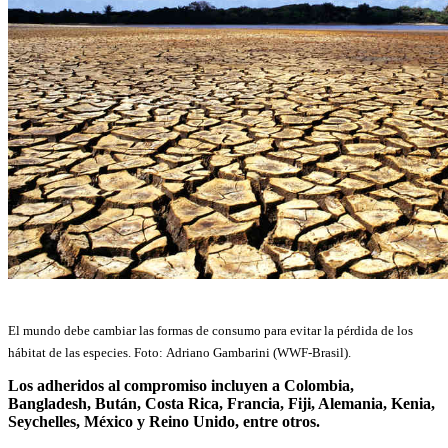
El mundo debe cambiar las formas de consumo para evitar la pérdida de los
hábitat de las especies. Foto:
Adriano Gambarini (WWF-Brasil).
Los adheridos al compromiso incluyen a Colombia,
Bangladesh, Bután, Costa Rica, Francia, Fiji, Alemania, Kenia,
Seychelles, México y Reino Unido, entre otros.