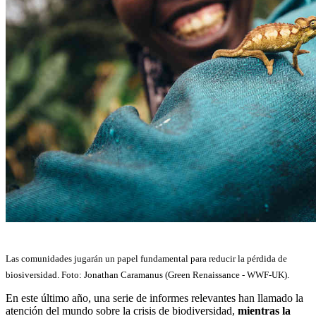
Las comunidades jugarán un papel fundamental para reducir la pérdida de
biosiversidad. Foto: Jonathan Caramanus (Green Renaissance - WWF-UK).
En este último año, una serie de informes relevantes han llamado la
atención del mundo sobre la crisis de biodiversidad,
mientras la