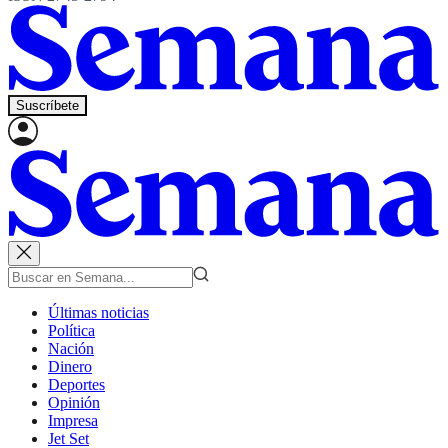
Suscríbete
Últimas noticias
Política
Nación
Dinero
Deportes
Opinión
Impresa
Jet Set