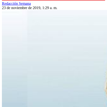
Redacción Semana
23 de noviembre de 2019, 1:29 a. m.