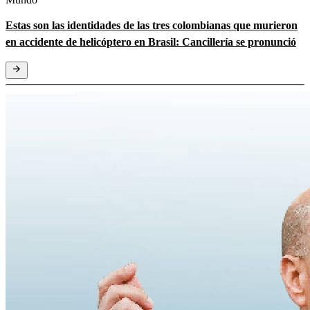
Estas son las identidades de las tres colombianas que murieron
en accidente de helicóptero en Brasil: Cancillería se pronunció