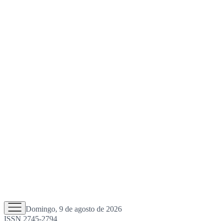
Domingo, 9 de agosto de 2026
ISSN 2745-2794