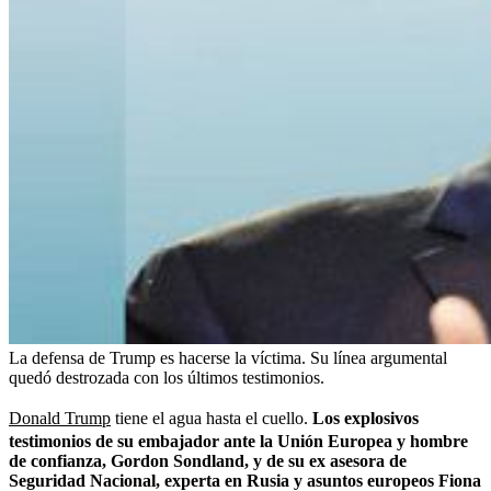
La defensa de Trump es hacerse la víctima. Su línea argumental
quedó destrozada con los últimos testimonios.
Donald Trump
tiene el agua hasta el cuello.
Los explosivos
testimonios de su embajador ante la Unión Europea y hombre
de confianza, Gordon Sondland, y de su ex asesora de
Seguridad Nacional, experta en Rusia y asuntos europeos Fiona