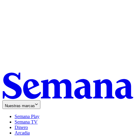
Nuestras marcas
Semana Play
Semana TV
Dinero
Arcadia