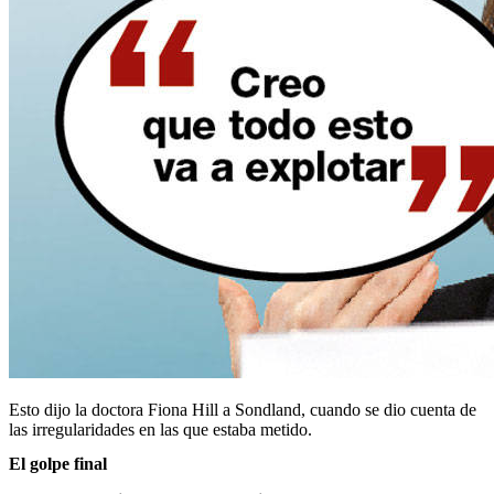
Esto dijo la doctora Fiona Hill a Sondland, cuando se dio cuenta de
las irregularidades en las que estaba metido.
El golpe final