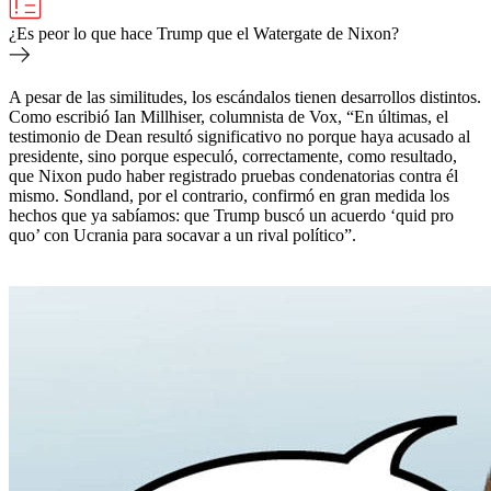
¿Es peor lo que hace Trump que el Watergate de Nixon?
A pesar de las similitudes, los escándalos tienen desarrollos distintos.
Como escribió Ian Millhiser, columnista de Vox, “En últimas, el
testimonio de Dean resultó significativo no porque haya acusado al
presidente, sino porque especuló, correctamente, como resultado,
que Nixon pudo haber registrado pruebas condenatorias contra él
mismo. Sondland, por el contrario, confirmó en gran medida los
hechos que ya sabíamos: que Trump buscó un acuerdo ‘quid pro
quo’ con Ucrania para socavar a un rival político”.