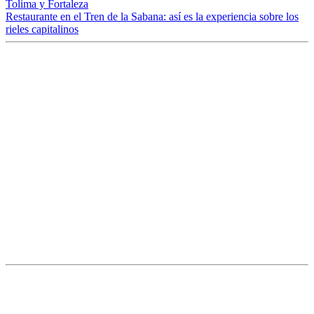
Tolima y Fortaleza
Restaurante en el Tren de la Sabana: así es la experiencia sobre los
rieles capitalinos