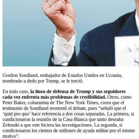
Gordon Sondland, embajador de Estados Unidos en Ucrania,
nombrado a dedo por Trump, se le torció.
En todo caso,
la línea de defensa de Trump y sus seguidores
cada vez enfrenta más problemas de credibilidad.
Otros, como
Peter Baker, columnista de The New York Times, creen que el
testimonio de Sondland reorientó el debate, pues “señaló que el
‘quid pro quo’ hace referencia a dos cosas separadas. La primera, si
condicionaron la reunión de la Casa Blanca que tanto deseaba
Zelenski a que este hiciera las investigaciones. La segunda, si
condicionaron los cientos de millones de ayuda militar por el mismo
motivo”.