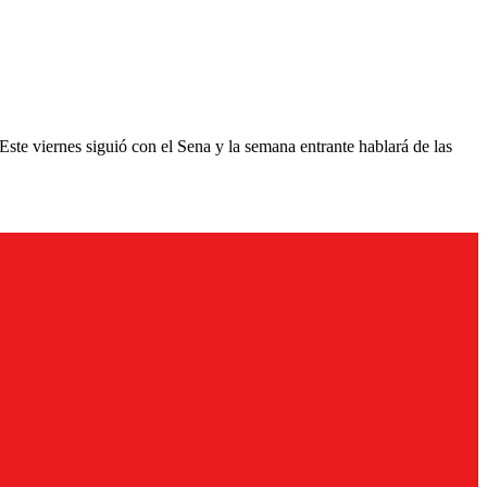
ste viernes siguió con el Sena y la semana entrante hablará de las