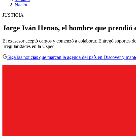
Nación
JUSTICIA
Jorge Iván Henao, el hombre que prendió e
El exasesor aceptó cargos y comenzó a colaborar. Entregó soportes de 
irregularidades en la Uspec.
Siga las noticias que marcan la agenda del país en Discover y mant