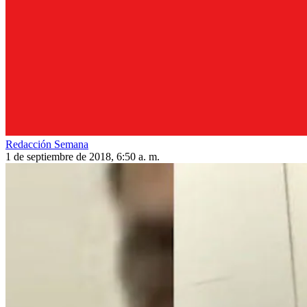
Redacción Semana
1 de septiembre de 2018, 6:50 a. m.