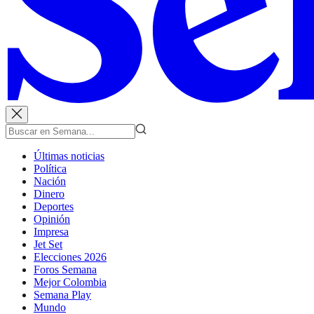
Últimas noticias
Política
Nación
Dinero
Deportes
Opinión
Impresa
Jet Set
Elecciones 2026
Foros Semana
Mejor Colombia
Semana Play
Mundo