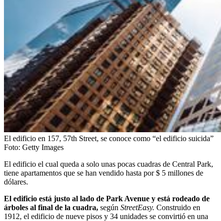
El edificio en 157, 57th Street, se conoce como “el edificio suicida”
Foto:
Getty Images
El edificio el cual queda a solo unas pocas cuadras de Central Park,
tiene apartamentos que se han vendido hasta por $ 5 millones de
dólares.
El edificio está justo al lado de Park Avenue y está rodeado de
árboles al final de la cuadra,
según
StreetEasy.
Construido en
1912, el edificio de nueve pisos y 34 unidades se convirtió en una