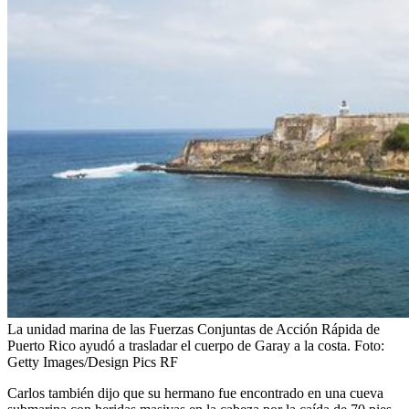
La unidad marina de las Fuerzas Conjuntas de Acción Rápida de
Puerto Rico ayudó a trasladar el cuerpo de Garay a la costa.
Foto:
Getty Images/Design Pics RF
Carlos también dijo que su hermano fue encontrado en una cueva