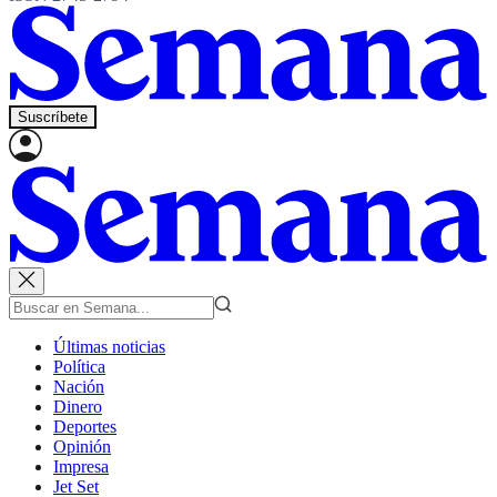
Suscríbete
Últimas noticias
Política
Nación
Dinero
Deportes
Opinión
Impresa
Jet Set