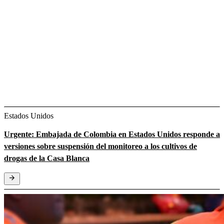
Estados Unidos
Urgente: Embajada de Colombia en Estados Unidos responde a
versiones sobre suspensión del monitoreo a los cultivos de
drogas de la Casa Blanca