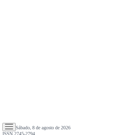
Sábado, 8 de agosto de 2026
ISSN 2745-2794