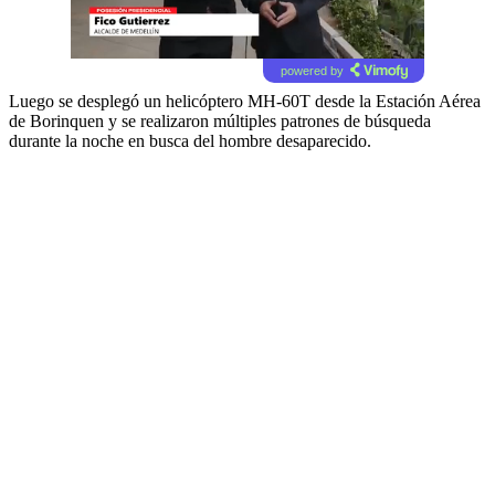
powered by
Luego se desplegó un helicóptero MH-60T desde la Estación Aérea
de Borinquen y se realizaron múltiples patrones de búsqueda
durante la noche en busca del hombre desaparecido.