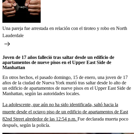
Una pareja fue arrestada en relación con el tiroteo y robo en North
Lauderdale
Joven de 17 años falleció tras saltar desde un edificio de
apartamentos de nueve pisos en el Upper East Side de
Manhattan
En otros hechos, el pasado domingo, 15 de enero, una joven de 17
años de la ciudad de Nueva York murió tras saltar desde lo alto de
un edificio de apartamentos de nueve pisos en el Upper East Side de
Manhattan, según las autoridades locales.
La adolescente, que aún no ha sido identificada, saltó hacia la
muerte desde el octavo piso de un edificio de apartamentos de East
82nd Street alrededor de las 12:54 p.m.
Fue declarada muerta poco
después, según la policía.