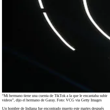
“Mi hermano tiene una cuenta de TikTok a la que le encantaba subir
videos”, dijo el hermano de Garay.
Foto:
VCG via Getty Images
Un hombre de Indiana fue encontrado muerto este martes después