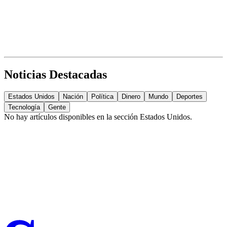
Noticias Destacadas
Estados Unidos
Nación
Política
Dinero
Mundo
Deportes
Tecnología
Gente
No hay artículos disponibles en la sección
Estados Unidos
.