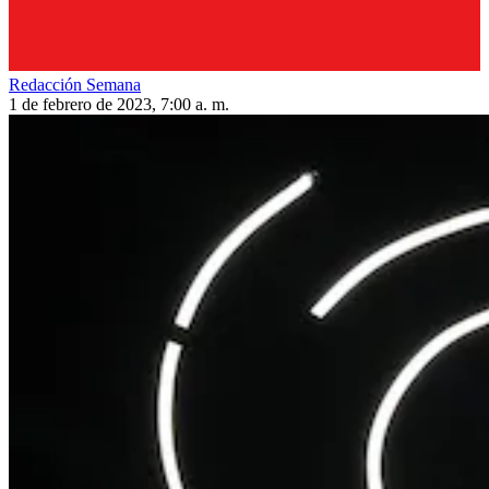
Redacción Semana
1 de febrero de 2023, 7:00 a. m.