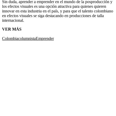
Sin duda, aprender a emprender en el mundo de la posproducción y
los efectos visuales es una opción atractiva para quienes quieren
innovar en esta industria en el país, y para que el talento colombiano
en efectos visuales se siga destacando en producciones de talla
internacional.
VER MÁS
Colombia
columnista
Emprender