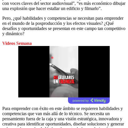
con voces claves del sector audiovisual”, “es más económico dibujar
una explosión que hacer estallar un edificio y filmarlo”.
Pero, ¿qué habilidades y competencias se necesitan para emprender
en el mundo de la posproducción y los efectos visuales? ¿Qué
desafíos y oportunidades se presentan en este campo tan competitivo
y dinámico?
Videos Semana
powered by
Para emprender con éxito en este ámbito se requieren habilidades y
competencias que van más allá de lo técnico. Se necesita un
pensamiento fuera de la caja y una visión estratégica, innovadora y
creativa para identificar oportunidades, diseñar soluciones y generar