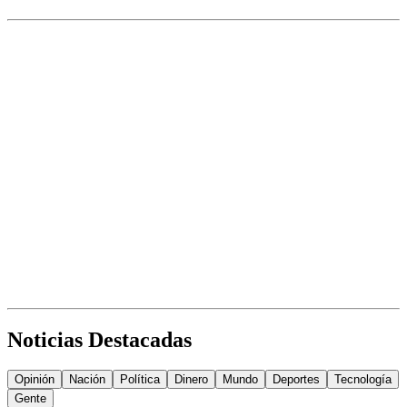
Noticias Destacadas
Opinión
Nación
Política
Dinero
Mundo
Deportes
Tecnología
Gente