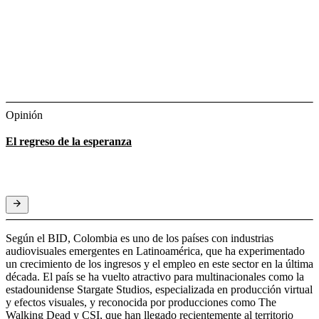
Opinión
El regreso de la esperanza
Según el BID, Colombia es uno de los países con industrias
audiovisuales emergentes en Latinoamérica, que ha experimentado
un crecimiento de los ingresos y el empleo en este sector en la última
década. El país se ha vuelto atractivo para multinacionales como la
estadounidense Stargate Studios, especializada en producción virtual
y efectos visuales, y reconocida por producciones como The
Walking Dead y CSI, que han llegado recientemente al territorio