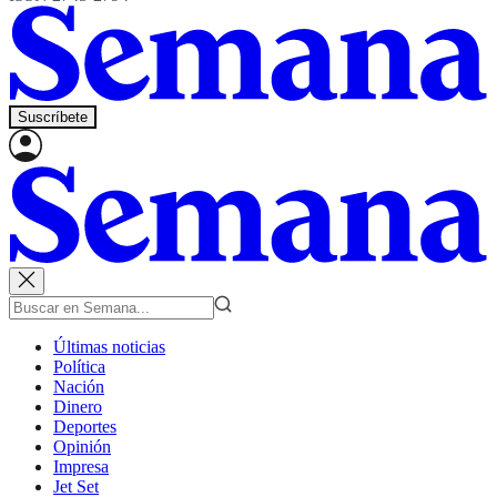
Suscríbete
Últimas noticias
Política
Nación
Dinero
Deportes
Opinión
Impresa
Jet Set