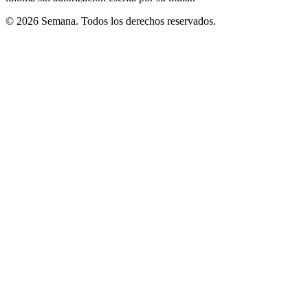
© 2026 Semana. Todos los derechos reservados.