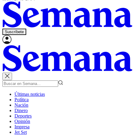
Suscríbete
Últimas noticias
Política
Nación
Dinero
Deportes
Opinión
Impresa
Jet Set