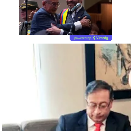
powered by