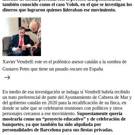
también conocido como el caso Voloh, en el que se investigan los
dineros que lograron quienes lideraban ese movimiento.
Xavier Vendrell: este es el polémico asesor catalán a la sombra de
Gustavo Petro que tiene un pasado oscuro en España
En medio de esa investigación se indaga si Vendrell habría recibido
un trato preferencial de parte del Ayuntamiento de Cabrera de Mar y
del gobierno catalán en 2020 para la recalificación de su finca, en
donde se sabe que se celebraron reuniones con políticos y otros
personajes cercanos a ese movimiento.
Supuestamente quería
mostrarla como un “proyecto educativo” y de celebración de
banquetes, ya que también ha sido alquilada por
personalidades de Barcelona para sus fiestas privadas.