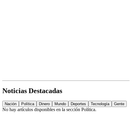
Noticias Destacadas
Nación
Política
Dinero
Mundo
Deportes
Tecnología
Gente
No hay artículos disponibles en la sección
Política
.