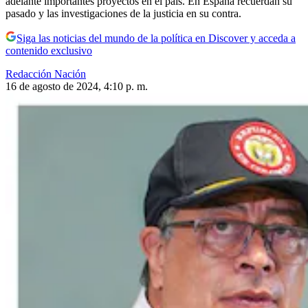
adelante importantes proyectos en el país. En España recuerdan su
pasado y las investigaciones de la justicia en su contra.
Siga las noticias del mundo de la política en Discover y acceda a
contenido exclusivo
Redacción Nación
16 de agosto de 2024, 4:10 p. m.