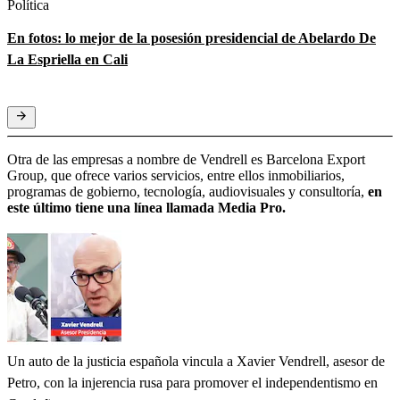
Política
En fotos: lo mejor de la posesión presidencial de Abelardo De
La Espriella en Cali
Otra de las empresas a nombre de Vendrell es Barcelona Export
Group, que ofrece varios servicios, entre ellos inmobiliarios,
programas de gobierno, tecnología, audiovisuales y consultoría,
en
este último tiene una línea llamada Media Pro.
Un auto de la justicia española vincula a Xavier Vendrell, asesor de
Petro, con la injerencia rusa para promover el independentismo en