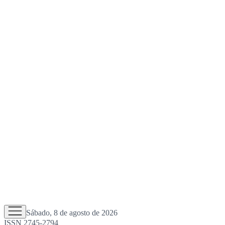
Sábado, 8 de agosto de 2026
ISSN 2745-2794