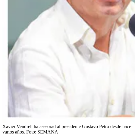
Xavier Vendrell ha asesorad al presidente Gustavo Petro desde hace
varios años.
Foto:
SEMANA