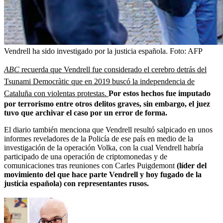
Vendrell ha sido investigado por la justicia española.
Foto:
AFP
ABC
recuerda que Vendrell fue considerado el cerebro detrás del
Tsunami Democràtic que en 2019 buscó la independencia de
Cataluña con violentas protestas.
Por estos hechos fue imputado
por terrorismo entre otros delitos graves, sin embargo, el juez
tuvo que archivar el caso por un error de forma.
El diario también menciona que Vendrell resultó salpicado en unos
informes reveladores de la Policía de ese país en medio de la
investigación de la operación Volka, con la cual Vendrell habría
participado de una operación de criptomonedas y de
comunicaciones tras reuniones con Carles Puigdemont
(líder del
movimiento del que hace parte Vendrell y hoy fugado de la
justicia española) con representantes rusos.