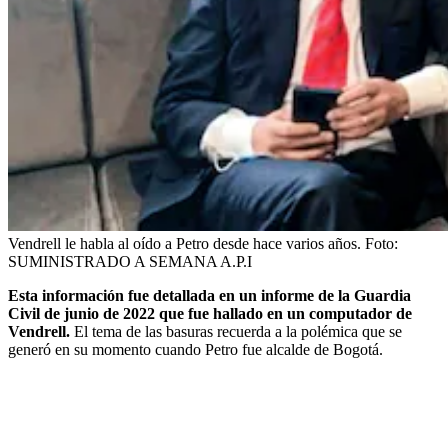
Vendrell le habla al oído a Petro desde hace varios años.
Foto:
SUMINISTRADO A SEMANA A.P.I
Esta información fue detallada en un informe de la Guardia
Civil de junio de 2022 que fue hallado en un computador de
Vendrell.
El tema de las basuras recuerda a la polémica que se
generó en su momento cuando Petro fue alcalde de Bogotá.