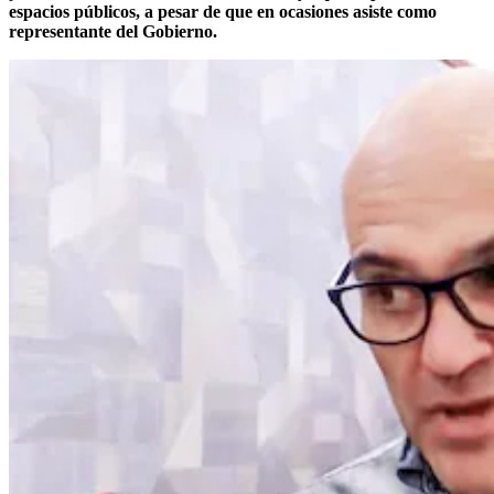
espacios públicos, a pesar de que en ocasiones asiste como
representante del Gobierno.