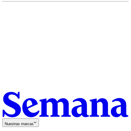
Nuestras marcas