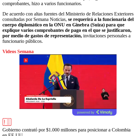
comprobantes, hizo a varios funcionarios.
De acuerdo con altas fuentes del Ministerio de Relaciones Exteriores
consultadas por Semana Noticias,
se requerirá a la funcionaria del
cuerpo diplomático en la ONU en Ginebra (Suiza) para que
explique varios comprobantes de pago en el que se justificaron,
por medio de gastos de representación,
invitaciones personales a
funcionario públicos.
Videos Semana
powered by
Gobierno contrató por $1.000 millones para posicionar a Colombia
en EE.UU.