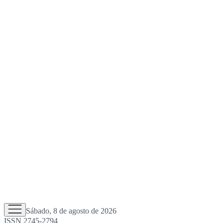
Sábado, 8 de agosto de 2026
ISSN 2745-2794