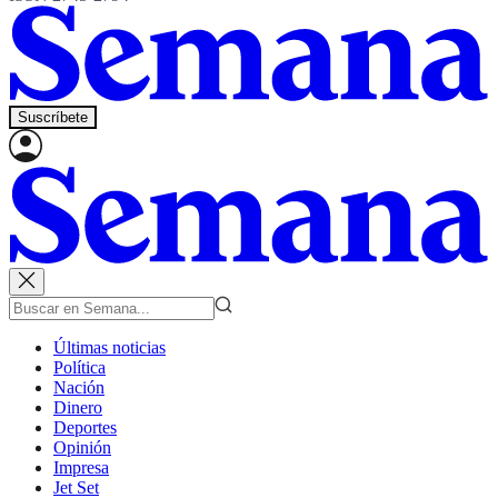
Suscríbete
Últimas noticias
Política
Nación
Dinero
Deportes
Opinión
Impresa
Jet Set