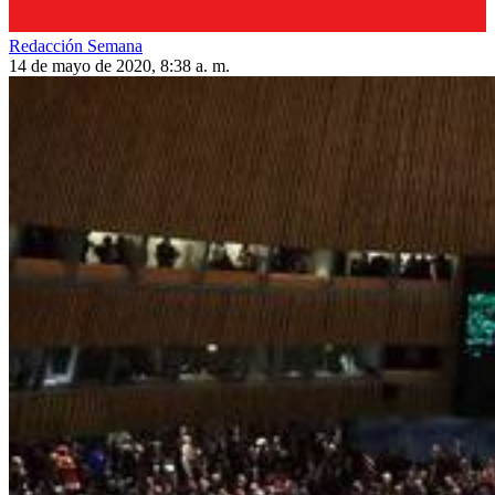
Redacción Semana
14 de mayo de 2020, 8:38 a. m.