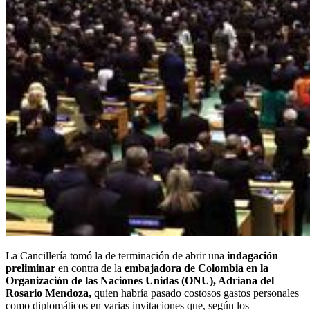
La Cancillería tomó la de terminación de abrir una
indagación
preliminar
en contra de la
embajadora de Colombia en la
Organización de las Naciones Unidas (ONU), Adriana del
Rosario Mendoza,
quien habría pasado costosos gastos personales
como diplomáticos en varias invitaciones que, según los