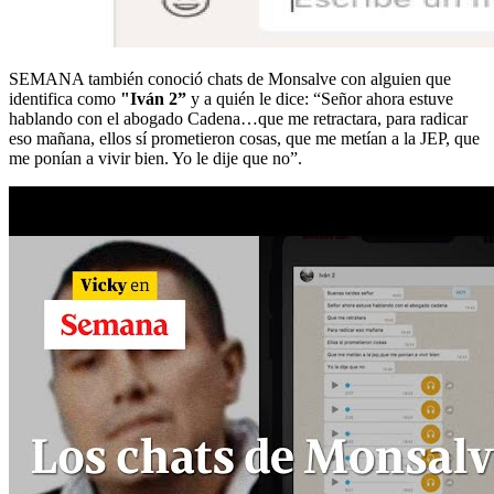
SEMANA también conoció chats de Monsalve con alguien que
identifica como
"Iván 2”
y a quién le dice: “Señor ahora estuve
hablando con el abogado Cadena…que me retractara, para radicar
eso mañana, ellos sí prometieron cosas, que me metían a la JEP, que
me ponían a vivir bien. Yo le dije que no”.