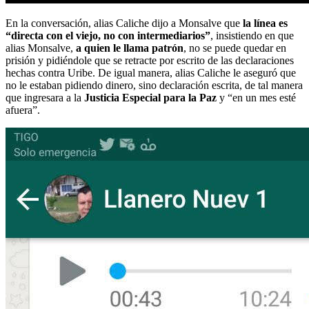
En la conversación, alias Caliche dijo a Monsalve que
la línea es
“directa con el viejo, no con intermediarios”
, insistiendo en que
alias Monsalve,
a quien le llama patrón
, no se puede quedar en
prisión y pidiéndole que se retracte por escrito de las declaraciones
hechas contra Uribe. De igual manera, alias Caliche le aseguró que
no le estaban pidiendo dinero, sino declaración escrita, de tal manera
que ingresara a la
Justicia Especial para la Paz
y “en un mes esté
afuera”.