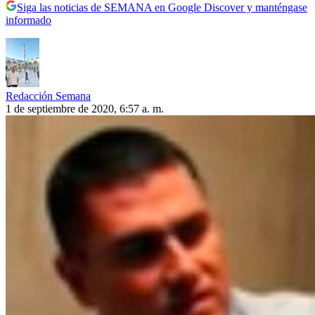
Siga las noticias de SEMANA en Google Discover y manténgase
informado
Redacción Semana
1 de septiembre de 2020, 6:57 a. m.