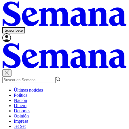
Suscríbete
Últimas noticias
Política
Nación
Dinero
Deportes
Opinión
Impresa
Jet Set