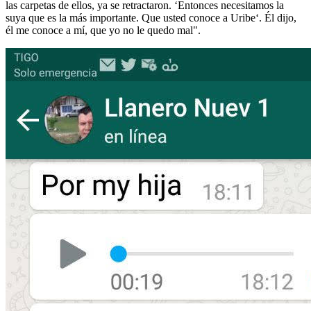
las carpetas de ellos, ya se retractaron. ‘Entonces necesitamos la
suya que es la más importante. Que usted conoce a Uribe‘. Él dijo,
él me conoce a mí, que yo no le quedo mal".