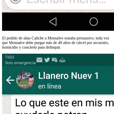
El pedido de alias Caliche a Monsalve sonaba persuasivo, toda vez
que Monsalve debe purgar más de 40 años de cárcel por secuestro,
homicidio y concierto para delinquir.