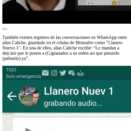
También existen registros de las conversaciones en WhatsApp entre
alias Caliche, guardado en el celular de Monsalve como "Llanero
Nuevo 1”. En una de ellos, alias Caliche escribe: “Le mandan a
de(c)sir que le ponen a (G)granados a su orden así que pienzelo
(piénselo) ya”.