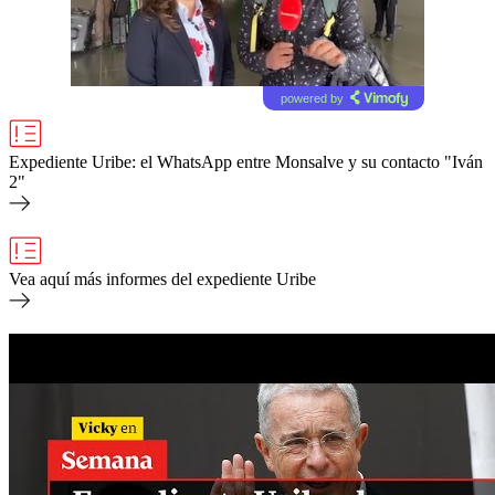
powered by
Expediente Uribe: el WhatsApp entre Monsalve y su contacto "Iván
2"
Vea aquí más informes del expediente Uribe