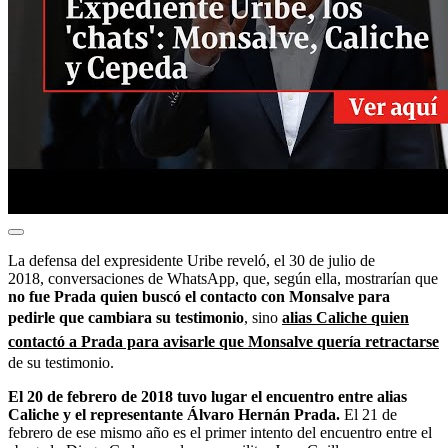
La defensa del expresidente Uribe reveló, el 30 de julio de
2018,
conversaciones de WhatsApp, que, según ella, mostrarían que
no fue Prada quien buscó el contacto con Monsalve para
pedirle que cambiara su testimonio
, sino
alias Caliche quien
contactó a Prada para avisarle que Monsalve quería retractarse
de su testimonio.
El 20 de febrero de 2018 tuvo lugar el encuentro entre alias
Caliche y el representante Álvaro Hernán Prada.
El 21 de
febrero de ese mismo año es el primer intento del encuentro entre el