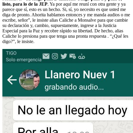
listo, para lo de la JEP
. Ya por aquí me reuní con otra gente y ya
parece que sí, esto es un hecho. Si, sí, yo necesito es que usted me
diga de pronto. Ahorita hablamos entonces y me manda audios o me
escribe, señor”, le insiste alias Caliche a Monsalve para que cambie
su declaración y, cambio, supuestamente, ingrese a la Justicia
Especial para la Paz y recobre rápido su libertad. De hecho, alias
Caliche lo presiona para que tenga una pronta respuesta . “¿Qué les
digo?”, le insiste.