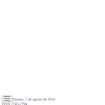
Viernes, 7 de agosto de 2026
ISSN 2745-2794