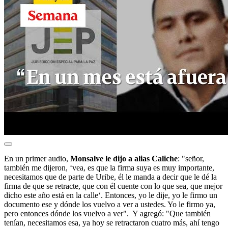
En un primer audio,
Monsalve le dijo a alias Caliche
: "señor,
también me dijeron, ‘vea, es que la firma suya es muy importante,
necesitamos que de parte de Uribe, él le manda a decir que le dé la
firma de que se retracte, que con él cuente con lo que sea, que mejor
dicho este año está en la calle‘. Entonces, yo le dije, yo le firmo un
documento ese y dónde los vuelvo a ver a ustedes. Yo le firmo ya,
pero entonces dónde los vuelvo a ver". Y agregó: "Que también
tenían, necesitamos esa, ya hoy se retractaron cuatro más, ahí tengo