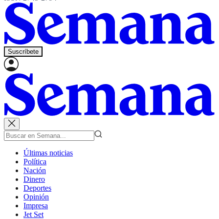
Suscríbete
Últimas noticias
Política
Nación
Dinero
Deportes
Opinión
Impresa
Jet Set