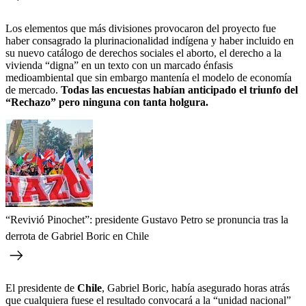
Los elementos que más divisiones provocaron del proyecto fue
haber consagrado la plurinacionalidad indígena y haber incluido en
su nuevo catálogo de derechos sociales el aborto, el derecho a la
vivienda “digna” en un texto con un marcado énfasis
medioambiental que sin embargo mantenía el modelo de economía
de mercado.
Todas las encuestas habían anticipado el triunfo del
“Rechazo” pero ninguna con tanta holgura.
“Revivió Pinochet”: presidente Gustavo Petro se pronuncia tras la
derrota de Gabriel Boric en Chile
El presidente de
Chile
, Gabriel Boric, había asegurado horas atrás
que cualquiera fuese el resultado convocará a la “unidad nacional”