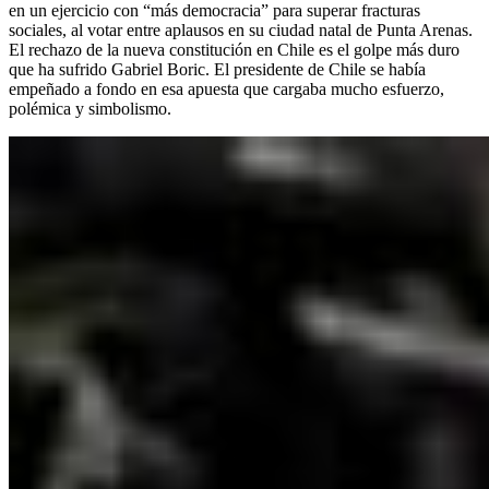
en un ejercicio con “más democracia” para superar fracturas
sociales, al votar entre aplausos en su ciudad natal de Punta Arenas.
El rechazo de la nueva constitución en Chile es el golpe más duro
que ha sufrido Gabriel Boric. El presidente de Chile se había
empeñado a fondo en esa apuesta que cargaba mucho esfuerzo,
polémica y simbolismo.