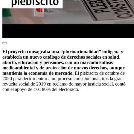
El proyecto consagraba una “plurinacionalidad” indígena y
establecía un nuevo catálogo de derechos sociales en salud,
aborto, educación y pensiones, con un marcado énfasis
medioambiental y de protección de nuevos derechos, aunque
mantienía la economía de mercado.
El plebiscito de octubre de
2020 para decidir entrar a un proceso constitucional, tras la gran
revuelta social de 2019 en reclamo de mayor justicia social, contó
con el apoyo de casi 80% del electorado.