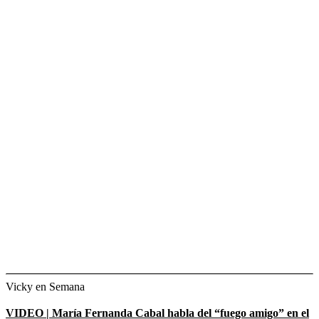
Vicky en Semana
VIDEO | María Fernanda Cabal habla del “fuego amigo” en el