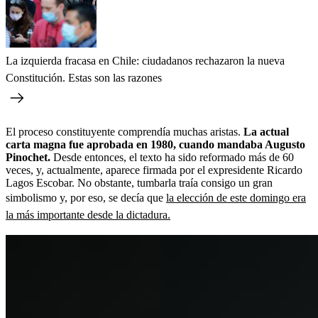
La izquierda fracasa en Chile: ciudadanos rechazaron la nueva
Constitución. Estas son las razones
El proceso constituyente comprendía muchas aristas.
La actual
carta magna fue aprobada en 1980, cuando mandaba Augusto
Pinochet.
Desde entonces, el texto ha sido reformado más de 60
veces, y, actualmente, aparece firmada por el expresidente Ricardo
Lagos Escobar. No obstante, tumbarla traía consigo un gran
simbolismo y, por eso, se decía que
la elección de este domingo era
la más importante desde la dictadura.