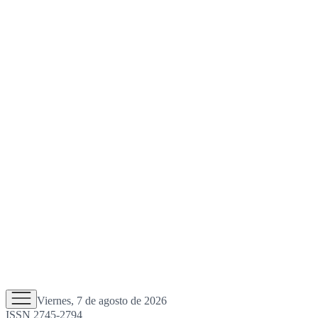
Viernes, 7 de agosto de 2026
ISSN 2745-2794