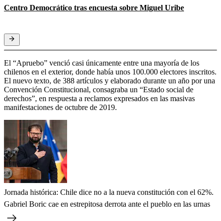
Centro Democrático tras encuesta sobre Miguel Uribe
El “Apruebo” venció casi únicamente entre una mayoría de los
chilenos en el exterior, donde había unos 100.000 electores inscritos.
El nuevo texto, de 388 artículos y elaborado durante un año por una
Convención Constitucional, consagraba un “Estado social de
derechos”, en respuesta a reclamos expresados en las masivas
manifestaciones de octubre de 2019.
Jornada histórica: Chile dice no a la nueva constitución con el 62%.
Gabriel Boric cae en estrepitosa derrota ante el pueblo en las urnas