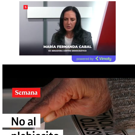
powered by