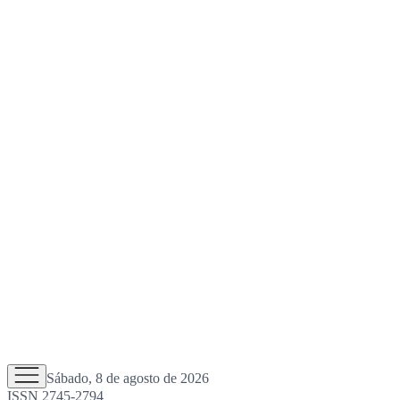
Sábado, 8 de agosto de 2026
ISSN 2745-2794