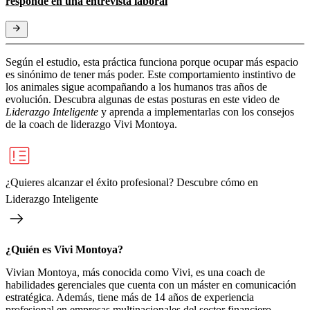
responde en una entrevista laboral
Según el estudio, esta práctica funciona porque ocupar más espacio
es sinónimo de tener más poder. Este comportamiento instintivo de
los animales sigue acompañando a los humanos tras años de
evolución. Descubra algunas de estas posturas en este video de
Liderazgo Inteligente
y aprenda a implementarlas con los consejos
de la coach de liderazgo Vivi Montoya.
¿Quieres alcanzar el éxito profesional? Descubre cómo en
Liderazgo Inteligente
¿Quién es Vivi Montoya?
Vivian Montoya, más conocida como Vivi, es una coach de
habilidades gerenciales que cuenta con un máster en comunicación
estratégica. Además, tiene más de 14 años de experiencia
profesional en empresas multinacionales del sector financiero,