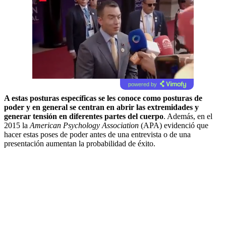
powered by
A estas posturas específicas se les conoce como posturas de
poder y en general se centran en abrir las extremidades y
generar tensión en diferentes partes del cuerpo
. Además, en el
2015 la
American Psychology Association
(APA) evidenció que
hacer estas poses de poder antes de una entrevista o de una
presentación aumentan la probabilidad de éxito.