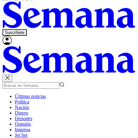
Suscríbete
Últimas noticias
Política
Nación
Dinero
Deportes
Opinión
Impresa
Jet Set