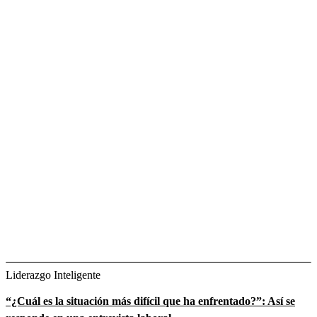
Liderazgo Inteligente
“¿Cuál es la situación más difícil que ha enfrentado?”: Así se