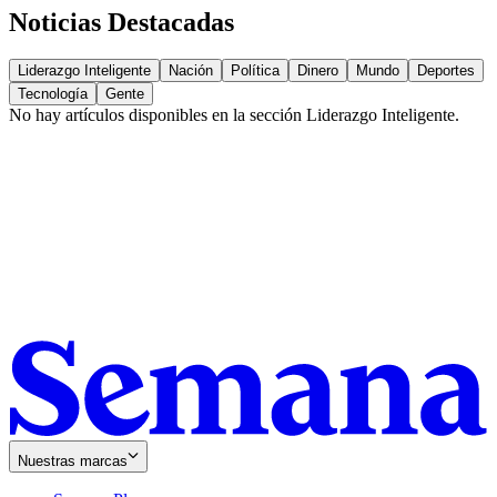
Noticias Destacadas
Liderazgo Inteligente
Nación
Política
Dinero
Mundo
Deportes
Tecnología
Gente
No hay artículos disponibles en la sección
Liderazgo Inteligente
.
Nuestras marcas