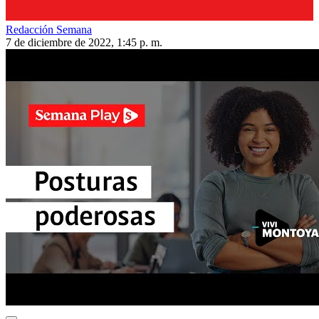
Redacción Semana
7 de diciembre de 2022, 1:45 p. m.