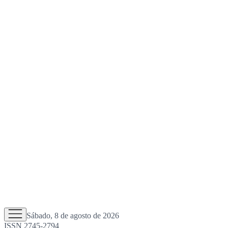
Sábado, 8 de agosto de 2026
ISSN 2745-2794