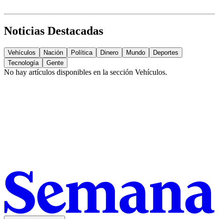
Noticias Destacadas
Vehículos
Nación
Política
Dinero
Mundo
Deportes
Tecnología
Gente
No hay artículos disponibles en la sección
Vehículos
.