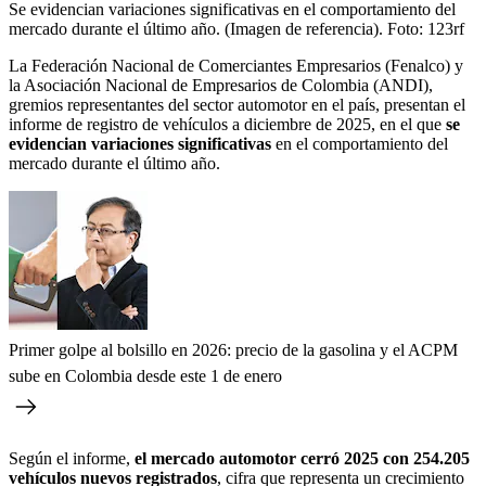
Se evidencian variaciones significativas en el comportamiento del
mercado durante el último año. (Imagen de referencia).
Foto:
123rf
La Federación Nacional de Comerciantes Empresarios (Fenalco) y
la Asociación Nacional de Empresarios de Colombia (ANDI),
gremios representantes del sector automotor en el país, presentan el
informe de registro de vehículos a diciembre de 2025, en el que
se
evidencian variaciones significativas
en el comportamiento del
mercado durante el último año.
Primer golpe al bolsillo en 2026: precio de la gasolina y el ACPM
sube en Colombia desde este 1 de enero
Según el informe,
el mercado automotor cerró 2025 con 254.205
vehículos nuevos registrados
, cifra que representa un crecimiento