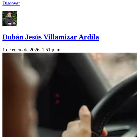
Discover
Dubán Jesús Villamizar Ardila
1 de enero de 2026, 1:51 p. m.