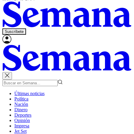
Suscríbete
Últimas noticias
Política
Nación
Dinero
Deportes
Opinión
Impresa
Jet Set