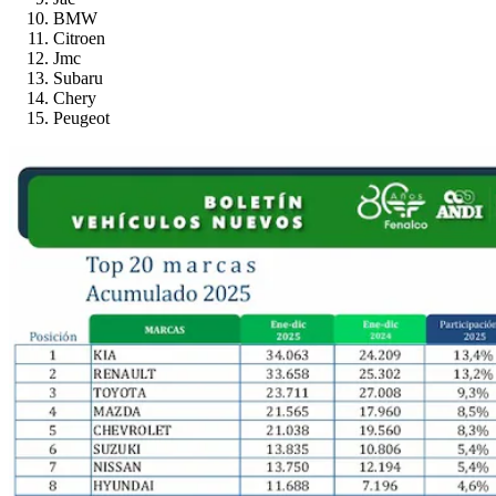
BMW
Citroen
Jmc
Subaru
Chery
Peugeot