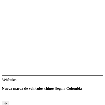
Vehículos
Nueva marca de vehículos chinos llega a Colombia