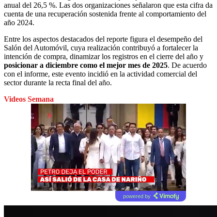
anual del 26,5 %. Las dos organizaciones señalaron que esta cifra da
cuenta de una recuperación sostenida frente al comportamiento del
año 2024.
Entre los aspectos destacados del reporte figura el desempeño del
Salón del Automóvil, cuya realización contribuyó a fortalecer la
intención de compra, dinamizar los registros en el cierre del año y
posicionar a diciembre como el mejor mes de 2025
. De acuerdo
con el informe, este evento incidió en la actividad comercial del
sector durante la recta final del año.
Videos Semana
powered by