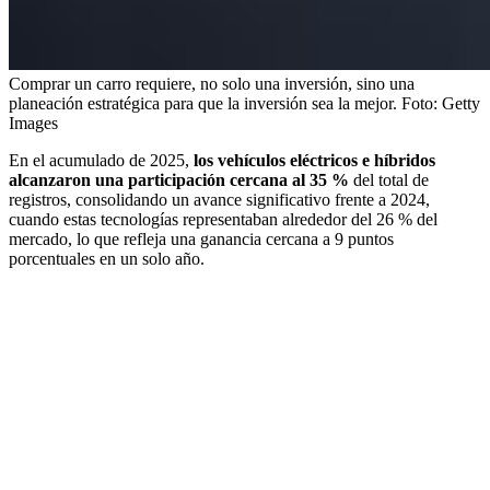
Comprar un carro requiere, no solo una inversión, sino una
planeación estratégica para que la inversión sea la mejor.
Foto:
Getty
Images
En el acumulado de 2025,
los vehículos eléctricos e híbridos
alcanzaron una participación cercana al 35 %
del total de
registros, consolidando un avance significativo frente a 2024,
cuando estas tecnologías representaban alrededor del 26 % del
mercado, lo que refleja una ganancia cercana a 9 puntos
porcentuales en un solo año.