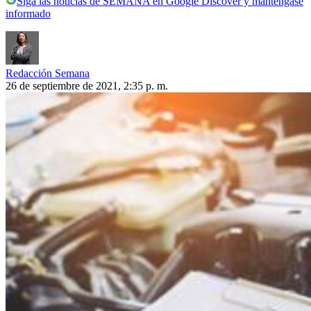
Siga las noticias de SEMANA en Google Discover y manténgase
informado
Redacción Semana
26 de septiembre de 2021, 2:35 p. m.