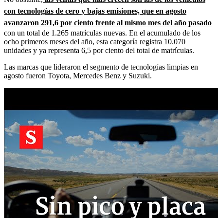
con tecnologías de cero y bajas emisiones, que en agosto
avanzaron 291,6 por ciento frente al mismo mes del año pasado
con un total de 1.265 matrículas nuevas. En el acumulado de los
ocho primeros meses del año, esta categoría registra 10.070
unidades y ya representa 6,5 por ciento del total de matrículas.
Las marcas que lideraron el segmento de tecnologías limpias en
agosto fueron Toyota, Mercedes Benz y Suzuki.