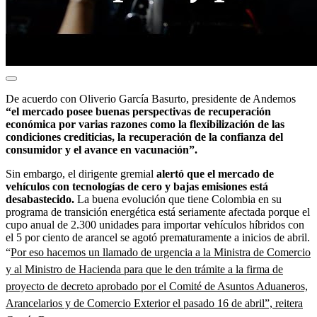
De acuerdo con Oliverio García Basurto, presidente de Andemos
“el mercado posee buenas perspectivas de recuperación
económica por varias razones como la flexibilización de las
condiciones crediticias, la recuperación de la confianza del
consumidor y el avance en vacunación”.
Sin embargo, el dirigente gremial
alertó que el mercado de
vehículos con tecnologías de cero y bajas emisiones está
desabastecido.
La buena evolución que tiene Colombia en su
programa de transición energética está seriamente afectada porque el
cupo anual de 2.300 unidades para importar vehículos híbridos con
el 5 por ciento de arancel se agotó prematuramente a inicios de abril.
“
Por eso hacemos un llamado de urgencia a la Ministra de Comercio
y al Ministro de Hacienda para que le den trámite a la firma de
proyecto de decreto aprobado por el Comité de Asuntos Aduaneros,
Arancelarios y de Comercio Exterior el pasado 16 de abril”, reitera