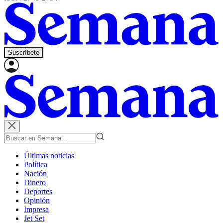
Suscríbete
Últimas noticias
Política
Nación
Dinero
Deportes
Opinión
Impresa
Jet Set