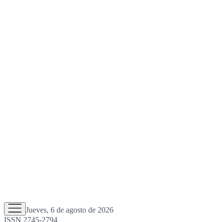
Jueves, 6 de agosto de 2026
ISSN 2745-2794