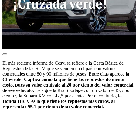
El más reciente informe de Cesvi se refiere a la Cesta Básica de
Repuestos de las SUV que se venden en el país con valores
comerciales entre 80 y 90 millones de pesos. Entre ellas aparece
la
Chevrolet Captiva como la que tiene los repuestos de menor
costo, pues su valor equivale al 20 por ciento del valor comercial
de ese vehículo.
Le sigue la Kia Sportage con un valor de 35,5 por
ciento y la Subaru XV con 42,5 por ciento. Por el contrario,
la
Honda HR-V es la que tiene los repuestos más caros, al
representar 95,1 por ciento de su valor comercial.