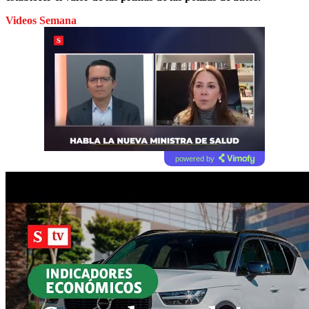
Videos Semana
powered by