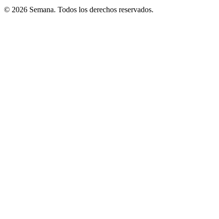
© 2026 Semana. Todos los derechos reservados.