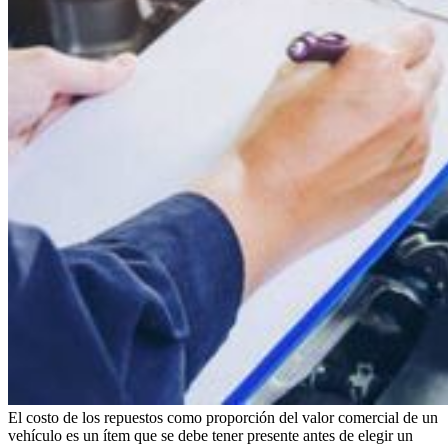
El costo de los repuestos como proporción del valor comercial de un
vehículo es un ítem que se debe tener presente antes de elegir un