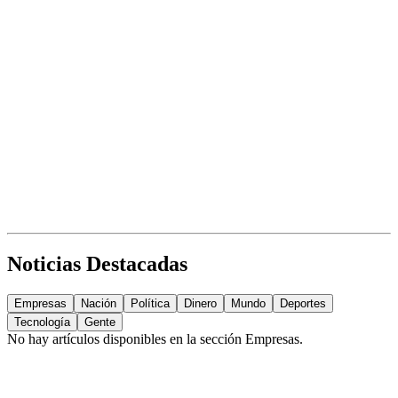
Noticias Destacadas
Empresas
Nación
Política
Dinero
Mundo
Deportes
Tecnología
Gente
No hay artículos disponibles en la sección
Empresas
.