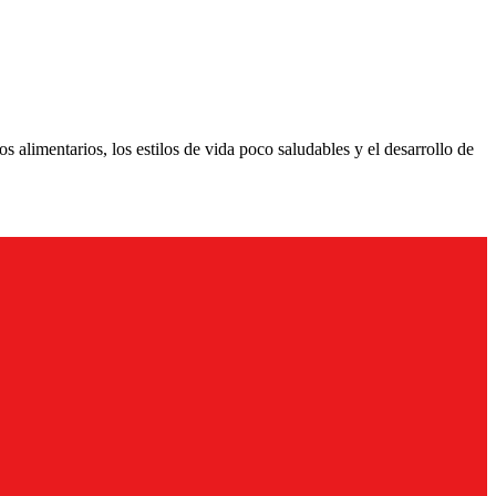
alimentarios, los estilos de vida poco saludables y el desarrollo de