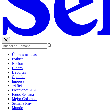
Últimas noticias
Política
Nación
Dinero
Deportes
Opinión
Impresa
Jet Set
Elecciones 2026
Foros Semana
Mejor Colombia
Semana Play
Mundo