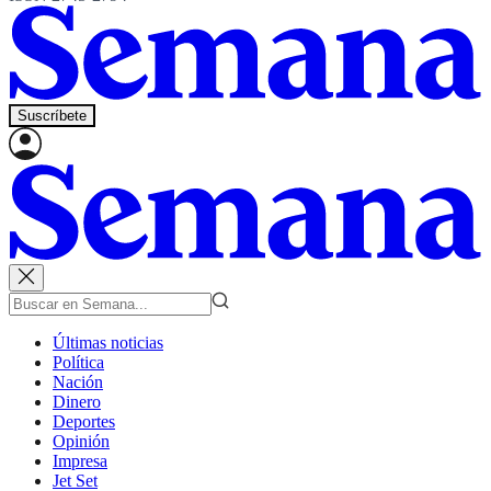
Suscríbete
Últimas noticias
Política
Nación
Dinero
Deportes
Opinión
Impresa
Jet Set