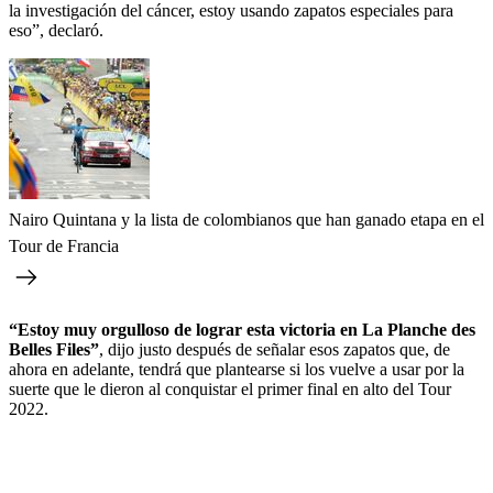
la investigación del cáncer, estoy usando zapatos especiales para
eso”, declaró.
Nairo Quintana y la lista de colombianos que han ganado etapa en el
Tour de Francia
“Estoy muy orgulloso de lograr esta victoria en La Planche des
Belles Files”
, dijo justo después de señalar esos zapatos que, de
ahora en adelante, tendrá que plantearse si los vuelve a usar por la
suerte que le dieron al conquistar el primer final en alto del Tour
2022.