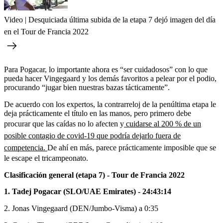
Video | Desquiciada última subida de la etapa 7 dejó imagen del día
en el Tour de Francia 2022
Para Pogacar, lo importante ahora es “ser cuidadosos” con lo que
pueda hacer Vingegaard y los demás favoritos a pelear por el podio,
procurando “jugar bien nuestras bazas tácticamente”.
De acuerdo con los expertos, la contrarreloj de la penúltima etapa le
deja prácticamente el título en las manos, pero primero debe
procurar que las caídas no lo afecten y
cuidarse al 200 % de un
posible contagio de covid-19 que podría dejarlo fuera de
competencia.
De ahí en más, parece prácticamente imposible que se
le escape el tricampeonato.
Clasificación general (etapa 7) - Tour de Francia 2022
1. Tadej Pogacar (SLO/UAE Emirates) - 24:43:14
2. Jonas Vingegaard (DEN/Jumbo-Visma) a 0:35