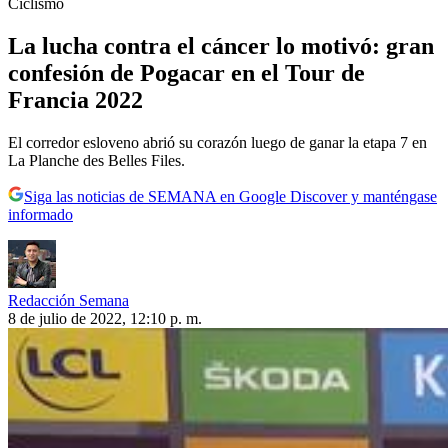
Ciclismo
La lucha contra el cáncer lo motivó: gran
confesión de Pogacar en el Tour de
Francia 2022
El corredor esloveno abrió su corazón luego de ganar la etapa 7 en
La Planche des Belles Files.
Siga las noticias de SEMANA en Google Discover y manténgase
informado
Redacción Semana
8 de julio de 2022, 12:10 p. m.