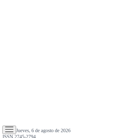
Jueves, 6 de agosto de 2026
ISSN 2745-2794