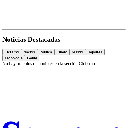
Noticias Destacadas
Ciclismo
Nación
Política
Dinero
Mundo
Deportes
Tecnología
Gente
No hay artículos disponibles en la sección
Ciclismo
.