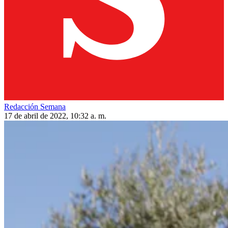
Redacción Semana
17 de abril de 2022, 10:32 a. m.