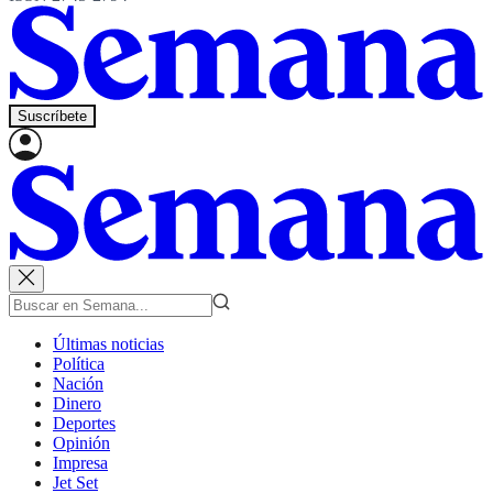
Suscríbete
Últimas noticias
Política
Nación
Dinero
Deportes
Opinión
Impresa
Jet Set