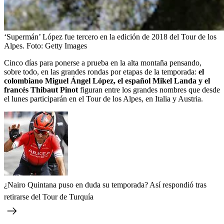
‘Supermán’ López fue tercero en la edición de 2018 del Tour de los
Alpes.
Foto:
Getty Images
Cinco días para ponerse a prueba en la alta montaña pensando,
sobre todo, en las grandes rondas por etapas de la temporada:
el
colombiano Miguel Ángel López, el español Mikel Landa y el
francés Thibaut Pinot
figuran entre los grandes nombres que desde
el lunes participarán en el Tour de los Alpes, en Italia y Austria.
¿Nairo Quintana puso en duda su temporada? Así respondió tras
retirarse del Tour de Turquía