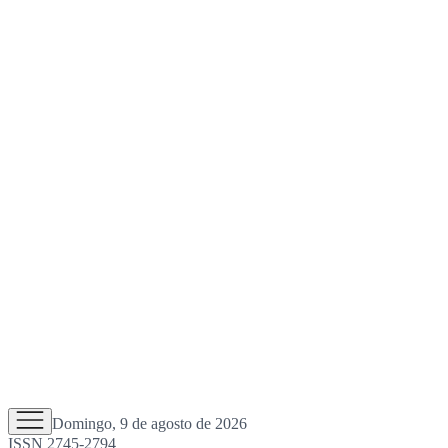
Domingo, 9 de agosto de 2026
ISSN 2745-2794