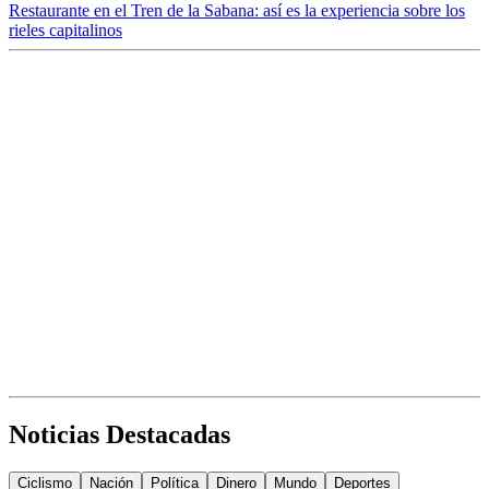
Restaurante en el Tren de la Sabana: así es la experiencia sobre los
rieles capitalinos
Noticias Destacadas
Ciclismo
Nación
Política
Dinero
Mundo
Deportes