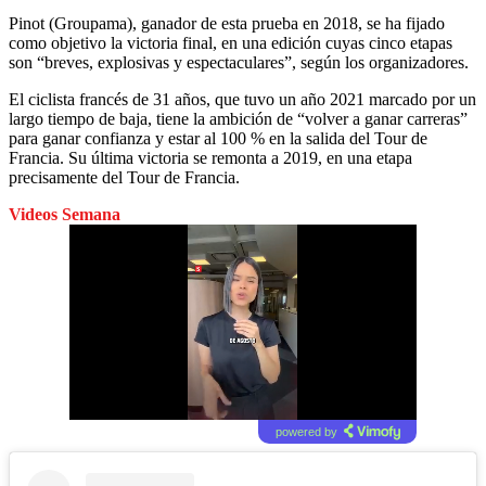
Pinot (Groupama), ganador de esta prueba en 2018, se ha fijado
como objetivo la victoria final, en una edición cuyas cinco etapas
son “breves, explosivas y espectaculares”, según los organizadores.
El ciclista francés de 31 años, que tuvo un año 2021 marcado por un
largo tiempo de baja, tiene la ambición de “volver a ganar carreras”
para ganar confianza y estar al 100 % en la salida del Tour de
Francia. Su última victoria se remonta a 2019, en una etapa
precisamente del Tour de Francia.
Videos Semana
powered by