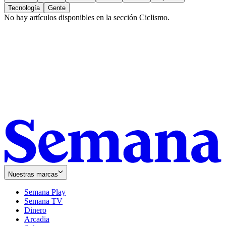
Tecnología
Gente
No hay artículos disponibles en la sección
Ciclismo
.
Nuestras marcas
Semana Play
Semana TV
Dinero
Arcadia