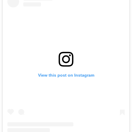
View this post on Instagram