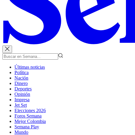
Últimas noticias
Política
Nación
Dinero
Deportes
Opinión
Impresa
Jet Set
Elecciones 2026
Foros Semana
Mejor Colombia
Semana Play
Mundo