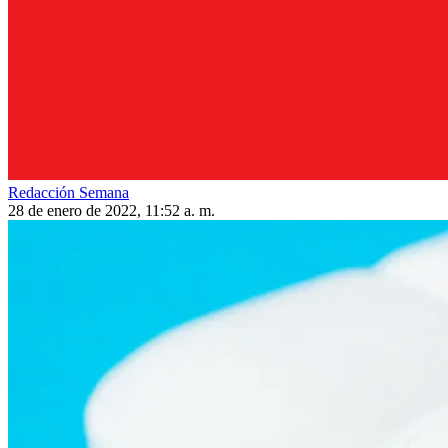
Redacción Semana
28 de enero de 2022, 11:52 a. m.