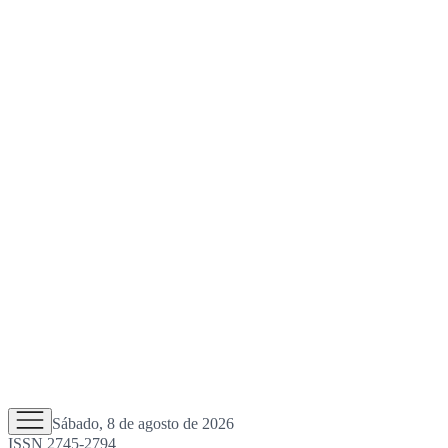
Sábado, 8 de agosto de 2026
ISSN 2745-2794