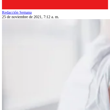
Redacción Semana
25 de noviembre de 2021, 7:12 a. m.