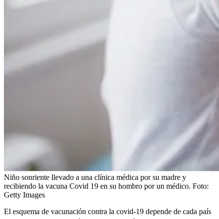
Niño sonriente llevado a una clínica médica por su madre y
recibiendo la vacuna Covid 19 en su hombro por un médico.
Foto:
Getty Images
El esquema de vacunación contra la covid-19 depende de cada país