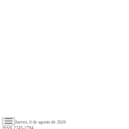
Jueves, 6 de agosto de 2026
ISSN 2745-2794