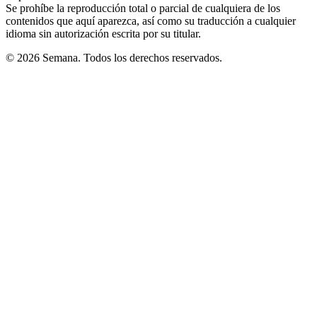
Se prohíbe la reproducción total o parcial de cualquiera de los
contenidos que aquí aparezca, así como su traducción a cualquier
idioma sin autorización escrita por su titular.
© 2026 Semana. Todos los derechos reservados.