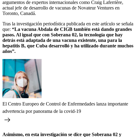
argumentos de expertos internacionales como Craig Laferrière,
actual jefe de desarrollo de vacunas de Novateur Ventures en
Toronto, Canadá.
Tras la investigación periodística publicada en este artículo se señala
que:
“La vacuna Abdala de CIGB también está dando grandes
pasos. Al igual que con Soberana 02, la tecnología que hay
detrás está adaptada de una vacuna existente, una para la
hepatitis B, que Cuba desarrolló y ha utilizado durante muchos
años”.
El Centro Europeo de Control de Enfermedades lanza importante
advertencia por panorama de la covid-19
Asimismo, en esta investigación se dice que Soberana 02 y