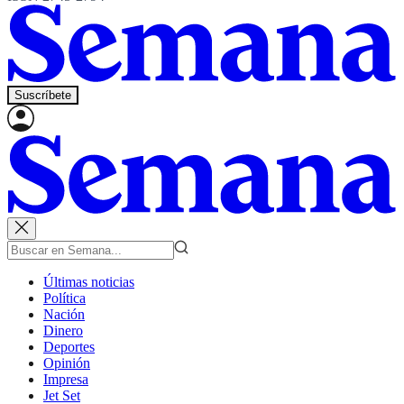
Suscríbete
Últimas noticias
Política
Nación
Dinero
Deportes
Opinión
Impresa
Jet Set