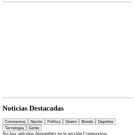
Noticias Destacadas
Coronavirus
Nación
Política
Dinero
Mundo
Deportes
Tecnología
Gente
No hay artículos disponibles en la sección
Coronavirus
.