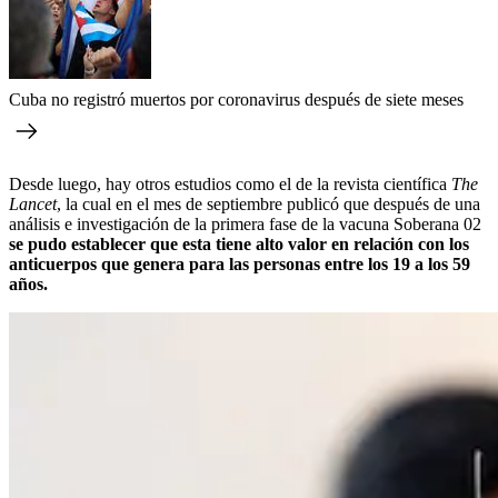
Cuba no registró muertos por coronavirus después de siete meses
Desde luego, hay otros estudios como el de la revista científica
The
Lancet
, la cual en el mes de septiembre publicó que después de una
análisis e investigación de la primera fase de la vacuna Soberana 02
se pudo establecer que esta tiene alto valor en relación con los
anticuerpos que genera para las personas entre los 19 a los 59
años.