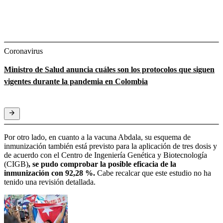
Coronavirus
Ministro de Salud anuncia cuáles son los protocolos que siguen
vigentes durante la pandemia en Colombia
Por otro lado, en cuanto a la vacuna Abdala, su esquema de
inmunización también está previsto para la aplicación de tres dosis y
de acuerdo con el Centro de Ingeniería Genética y Biotecnología
(CIGB)
, se pudo comprobar la posible eficacia de la
inmunización con 92,28 %.
Cabe recalcar que este estudio no ha
tenido una revisión detallada.