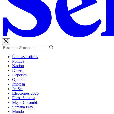
Últimas noticias
Política
Nación
Dinero
Deportes
Opinión
Impresa
Jet Set
Elecciones 2026
Foros Semana
Mejor Colombia
Semana Play
Mundo