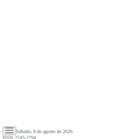
Sábado, 8 de agosto de 2026
ISSN 2745-2794