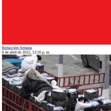
Redacción Semana
6 de abril de 2022, 12:16 p. m.