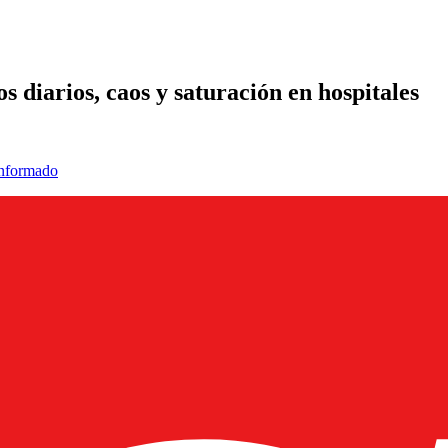
 diarios, caos y saturación en hospitales
informado