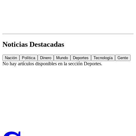
Noticias Destacadas
Nación
Política
Dinero
Mundo
Deportes
Tecnología
Gente
No hay artículos disponibles en la sección
Deportes
.