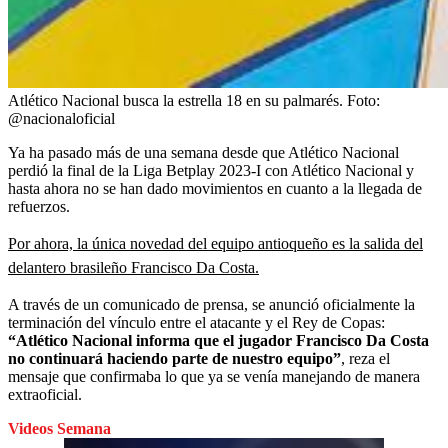
Atlético Nacional busca la estrella 18 en su palmarés.
Foto:
@nacionaloficial
Ya ha pasado más de una semana desde que Atlético Nacional
perdió la final de la Liga Betplay 2023-I con Atlético Nacional y
hasta ahora no se han dado movimientos en cuanto a la llegada de
refuerzos.
Por ahora, la única novedad del equipo antioqueño es la salida del
delantero brasileño Francisco Da Costa.
A través de un comunicado de prensa, se anunció oficialmente la
terminación del vínculo entre el atacante y el Rey de Copas:
“Atlético Nacional informa que el jugador Francisco Da Costa
no continuará haciendo parte de nuestro equipo”
, reza el
mensaje que confirmaba lo que ya se venía manejando de manera
extraoficial.
Videos Semana