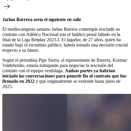
Jarlan Barrera sería el siguiente en salir
El mediocampista samario Jarlan Barrera contempla rescindir su
contrato con Atlético Nacional tras el fatídico penal fallado en la
final de la Liga Betplay 2023-I. El jugador, de 27 años, quien ha
estado bajo el escrutinio público, habría tomado una decisión crucial
respecto a su futuro.
Según el periodista Pipe Sierra, el representante de Barrera, Kormac
Valdebenito, estaría trabajando para negociar la rescisión del
contrato con el equipo verdolaga.
Ambas partes ya habrían
iniciado las conversaciones para ponerle fin al contrato que fue
firmado en 2022
y que originalmente se extiende hasta junio de
2025.