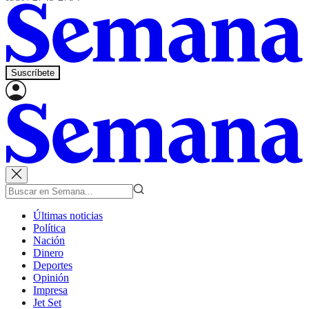
Suscríbete
Últimas noticias
Política
Nación
Dinero
Deportes
Opinión
Impresa
Jet Set