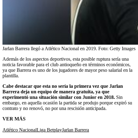
Jarlan Barrera llegó a Atlético Nacional en 2019.
Foto:
Getty Images
Además de los aspectos deportivos, esta posible ruptura sería una
noticia favorable para el club antioqueño en términos económicos,
ya que Barrera es uno de los jugadores de mayor peso salarial en la
plantilla.
Cabe destacar que esta no sería la primera vez que Jarlan
Barrera deja un equipo de manera gratuita, ya que
experimentó una situación similar con Junior en 2018.
Sin
embargo, en aquella ocasión la partida se produjo porque expiró su
contrato y no renovó, no por una rescisión anticipada.
VER MÁS
Atlético Nacional
Liga Betplay
Jarlan Barrera