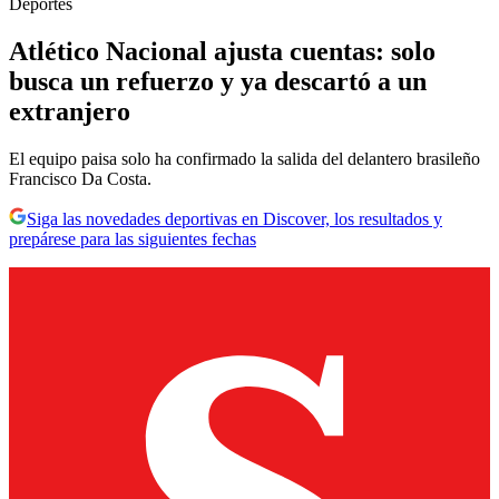
Deportes
Atlético Nacional ajusta cuentas: solo
busca un refuerzo y ya descartó a un
extranjero
El equipo paisa solo ha confirmado la salida del delantero brasileño
Francisco Da Costa.
Siga las novedades deportivas en Discover, los resultados y
prepárese para las siguientes fechas