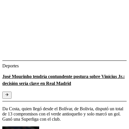
Deportes
José Mourinho tendría contundente postura sobre Vinícius Jr.:
decisión sería clave en Real Madrid
Da Costa, quien llegó desde el Bolívar, de Bolivia, disputó un total
de 13 compromisos con el verde antioqueño y solo marcó un gol.
Ganó una Superliga con el club.