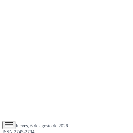
Jueves, 6 de agosto de 2026
ISSN 2745-2794