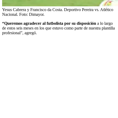
Yesus Cabrera y Francisco da Costa. Deportivo Pereira vs. Atlético
Nacional.
Foto:
Dimayor.
“Queremos agradecer al futbolista por su disposición
a lo largo
de estos seis meses en los que estuvo como parte de nuestra plantilla
profesional”, agregó.