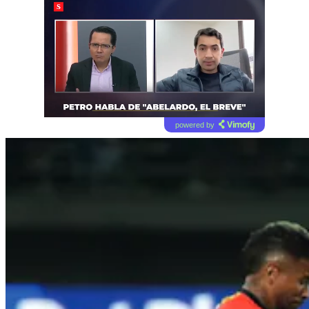
powered by