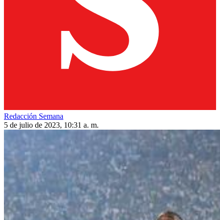
Redacción Semana
5 de julio de 2023, 10:31 a. m.