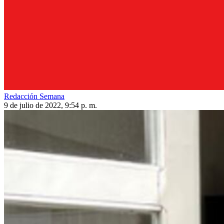
Redacción Semana
9 de julio de 2022, 9:54 p. m.