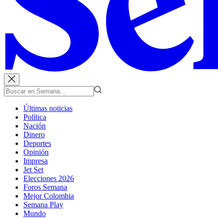
Últimas noticias
Política
Nación
Dinero
Deportes
Opinión
Impresa
Jet Set
Elecciones 2026
Foros Semana
Mejor Colombia
Semana Play
Mundo