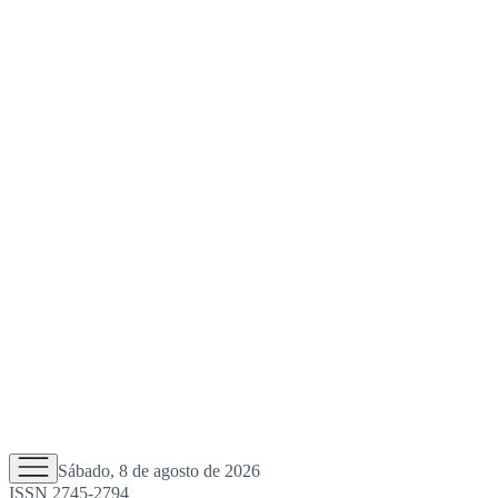
Sábado, 8 de agosto de 2026
ISSN 2745-2794