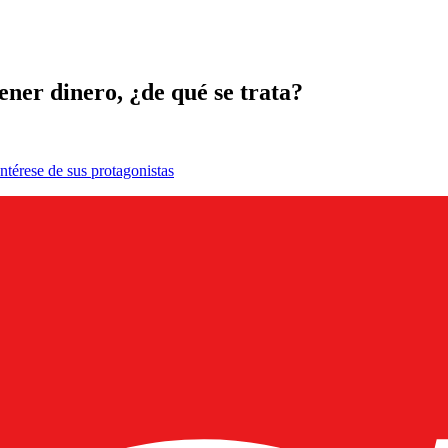
ener dinero, ¿de qué se trata?
ntérese de sus protagonistas