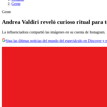
Gente
Gente
Andrea Valdiri reveló curioso ritual para t
La influenciadora compartió las imágenes en su cuenta de Instagram.
Siga las últimas noticias del mundo del espectáculo en Discover y e