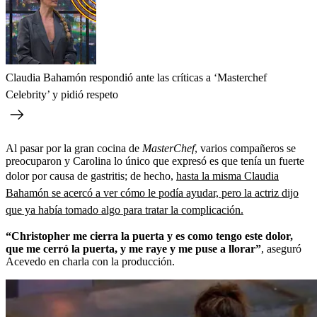
Claudia Bahamón respondió ante las críticas a ‘Masterchef
Celebrity’ y pidió respeto
Al pasar por la gran cocina de
MasterChef
, varios compañeros se
preocuparon y Carolina lo único que expresó es que tenía un fuerte
dolor por causa de gastritis; de hecho,
hasta la misma Claudia
Bahamón se acercó a ver cómo le podía ayudar, pero la actriz dijo
que ya había tomado algo para tratar la complicación.
“Christopher me cierra la puerta y es como tengo este dolor,
que me cerró la puerta, y me raye y me puse a llorar”
, aseguró
Acevedo en charla con la producción.