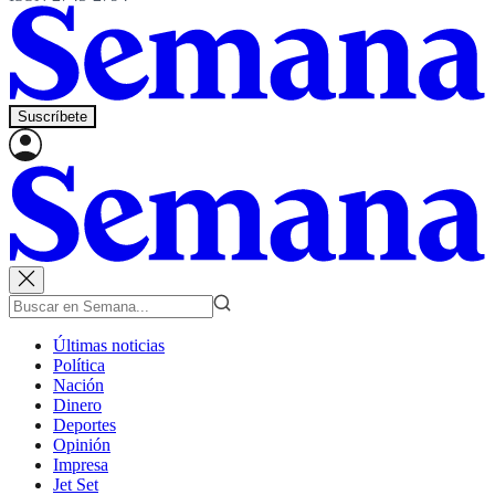
Suscríbete
Últimas noticias
Política
Nación
Dinero
Deportes
Opinión
Impresa
Jet Set