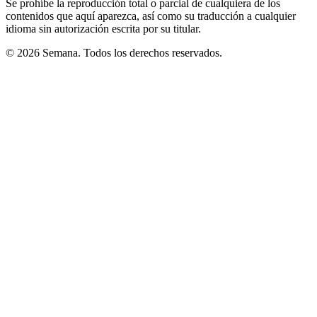
Se prohíbe la reproducción total o parcial de cualquiera de los
contenidos que aquí aparezca, así como su traducción a cualquier
idioma sin autorización escrita por su titular.
© 2026 Semana. Todos los derechos reservados.