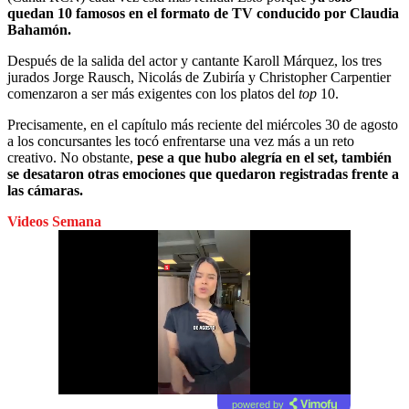
quedan 10 famosos en el formato de TV conducido por Claudia
Bahamón.
Después de la salida del actor y cantante Karoll Márquez, los tres
jurados Jorge Rausch, Nicolás de Zubiría y Christopher Carpentier
comenzaron a ser más exigentes con los platos del
top
10.
Precisamente, en el capítulo más reciente del miércoles 30 de agosto
a los concursantes les tocó enfrentarse una vez más a un reto
creativo. No obstante,
pese a que hubo alegría en el set, también
se desataron otras emociones que quedaron registradas frente a
las cámaras.
Videos Semana
powered by