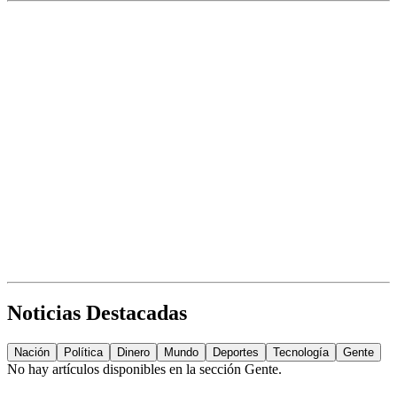
Noticias Destacadas
Nación
Política
Dinero
Mundo
Deportes
Tecnología
Gente
No hay artículos disponibles en la sección
Gente
.