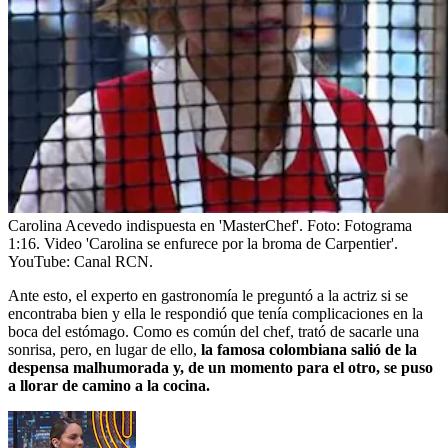
Carolina Acevedo indispuesta en 'MasterChef'.
Foto:
Fotograma
1:16. Video 'Carolina se enfurece por la broma de Carpentier'.
YouTube: Canal RCN.
Ante esto, el experto en gastronomía le preguntó a la actriz si se
encontraba bien y ella le respondió que tenía complicaciones en la
boca del estómago. Como es común del chef, trató de sacarle una
sonrisa, pero, en lugar de ello,
la famosa colombiana salió de la
despensa malhumorada y, de un momento para el otro, se puso
a llorar de camino a la cocina.