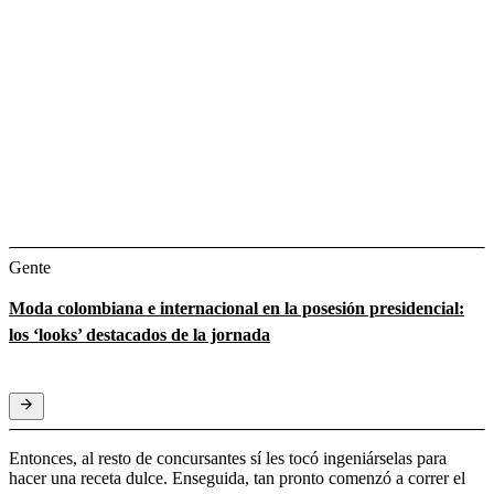
Gente
Moda colombiana e internacional en la posesión presidencial:
los ‘looks’ destacados de la jornada
Entonces, al resto de concursantes sí les tocó ingeniárselas para
hacer una receta dulce. Enseguida, tan pronto comenzó a correr el