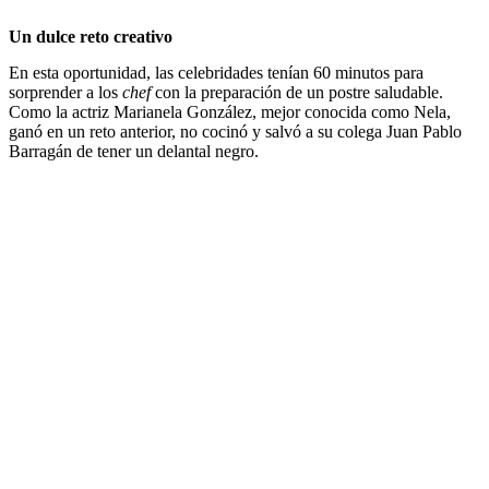
Un dulce reto creativo
En esta oportunidad, las celebridades tenían 60 minutos para
sorprender a los
chef
con la preparación de un postre saludable.
Como la actriz Marianela González, mejor conocida como Nela,
ganó en un reto anterior, no cocinó y salvó a su colega Juan Pablo
Barragán de tener un delantal negro.