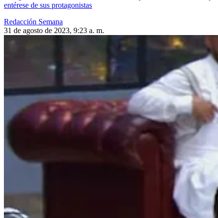
entérese de sus protagonistas
Redacción Semana
31 de agosto de 2023, 9:23 a. m.