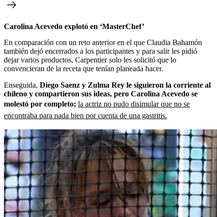
Carolina Acevedo explotó en ‘MasterChef’
En comparación con un reto anterior en el que Claudia Bahamón
también dejó encerrados a los participantes y para salir les pidió
dejar varios productos, Carpentier solo les solicitó que lo
convencieran de la receta que tenían planeada hacer.
Enseguida,
Diego Saenz y Zulma Rey le siguieron la corriente al
chileno y compartieron sus ideas, pero Carolina Acevedo se
molestó por completo;
la actriz no pudo disimular que no se
encontraba para nada bien por cuenta de una gastritis.