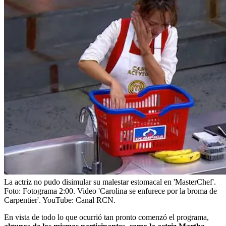
La actriz no pudo disimular su malestar estomacal en 'MasterChef'.
Foto:
Fotograma 2:00. Video 'Carolina se enfurece por la broma de
Carpentier'. YouTube: Canal RCN.
En vista de todo lo que ocurrió tan pronto comenzó el programa,