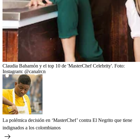
Claudia Bahamón y el top 10 de 'MasterChef Celebrity'.
Foto:
Instagram: @canalrcn
La polémica decisión en ‘MasterChef’ contra El Negrito que tiene
indignados a los colombianos