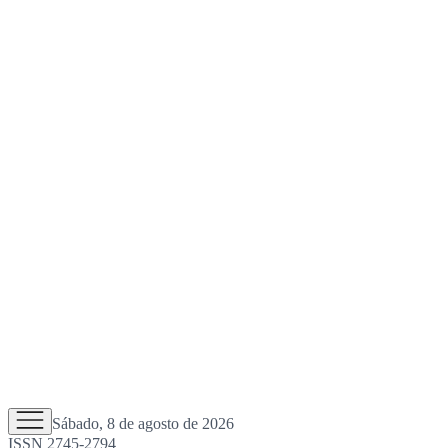
Sábado, 8 de agosto de 2026
ISSN 2745-2794