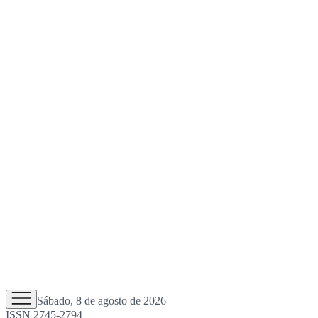
Sábado, 8 de agosto de 2026
ISSN 2745-2794