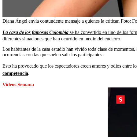
Diana Ángel envía contundente mensaje a quienes la critican
Foto:
Fo
La casa de los famosos Colombia
se ha convertido en uno de los for
diferentes situaciones que han ocurrido en medio del encierro.
Los habitantes de la casa estudio han vivido toda clase de momentos,
ocurrencias con las que suelen salir los participantes.
Esto ha provocado que los espectadores creen amores y odios entre los
competencia
.
Videos Semana