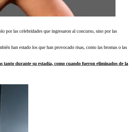
lo por las celebridades que ingresaron al concurso, sino por las
mbién han estado los que han provocado risas, como las bromas o las
s tanto durante su estadía, como cuando fueron eliminados
de la