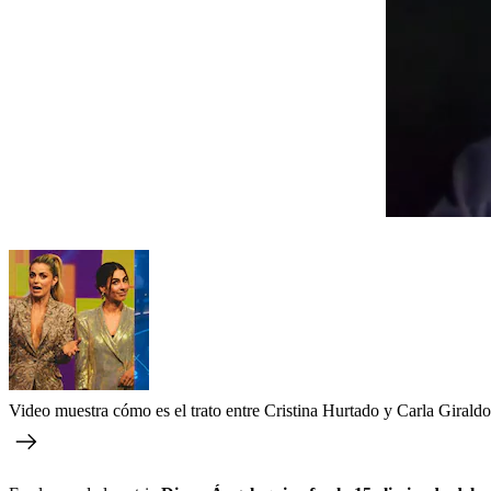
Video muestra cómo es el trato entre Cristina Hurtado y Carla Girald