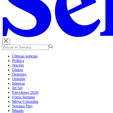
Últimas noticias
Política
Nación
Dinero
Deportes
Opinión
Impresa
Jet Set
Elecciones 2026
Foros Semana
Mejor Colombia
Semana Play
Mundo