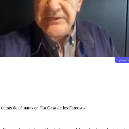
powere
o detrás de cámaras en ‘La Casa de los Famosos’