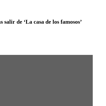
 salir de ‘La casa de los famosos’