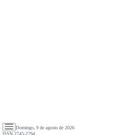
Domingo, 9 de agosto de 2026
ISSN 2745-2794