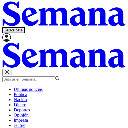
Suscríbete
Últimas noticias
Política
Nación
Dinero
Deportes
Opinión
Impresa
Jet Set