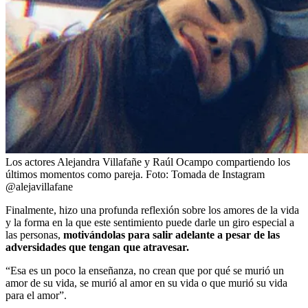
Los actores Alejandra Villafañe y Raúl Ocampo compartiendo los
últimos momentos como pareja.
Foto:
Tomada de Instagram
@alejavillafane
Finalmente, hizo una profunda reflexión sobre los amores de la vida
y la forma en la que este sentimiento puede darle un giro especial a
las personas,
motivándolas para salir adelante a pesar de las
adversidades que tengan que atravesar.
“Esa es un poco la enseñanza, no crean que por qué se murió un
amor de su vida, se murió al amor en su vida o que murió su vida
para el amor”.