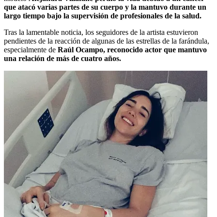
que atacó varias partes de su cuerpo y la mantuvo durante un
largo tiempo bajo la supervisión de profesionales de la salud.
Tras la lamentable noticia, los seguidores de la artista estuvieron
pendientes de la reacción de algunas de las estrellas de la farándula,
especialmente de
Raúl Ocampo, reconocido actor que mantuvo
una relación de más de cuatro años.