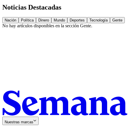
Noticias Destacadas
Nación
Política
Dinero
Mundo
Deportes
Tecnología
Gente
No hay artículos disponibles en la sección
Gente
.
Nuestras marcas