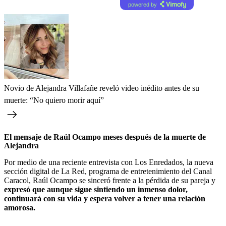
powered by
Novio de Alejandra Villafañe reveló video inédito antes de su
muerte: “No quiero morir aquí”
El mensaje de Raúl Ocampo meses después de la muerte de
Alejandra
Por medio de una reciente entrevista con Los Enredados, la nueva
sección digital de La Red, programa de entretenimiento del Canal
Caracol, Raúl Ocampo se sinceró frente a la pérdida de su pareja y
expresó que aunque sigue sintiendo un inmenso dolor,
continuará con su vida y espera volver a tener una relación
amorosa.