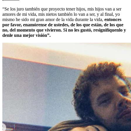
“Se los juro también que proyecto tener hijos, mis hijos van a ser
amores de mi vida, mis nietos también lo van a ser, y al final, yo
mismo he sido mi gran amor de la vida durante la vida,
entonces
por favor, enamórense de ustedes, de los que están, de los que
no, del momento que vivieron. Si no les gustó, resignifíquenlo y
denle una mejor visión”.