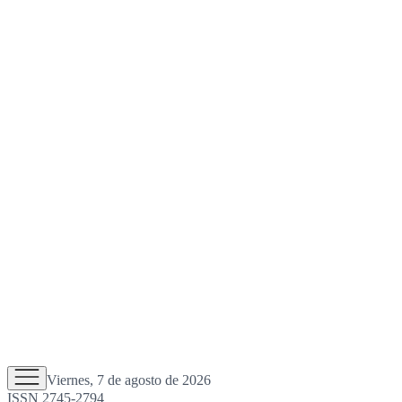
Viernes, 7 de agosto de 2026
ISSN 2745-2794