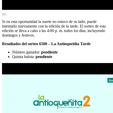
Si en esta oportunidad la suerte no estuvo de su lado, puede
intentarlo nuevamente con la edición de la tarde. El sorteo de esta
edición se lleva a cabo a las 4:00 p. m. todos los días, incluyendo
domingos y festivos.
Resultados del sorteo 6500 – La Antioqueñita Tarde
Número ganador:
pendiente
Quinta balota:
pendiente