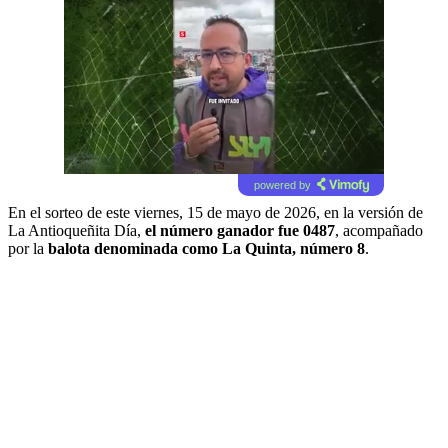
powered by
En el sorteo de este viernes, 15 de mayo de 2026, en la versión de
La Antioqueñita Día,
el número ganador fue 0487
, acompañado
por la
balota denominada como La Quinta, número 8
.