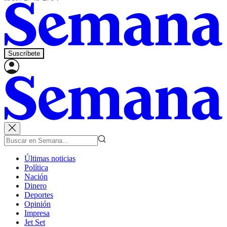
Suscríbete
Últimas noticias
Política
Nación
Dinero
Deportes
Opinión
Impresa
Jet Set