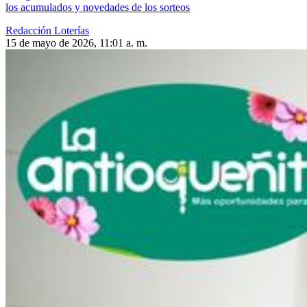
los acumulados y novedades de los sorteos
Redacción Loterías
15 de mayo de 2026, 11:01 a. m.