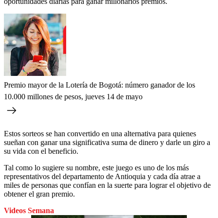
oportunidades diarias para ganar millonarios premios.
Premio mayor de la Lotería de Bogotá: número ganador de los
10.000 millones de pesos, jueves 14 de mayo
Estos sorteos se han convertido en una alternativa para quienes
sueñan con ganar una significativa suma de dinero y darle un giro a
su vida con el beneficio.
Tal como lo sugiere su nombre, este juego es uno de los más
representativos del departamento de Antioquia y cada día atrae a
miles de personas que confían en la suerte para lograr el objetivo de
obtener el gran premio.
Videos Semana