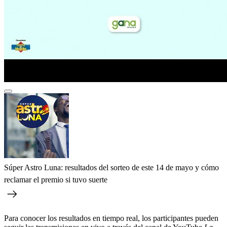
Súper Astro Luna: resultados del sorteo de este 14 de mayo y cómo
reclamar el premio si tuvo suerte
Para conocer los resultados en tiempo real, los participantes pueden