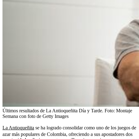
Últimos resultados de La Antioqueñita Día y Tarde.
Foto:
Montaje
Semana con foto de Getty Images
La Antioqueñita
se ha logrado consolidar como uno de los juegos de
azar más populares de Colombia, ofreciendo a sus apostadores dos