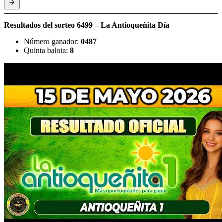
Resultados del sorteo 6499 – La Antioqueñita Día
Número ganador:
0487
Quinta balota:
8