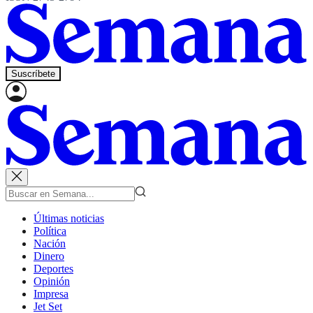
Suscríbete
Últimas noticias
Política
Nación
Dinero
Deportes
Opinión
Impresa
Jet Set