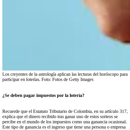
Los creyentes de la astrología aplican las lecturas del horóscopo para
participar en loterías.
Foto:
Fotos de Getty Images
¿Se deben pagar impuestos por la lotería?
Recuerde que el Estatuto Tributario de Colombia, en su artículo 317,
explica que el dinero recibido tras ganar uno de estos sorteos se
percibe en el mundo de los impuestos como una ganancia ocasional.
Este tipo de ganancia es el ingreso que tiene una persona o empresa