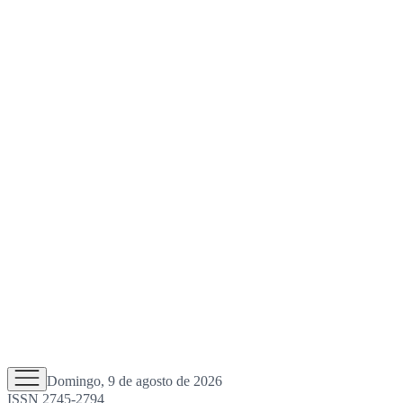
Domingo, 9 de agosto de 2026
ISSN 2745-2794