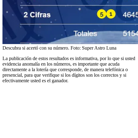
Descubra si acertó con su número.
Foto:
Super Astro Luna
La publicación de estos resultados es informativa, por lo que si usted
evidencia anomalía en los números, es importante que acuda
directamente a la lotería que corresponde, de manera telefónica o
presencial, para que verifique si los dígitos son los correctos y si
efectivamente usted es el ganador.