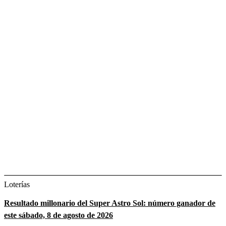
Loterías
Resultado millonario del Super Astro Sol: número ganador de
este sábado, 8 de agosto de 2026