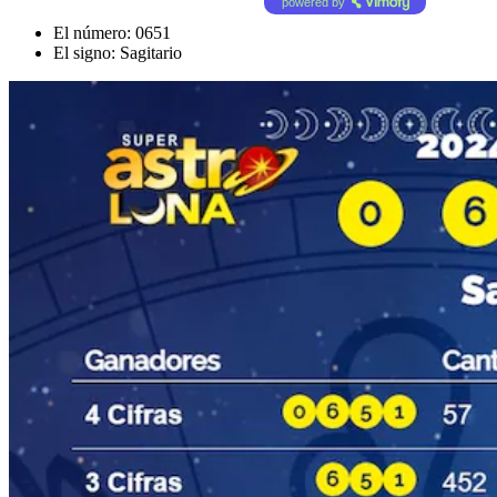
powered by
El número: 0651
El signo: Sagitario