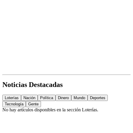
Noticias Destacadas
Loterías
Nación
Política
Dinero
Mundo
Deportes
Tecnología
Gente
No hay artículos disponibles en la sección
Loterías
.