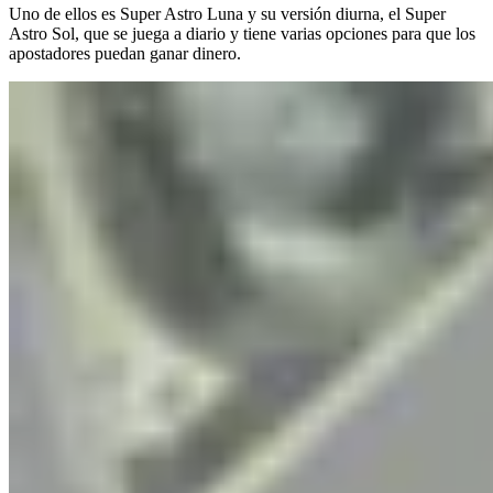
Uno de ellos es Super Astro Luna y su versión diurna, el Super
Astro Sol, que se juega a diario y tiene varias opciones para que los
apostadores puedan ganar dinero.