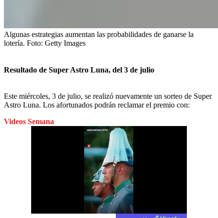
Algunas estrategias aumentan las probabilidades de ganarse la
lotería.
Foto:
Getty Images
Resultado de Super Astro Luna, del 3 de julio
Este miércoles, 3 de julio, se realizó nuevamente un sorteo de Super
Astro Luna. Los afortunados podrán reclamar el premio con:
Videos Semana