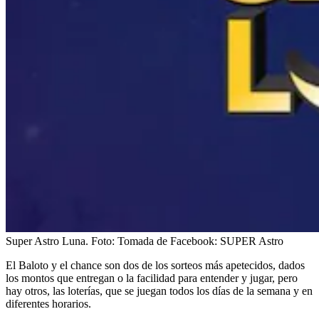
Super Astro Luna.
Foto:
Tomada de Facebook: SUPER Astro
El Baloto y el chance son dos de los sorteos más apetecidos, dados
los montos que entregan o la facilidad para entender y jugar, pero
hay otros, las loterías, que se juegan todos los días de la semana y en
diferentes horarios.