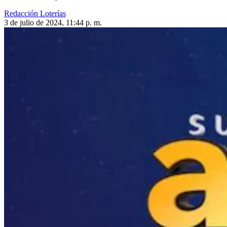
Redacción Loterías
3 de julio de 2024, 11:44 p. m.