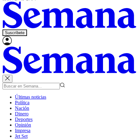
Suscríbete
Últimas noticias
Política
Nación
Dinero
Deportes
Opinión
Impresa
Jet Set