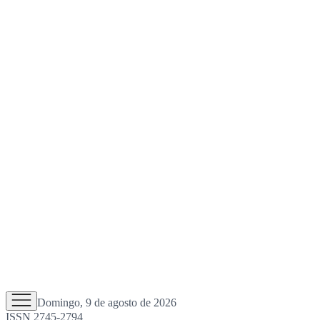
Domingo, 9 de agosto de 2026
ISSN 2745-2794