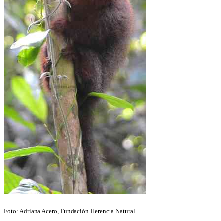
Foto: Adriana Acero, Fundación Herencia Natural