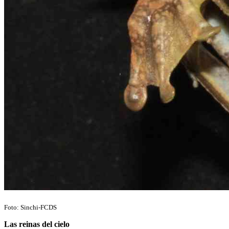
Foto: Sinchi-FCDS
Las reinas del cielo