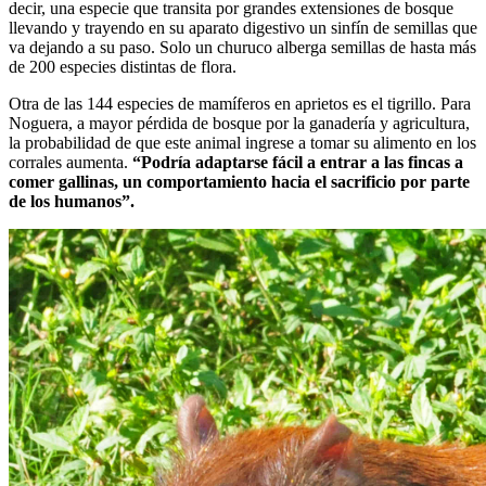
decir, una especie que transita por grandes extensiones de bosque
llevando y trayendo en su aparato digestivo un sinfín de semillas que
va dejando a su paso. Solo un churuco alberga semillas de hasta más
de 200 especies distintas de flora.
Otra de las 144 especies de mamíferos en aprietos es el tigrillo. Para
Noguera, a mayor pérdida de bosque por la ganadería y agricultura,
la probabilidad de que este animal ingrese a tomar su alimento en los
corrales aumenta.
“Podría adaptarse fácil a entrar a las fincas a
comer gallinas, un comportamiento hacia el sacrificio por parte
de los humanos”.