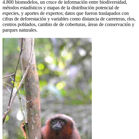
4.800 biomodelos, un cruce de información entre biodiversidad,
métodos estadísticos y mapas de la distribución potencial de
especies, y aportes de expertos; datos que fueron traslapados con
cifras de deforestación y variables como distancia de carreteras, ríos,
centros poblados, cambio de de coberturas, áreas de conservación y
parques naturales.