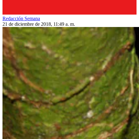
Redacción Semana
21 de diciembre de 2018, 11:49 a. m.