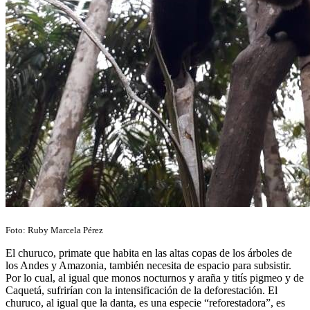
Foto: Ruby Marcela Pérez
El churuco, primate que habita en las altas copas de los árboles de
los Andes y Amazonia, también necesita de espacio para subsistir.
Por lo cual, al igual que monos nocturnos y araña y titís pigmeo y de
Caquetá, sufrirían con la intensificación de la deforestación. El
churuco, al igual que la danta, es una especie
“reforestadora”
, es