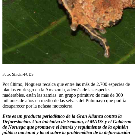
Foto: Sinchi-FCDS
Por último, Noguera recalca que entre las más de 2.700 especies de
plantas en riesgo en la Amazonia, además de las especies
maderables, están las zamias, un grupo primitivo de más de 300
millones de años en medio de las selvas del Putumayo que podría
desaparecer por la nefasta motosierra.
Este es un producto periodístico de la Gran Alianza contra la
Deforestación. Una iniciativa de Semana, el MADS y el Gobierno
de Noruega que promueve el interés y seguimiento de la opinión
pública nacional y local sobre la problemática de la deforestación