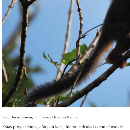
Foto: Javier García, Fundación Herencia Natural
Estas proyecciones, aún parciales, fueron calculadas con el uso de