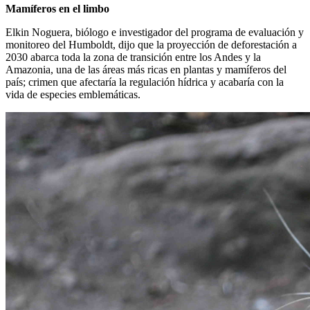
Mamíferos en el limbo
Elkin Noguera, biólogo e investigador del programa de evaluación y
monitoreo del Humboldt, dijo que la proyección de deforestación a
2030 abarca toda la zona de transición entre los Andes y la
Amazonia, una de las áreas más ricas en plantas y mamíferos del
país; crimen que afectaría la regulación hídrica y acabaría con la
vida de especies emblemáticas.