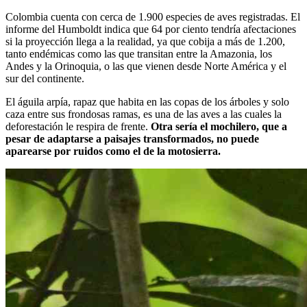
Colombia cuenta con cerca de 1.900 especies de aves registradas. El
informe del Humboldt indica que 64 por ciento tendría afectaciones
si la proyección llega a la realidad, ya que cobija a más de 1.200,
tanto endémicas como las que transitan entre la Amazonia, los
Andes y la Orinoquia, o las que vienen desde Norte América y el
sur del continente.
El águila arpía, rapaz que habita en las copas de los árboles y solo
caza entre sus frondosas ramas, es una de las aves a las cuales la
deforestación le respira de frente.
Otra sería el mochilero, que a
pesar de adaptarse a paisajes transformados, no puede
aparearse por ruidos como el de la motosierra.