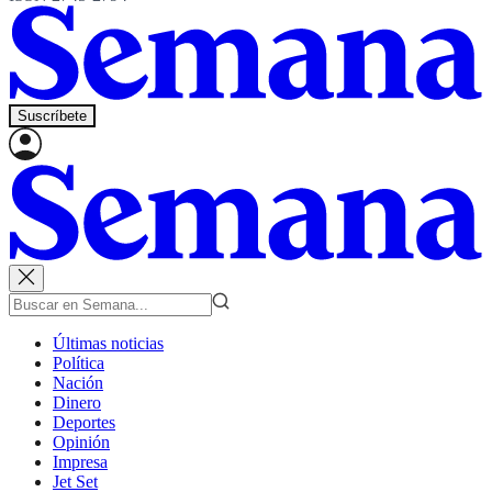
Suscríbete
Últimas noticias
Política
Nación
Dinero
Deportes
Opinión
Impresa
Jet Set