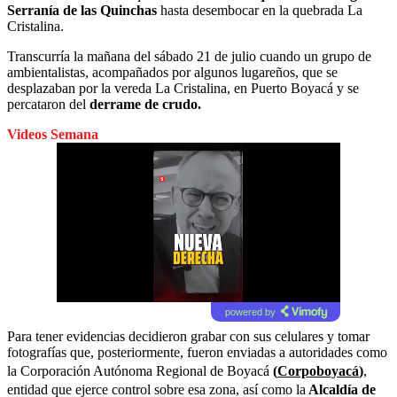
Serranía de las Quinchas
hasta desembocar en la quebrada La
Cristalina.
Transcurría la mañana del sábado 21 de julio cuando un grupo de
ambientalistas, acompañados por algunos lugareños, que se
desplazaban por la vereda La Cristalina, en Puerto Boyacá y se
percataron del
derrame de crudo.
Videos Semana
powered by
Para tener evidencias decidieron grabar con sus celulares y tomar
fotografías que, posteriormente, fueron enviadas a autoridades como
la Corporación Autónoma Regional de Boyacá
(
Corpoboyacá
)
,
entidad que ejerce control sobre esa zona, así como la
Alcaldía de