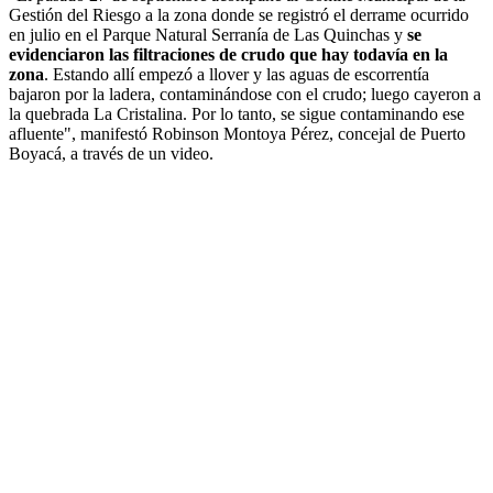
Gestión del Riesgo a la zona donde se registró el derrame ocurrido
en julio en el Parque Natural Serranía de Las Quinchas y
se
evidenciaron las filtraciones de crudo que hay todavía en la
zona
. Estando allí empezó a llover y las aguas de escorrentía
bajaron por la ladera, contaminándose con el crudo; luego cayeron a
la quebrada La Cristalina. Por lo tanto, se sigue contaminando ese
afluente", manifestó Robinson Montoya Pérez, concejal de Puerto
Boyacá, a través de un video.