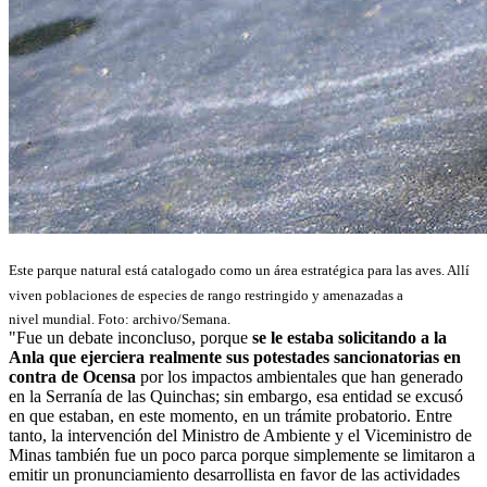
Este parque natural está catalogado como un
área estratégica para las aves. Allí
viven
poblaciones de
especies de rango restringido y
amenazadas a
nivel
mundial. Foto: archivo/Semana.
"Fue un debate inconcluso, porque
se le estaba solicitando a la
Anla que ejerciera realmente sus potestades sancionatorias en
contra de Ocensa
por los impactos ambientales que han generado
en la Serranía de las Quinchas; sin embargo, esa entidad se excusó
en que estaban, en este momento, en un trámite probatorio. Entre
tanto, la intervención del Ministro de Ambiente y el Viceministro de
Minas también fue un poco parca porque simplemente se limitaron a
emitir un pronunciamiento desarrollista en favor de las actividades