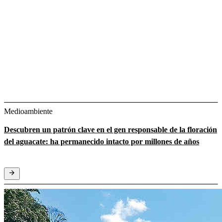
Medioambiente
Descubren un patrón clave en el gen responsable de la floración
del aguacate: ha permanecido intacto por millones de años