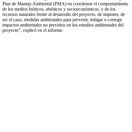
Plan de Manejo Ambiental (PMA) en corroborar el comportamiento
de los medios bióticos, abióticos y socioeconómicos, y de los
recursos naturales frente al desarrollo del proyecto, de imponer, de
ser el caso, medidas ambientales para prevenir, mitigar o corregir
impactos ambientales no previstos en los estudios ambientales del
proyecto”, explicó en el informe.