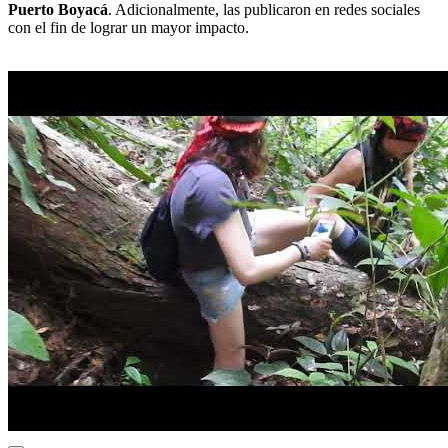
Puerto Boyacá
. Adicionalmente, las publicaron en redes sociales
con el fin de lograr un mayor impacto.