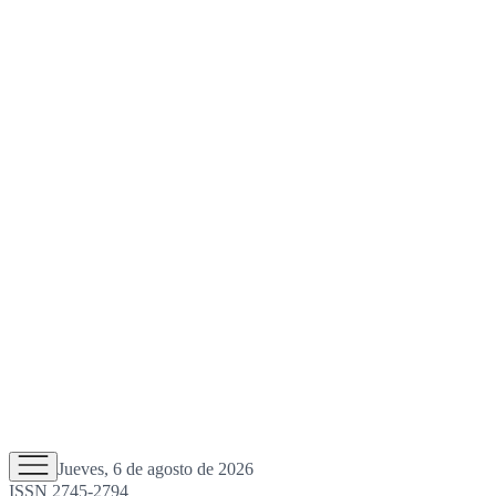
Jueves, 6 de agosto de 2026
ISSN 2745-2794