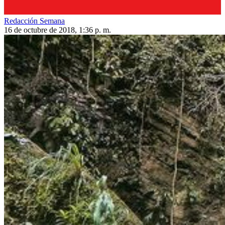
Redacción Semana
16 de octubre de 2018, 1:36 p. m.